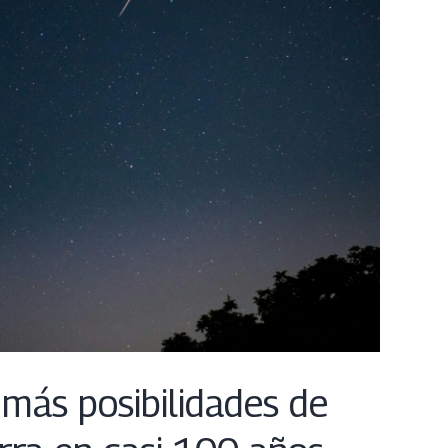
 más posibilidades de