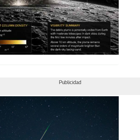
Publicidad