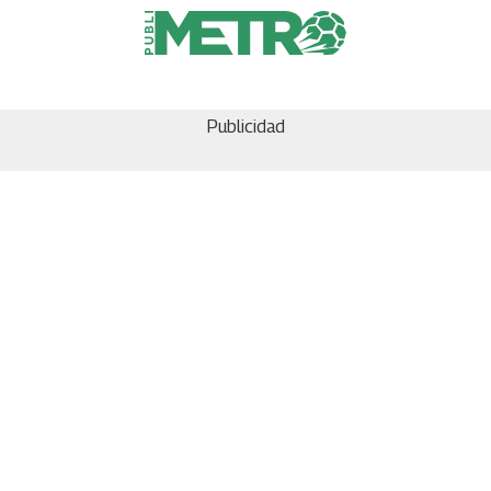
Publicidad