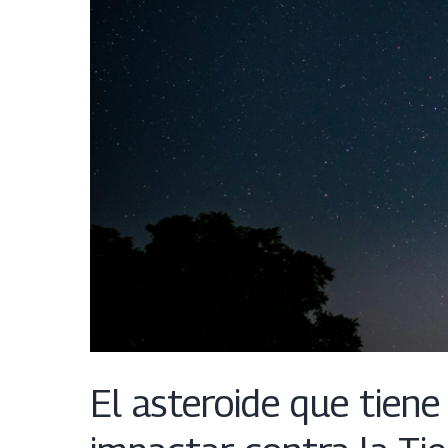
El asteroide que tiene