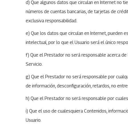
d) Que algunos datos que circulan en Internet no ti
números de cuentas bancarias, de tarjetas de crédit
exclusiva responsabilidad.
e) Que los datos que circulan en Internet, pueden 
intelectual, por lo que el Usuario será el único res
f) Que el Prestador no será responsable acerca de l
Servicio.
g) Que el Prestador no será responsable por cualqui
de información, desconfiguración, retardos, no entre
h) Que el Prestador no será responsable por cualesqui
i) Que el uso de cualesquiera Contenidos, informació
Usuario.