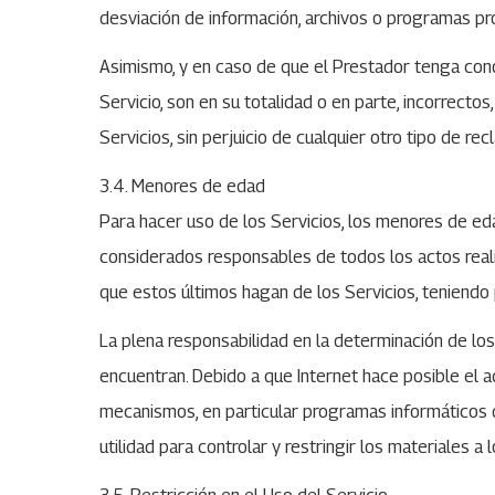
desviación de información, archivos o programas pro
Asimismo, y en caso de que el Prestador tenga cono
Servicio, son en su totalidad o en parte, incorrect
Servicios, sin perjuicio de cualquier otro tipo de r
3.4. Menores de edad
Para hacer uso de los Servicios, los menores de e
considerados responsables de todos los actos reali
que estos últimos hagan de los Servicios, teniendo
La plena responsabilidad en la determinación de l
encuentran. Debido a que Internet hace posible el 
mecanismos, en particular programas informáticos de 
utilidad para controlar y restringir los materiales 