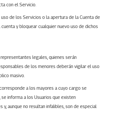
ta con el Servicio.
uso de los Servicios o la apertura de la Cuenta de
su cuenta y bloquear cualquier nuevo uso de dichos
 representantes legales, quienes serán
responsables de los menores deberán vigilar el uso
blico masivo.
d corresponde a los mayores a cuyo cargo se
 se informa a los Usuarios que existen
 y, aunque no resultan infalibles, son de especial