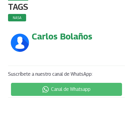
TAGS
NASA
Carlos Bolaños
Suscríbete a nuestro canal de WhatsApp:
Canal de Whatsapp