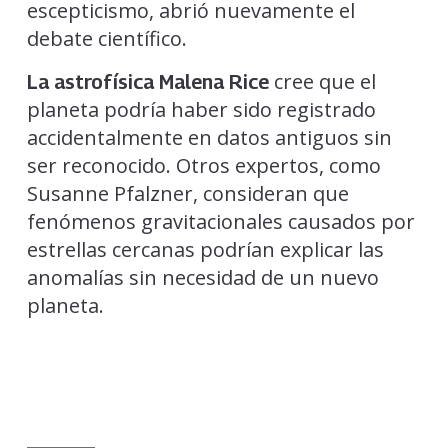
escepticismo, abrió nuevamente el
debate científico.
cree que el
La astrofísica Malena Rice
planeta podría haber sido registrado
accidentalmente en datos antiguos sin
ser reconocido. Otros expertos, como
Susanne Pfalzner, consideran que
fenómenos gravitacionales causados por
estrellas cercanas podrían explicar las
anomalías sin necesidad de un nuevo
planeta.