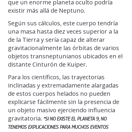
que un enorme planeta oculto podría
existir más allá de Neptuno.
Según sus cálculos, este cuerpo tendría
una masa hasta diez veces superior a la
de la Tierra y sería capaz de alterar
gravitacionalmente las órbitas de varios
objetos transneptunianos ubicados en el
distante Cinturón de Kuiper.
Para los científicos, las trayectorias
inclinadas y extremadamente alargadas
de estos cuerpos helados no pueden
explicarse fácilmente sin la presencia de
un objeto masivo ejerciendo influencia
gravitatoria.
“SI NO EXISTE EL PLANETA 9, NO
TENEMOS EXPLICACIONES PARA MUCHOS EVENTOS