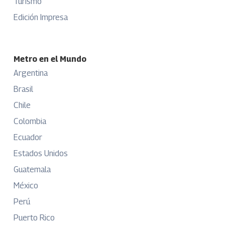
Turismo
Edición Impresa
Metro en el Mundo
Argentina
Brasil
Chile
Colombia
Ecuador
Estados Unidos
Guatemala
México
Perú
Puerto Rico