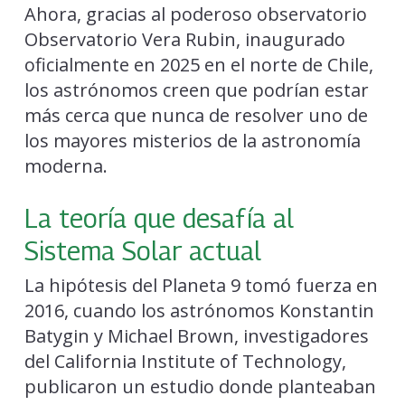
Ahora, gracias al poderoso observatorio
Observatorio Vera Rubin, inaugurado
oficialmente en 2025 en el norte de Chile,
los astrónomos creen que podrían estar
más cerca que nunca de resolver uno de
los mayores misterios de la astronomía
moderna.
La teoría que desafía al
Sistema Solar actual
La hipótesis del Planeta 9 tomó fuerza en
2016, cuando los astrónomos Konstantin
Batygin y Michael Brown, investigadores
del California Institute of Technology,
publicaron un estudio donde planteaban