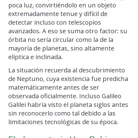
poca luz, convirtiéndolo en un objeto
extremadamente tenue y difícil de
detectar incluso con telescopios
avanzados. A eso se suma otro factor: su
órbita no sería circular como la de la
mayoría de planetas, sino altamente
elíptica e inclinada.
La situación recuerda al descubrimiento
de Neptuno, cuya existencia fue predicha
matemáticamente antes de ser
observada oficialmente. Incluso Galileo
Galilei habría visto el planeta siglos antes
sin reconocerlo como tal debido a las
limitaciones tecnológicas de su época.