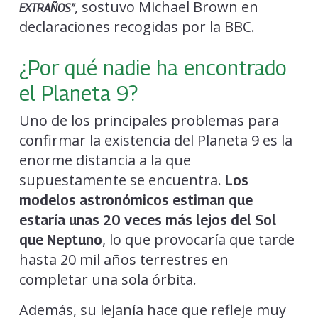
, sostuvo Michael Brown en
EXTRAÑOS”
declaraciones recogidas por la BBC.
¿Por qué nadie ha encontrado
el Planeta 9?
Uno de los principales problemas para
confirmar la existencia del Planeta 9 es la
enorme distancia a la que
supuestamente se encuentra.
Los
modelos astronómicos estiman que
estaría unas 20 veces más lejos del Sol
, lo que provocaría que tarde
que Neptuno
hasta 20 mil años terrestres en
completar una sola órbita.
Además, su lejanía hace que refleje muy