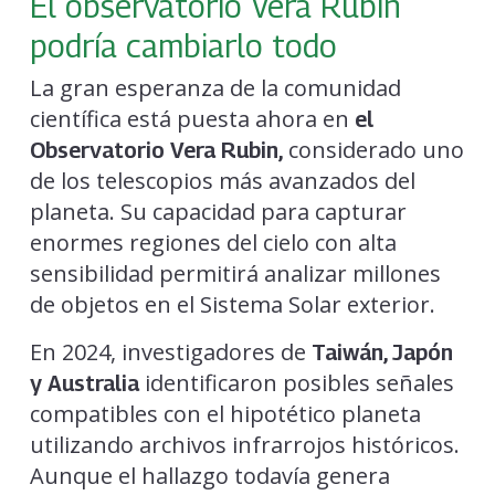
El observatorio Vera Rubin
podría cambiarlo todo
La gran esperanza de la comunidad
científica está puesta ahora en
el
considerado uno
Observatorio Vera Rubin,
de los telescopios más avanzados del
planeta. Su capacidad para capturar
enormes regiones del cielo con alta
sensibilidad permitirá analizar millones
de objetos en el Sistema Solar exterior.
En 2024, investigadores de
Taiwán, Japón
identificaron posibles señales
y Australia
compatibles con el hipotético planeta
utilizando archivos infrarrojos históricos.
Aunque el hallazgo todavía genera