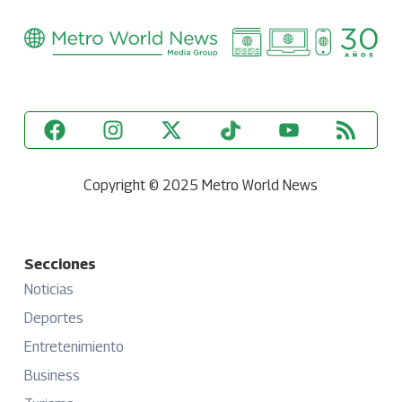
Copyright © 2025 Metro World News
Secciones
Noticias
Deportes
Entretenimiento
Business