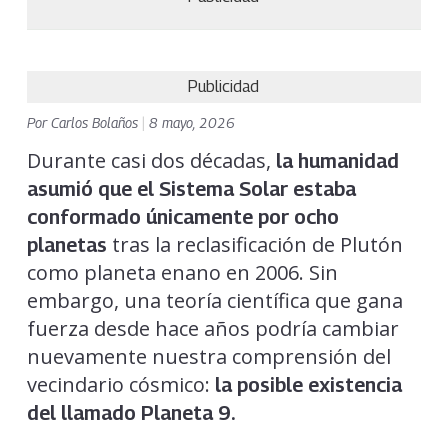
Publicidad
Por
Carlos Bolaños
|
8 mayo, 2026
Durante casi dos décadas,
la humanidad
asumió que el Sistema Solar estaba
conformado únicamente por ocho
tras la reclasificación de Plutón
planetas
como planeta enano en 2006. Sin
embargo, una teoría científica que gana
fuerza desde hace años podría cambiar
nuevamente nuestra comprensión del
vecindario cósmico:
la posible existencia
del llamado Planeta 9.