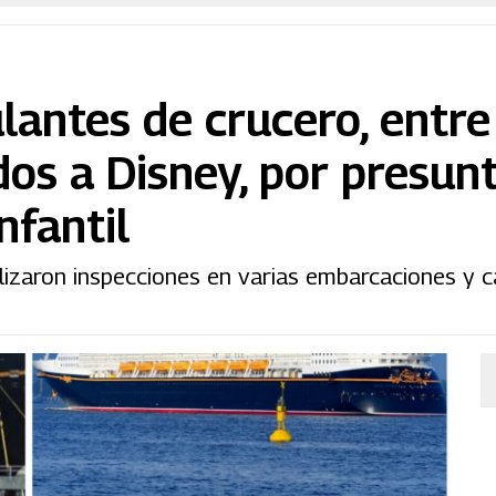
lantes de crucero, entre
os a Disney, por presun
nfantil
lizaron inspecciones en varias embarcaciones y c