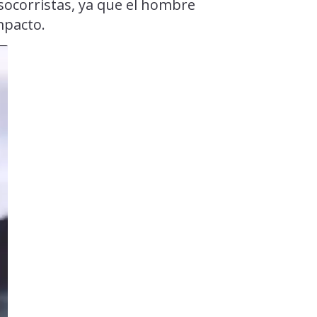
 socorristas, ya que el hombre
mpacto.