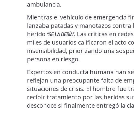
ambulancia.
Mientras el vehículo de emergencia fi
lanzaba patadas y manotazos contra la
herido
. Las críticas en rede
“SE LA DEBÍA”
miles de usuarios calificaron el acto
insensibilidad, priorizando una sospe
persona en riesgo.
Expertos en conducta humana han señ
reflejan una preocupante falta de emp
situaciones de crisis. El hombre fue 
recibir tratamiento por las heridas su
desconoce si finalmente entregó la cla