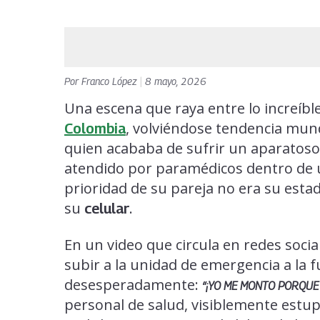
Por
Franco López
|
8 mayo, 2026
Una escena que raya entre lo increíble 
, volviéndose tendencia mun
Colombia
quien acababa de sufrir un aparatos
atendido por paramédicos dentro de 
prioridad de su pareja no era su estad
su
.
celular
En un video que circula en redes socia
subir a la unidad de emergencia a la 
desesperadamente:
“¡YO ME MONTO PORQUE 
personal de salud, visiblemente estup