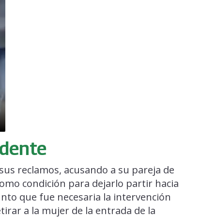
idente
 sus reclamos, acusando a su pareja de
como condición para dejarlo partir hacia
punto que fue necesaria la intervención
tirar a la mujer de la entrada de la