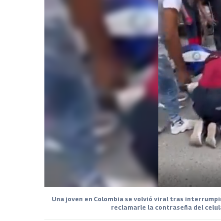
Una joven en Colombia se volvió viral tras interrump
reclamarle la contraseña del celula