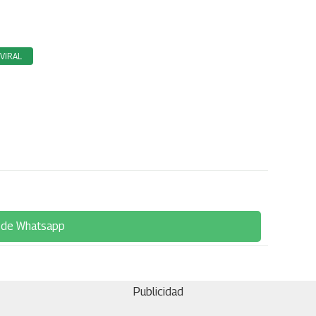
VIRAL
 de Whatsapp
Publicidad