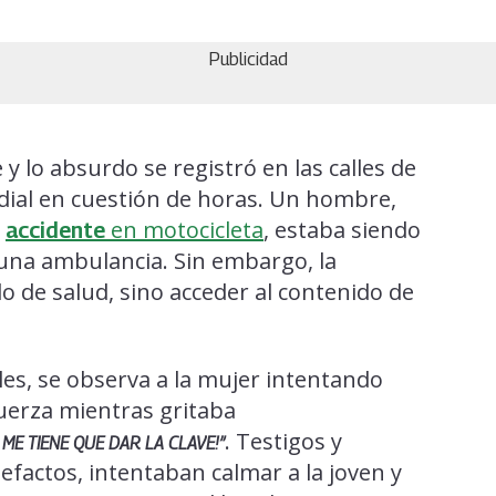
Publicidad
y lo absurdo se registró en las calles de
dial en cuestión de horas. Un hombre,
o
en motocicleta
, estaba siendo
accidente
una ambulancia. Sin embargo, la
o de salud, sino acceder al contenido de
les, se observa a la mujer intentando
fuerza mientras gritaba
. Testigos y
ME TIENE QUE DAR LA CLAVE!”
efactos, intentaban calmar a la joven y