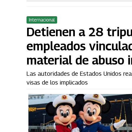
Internacional
Detienen a 28 tripu
empleados vinculad
material de abuso i
Las autoridades de Estados Unidos rea
visas de los implicados