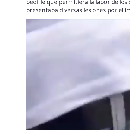
pedirle que permitiera la labor de los
presentaba diversas lesiones por el i