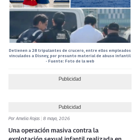
Detienen a 28 tripulantes de crucero, entre ellos empleados
vinculados a Disney, por presunto material de abuso infantil
- Fuente: Foto de la web
Publicidad
Publicidad
Por
Amelia Rojas
|
8 mayo, 2026
Una operación masiva contra la
explotación sexual infantil realizada en