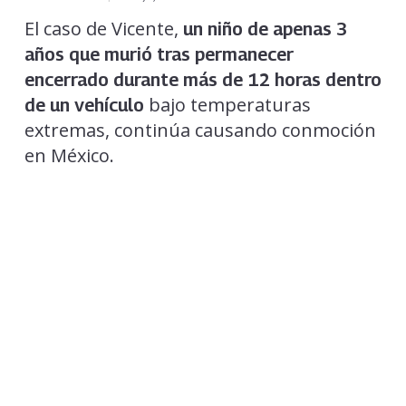
El caso de Vicente,
un niño de apenas 3
años que murió tras permanecer
encerrado durante más de 12 horas
dentro
bajo temperaturas
de un vehículo
extremas, continúa causando conmoción
en México.