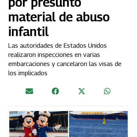
por presunto
material de abuso
infantil
Las autoridades de Estados Unidos
realizaron inspecciones en varias
embarcaciones y cancelaron las visas de
los implicados