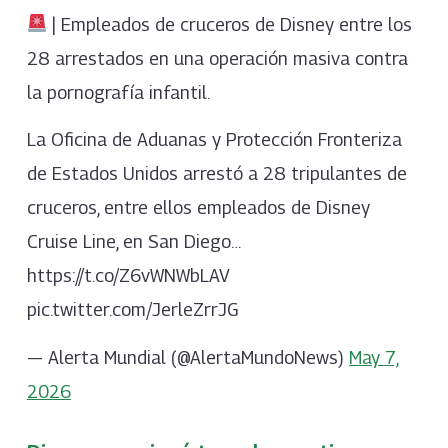
| Empleados de cruceros de Disney entre los
28 arrestados en una operación masiva contra
la pornografía infantil.
La Oficina de Aduanas y Protección Fronteriza
de Estados Unidos arrestó a 28 tripulantes de
cruceros, entre ellos empleados de Disney
Cruise Line, en San Diego…
https://t.co/Z6vWNWbLAV
pic.twitter.com/JerleZrrJG
— Alerta Mundial (@AlertaMundoNews)
May 7,
2026