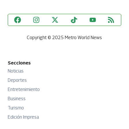
Copyright © 2025 Metro World News
Secciones
Noticias
Deportes
Entretenimiento
Business
Turismo
Edición Impresa