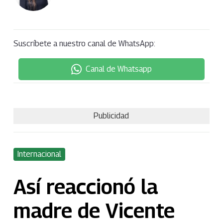
Suscríbete a nuestro canal de WhatsApp:
Canal de Whatsapp
Publicidad
Internacional
Así reaccionó la
madre de Vicente