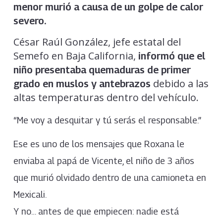
menor murió a causa de un golpe de calor
severo.
César Raúl González, jefe estatal del
Semefo en Baja California,
informó que el
niño presentaba quemaduras de primer
debido a las
grado en muslos y antebrazos
altas temperaturas dentro del vehículo.
“Me voy a desquitar y tú serás el responsable.”
Ese es uno de los mensajes que Roxana le
enviaba al papá de Vicente, el niño de 3 años
que murió olvidado dentro de una camioneta en
Mexicali.
Y no… antes de que empiecen: nadie está