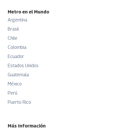
Metro en el Mundo
Argentina
Brasil
Chile
Colombia
Ecuador
Estados Unidos
Guatemala
México
Perú
Puerto Rico
Más Información