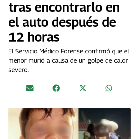
tras encontrarlo en
el auto después de
12 horas
El Servicio Médico Forense confirmó que el
menor murió a causa de un golpe de calor
severo.