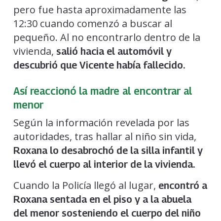
pero fue hasta aproximadamente las
12:30 cuando comenzó a buscar al
pequeño. Al no encontrarlo dentro de la
vivienda,
salió hacia el automóvil y
descubrió que Vicente había fallecido.
Así reaccionó la madre al encontrar al
menor
Según la información revelada por las
autoridades, tras hallar al niño sin vida,
Roxana lo desabrochó de la silla infantil y
llevó el cuerpo al interior de la vivienda.
Cuando la Policía llegó al lugar,
encontró a
Roxana sentada en el piso y a la abuela
del menor sosteniendo el cuerpo del niño