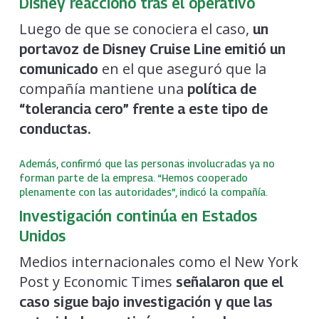
Disney reaccionó tras el operativo
Luego de que se conociera el caso,
un
portavoz de Disney Cruise Line emitió un
en el que aseguró que la
comunicado
compañía mantiene una
política de
“tolerancia cero” frente a este tipo de
conductas.
Además, confirmó que las personas involucradas ya no
forman parte de la empresa. “Hemos cooperado
plenamente con las autoridades”, indicó la compañía.
Investigación continúa en Estados
Unidos
Medios internacionales como el New York
Post y Economic Times
señalaron que el
caso sigue bajo investigación y que las