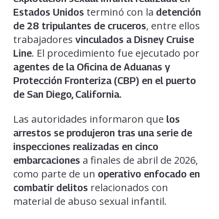
terminó con la
Estados Unidos
detención
, entre ellos
de 28 tripulantes de cruceros
trabajadores
vinculados a Disney Cruise
. El procedimiento fue ejecutado por
Line
agentes de la Oficina de Aduanas y
Protección Fronteriza (CBP) en el puerto
de San Diego, California.
Las autoridades informaron que
los
arrestos se produjeron tras una serie de
inspecciones realizadas en cinco
a finales de abril de 2026,
embarcaciones
como parte de un
operativo enfocado en
relacionados con
combatir delitos
material de abuso sexual infantil.