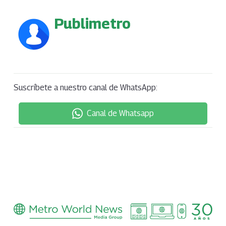
Publimetro
Suscríbete a nuestro canal de WhatsApp:
Canal de Whatsapp