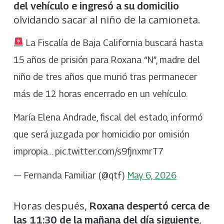
del vehículo e ingresó a su domicilio
olvidando sacar al niño de la camioneta.
La Fiscalía de Baja California buscará hasta
15 años de prisión para Roxana “N”, madre del
niño de tres años que murió tras permanecer
más de 12 horas encerrado en un vehículo.
María Elena Andrade, fiscal del estado, informó
que será juzgada por homicidio por omisión
impropia… pic.twitter.com/s9fjnxmrT7
— Fernanda Familiar (@qtf)
May 6, 2026
Horas después,
Roxana despertó cerca de
,
las 11:30 de la mañana del día siguiente