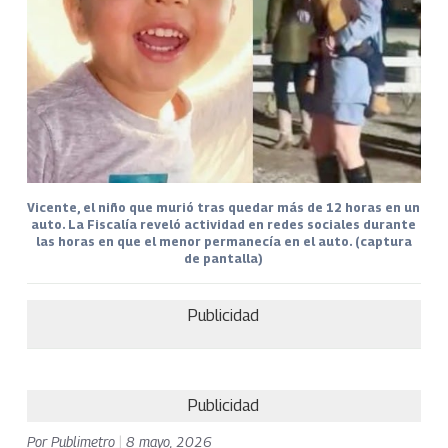
Vicente, el niño que murió tras quedar más de 12 horas en un
auto. La Fiscalía reveló actividad en redes sociales durante
las horas en que el menor permanecía en el auto. (captura
de pantalla)
Publicidad
Publicidad
Por
Publimetro
|
8 mayo, 2026