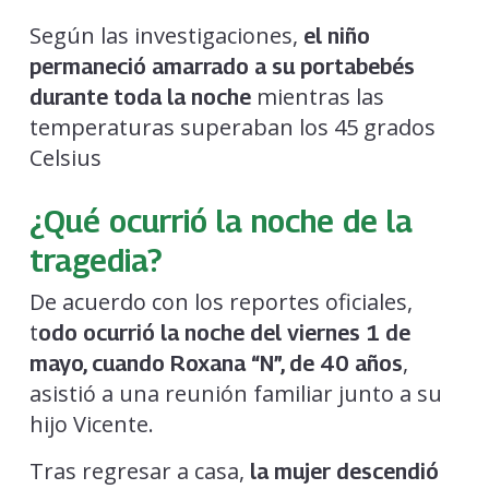
Según las investigaciones,
el niño
permaneció amarrado a su portabebés
mientras las
durante toda la noche
temperaturas superaban los 45 grados
Celsius
¿Qué ocurrió la noche de la
tragedia?
De acuerdo con los reportes oficiales,
t
odo ocurrió la noche del viernes 1 de
,
mayo, cuando Roxana “N”, de 40 años
asistió a una reunión familiar junto a su
hijo Vicente.
Tras regresar a casa,
la mujer descendió