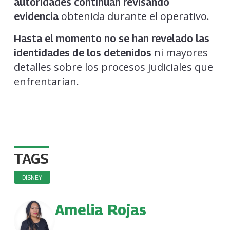
autoridades continúan revisando
obtenida durante el operativo.
evidencia
Hasta el momento no se han revelado las
ni mayores
identidades de los detenidos
detalles sobre los procesos judiciales que
enfrentarían.
TAGS
DISNEY
Amelia Rojas