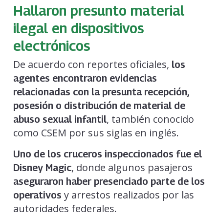
Hallaron presunto material
ilegal en dispositivos
electrónicos
De acuerdo con reportes oficiales,
los
agentes encontraron evidencias
relacionadas con la presunta recepción,
posesión o distribución de material de
, también conocido
abuso sexual infantil
como CSEM por sus siglas en inglés.
Uno de los cruceros inspeccionados fue el
, donde algunos pasajeros
Disney Magic
aseguraron haber presenciado parte de los
y arrestos realizados por las
operativos
autoridades federales.