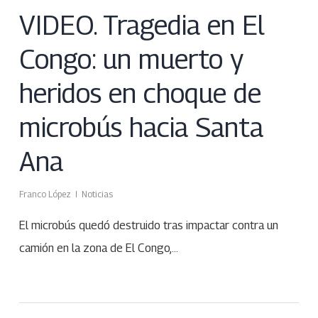
VIDEO. Tragedia en El
Congo: un muerto y
heridos en choque de
microbús hacia Santa
Ana
Franco López
Noticias
El microbús quedó destruido tras impactar contra un
camión en la zona de El Congo,…