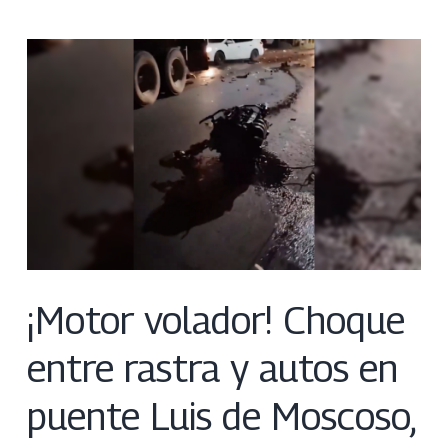
¡Motor volador! Choque
entre rastra y autos en
puente Luis de Moscoso,