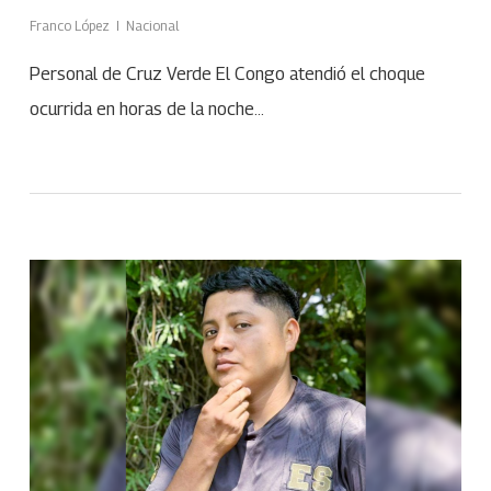
Franco López
Nacional
Personal de Cruz Verde El Congo atendió el choque
ocurrida en horas de la noche…