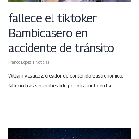
fallece el tiktoker
Bambicasero en
accidente de tránsito
Franco López
Noticias
William Vásquez, creador de contenido gastronómico,
falleció tras ser embestido por otra moto en La…