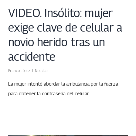
VIDEO. Insólito: mujer
exige clave de celular a
novio herido tras un
accidente
Franco López
Noticias
La mujer intentó abordar la ambulancia por la fuerza
para obtener la contraseña del celular…