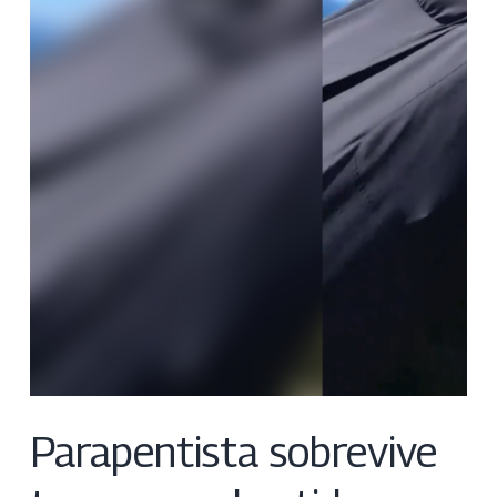
Parapentista sobrevive