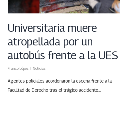
Universitaria muere
atropellada por un
autobús frente a la UES
Franco López
Noticias
Agentes policiales acordonaron la escena frente a la
Facultad de Derecho tras el trágico accidente…