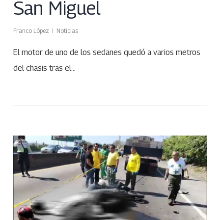
San Miguel
Franco López
Noticias
El motor de uno de los sedanes quedó a varios metros
del chasis tras el…