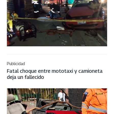
Publicidad
Fatal choque entre mototaxi y camioneta
deja un fallecido