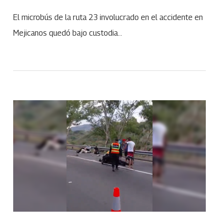
El microbús de la ruta 23 involucrado en el accidente en
Mejicanos quedó bajo custodia…