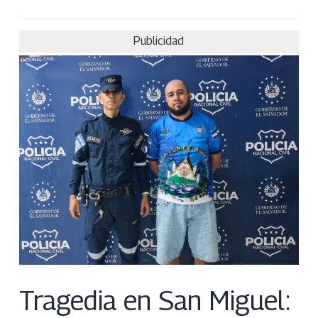
Publicidad
Tragedia en San Miguel: