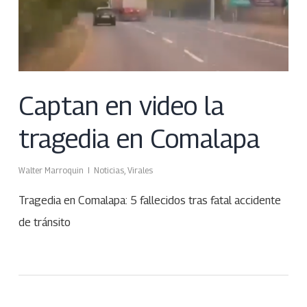
Captan en video la
tragedia en Comalapa
Walter Marroquin
Noticias
,
Virales
Tragedia en Comalapa: 5 fallecidos tras fatal accidente
de tránsito