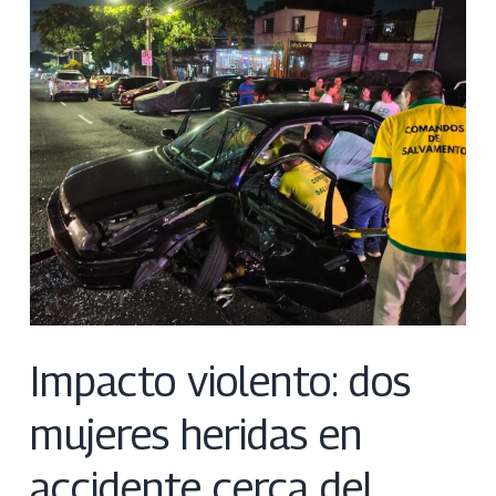
Impacto violento: dos
mujeres heridas en
accidente cerca del