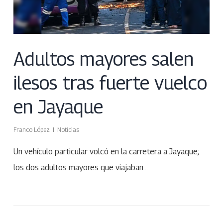
Adultos mayores salen
ilesos tras fuerte vuelco
en Jayaque
Franco López
Noticias
Un vehículo particular volcó en la carretera a Jayaque;
los dos adultos mayores que viajaban…