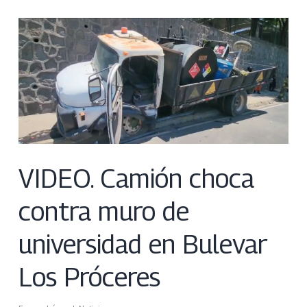
VIDEO. Camión choca
contra muro de
universidad en Bulevar
Los Próceres