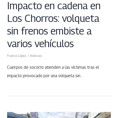
Impacto en cadena en
Los Chorros: volqueta
sin frenos embiste a
varios vehículos
Franco López
Noticias
Cuerpos de socorro atienden a las víctimas tras el
impacto provocado por una volqueta sin…