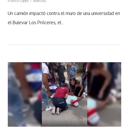
Franco López
Noticias
Un camión impactó contra el muro de una universidad en
el Bulevar Los Próceres; el…