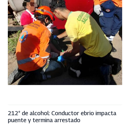
212° de alcohol: Conductor ebrio impacta
puente y termina arrestado