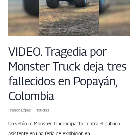
VIDEO. Tragedia por
Monster Truck deja tres
fallecidos en Popayán,
Colombia
Franco López
Noticias
Un vehículo Monster Truck impacta contra el público
asistente en una feria de exhibición en…