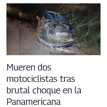
Mueren dos
motociclistas tras
brutal choque en la
Panamericana