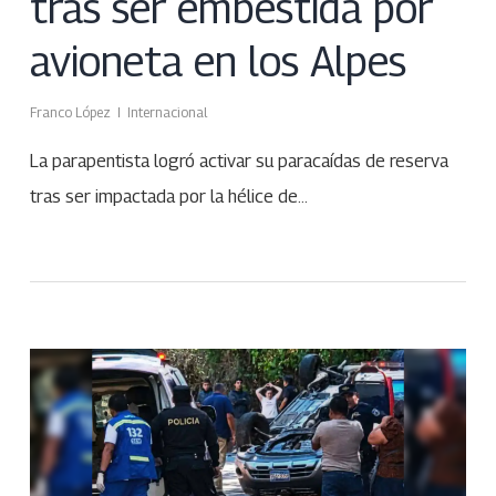
tras ser embestida por
avioneta en los Alpes
Franco López
Internacional
La parapentista logró activar su paracaídas de reserva
tras ser impactada por la hélice de…