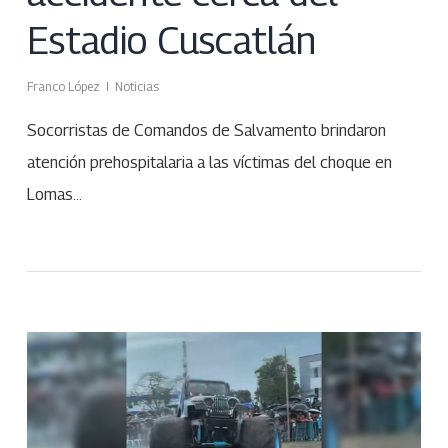
Estadio Cuscatlán
Franco López
Noticias
Socorristas de Comandos de Salvamento brindaron
atención prehospitalaria a las víctimas del choque en
Lomas…