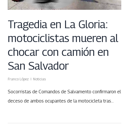
Tragedia en La Gloria:
motociclistas mueren al
chocar con camión en
San Salvador
Franco López
Noticias
Socorristas de Comandos de Salvamento confirmaron el
deceso de ambos ocupantes de la motocicleta tras…