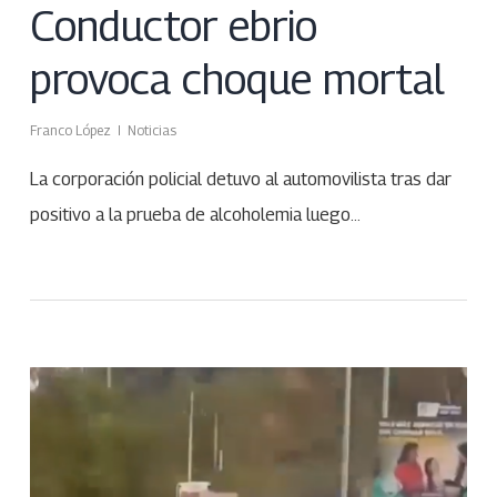
Conductor ebrio
provoca choque mortal
Franco López
Noticias
La corporación policial detuvo al automovilista tras dar
positivo a la prueba de alcoholemia luego…