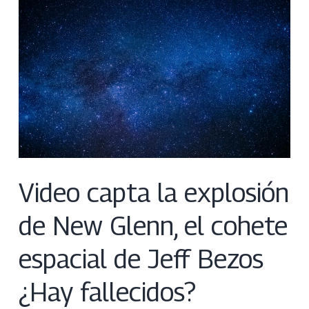
Video capta la explosión
de New Glenn, el cohete
espacial de Jeff Bezos
¿Hay fallecidos?