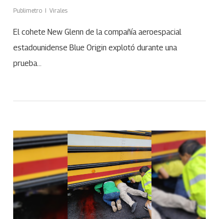
Publimetro
Virales
El cohete New Glenn de la compañía aeroespacial
estadounidense Blue Origin explotó durante una
prueba…