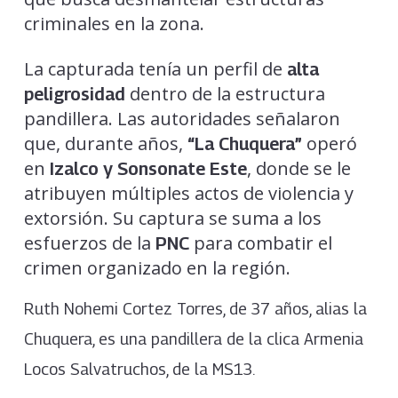
criminales en la zona.
La capturada tenía un perfil de
alta
dentro de la estructura
peligrosidad
pandillera. Las autoridades señalaron
que, durante años,
operó
“La Chuquera”
en
, donde se le
Izalco y Sonsonate Este
atribuyen múltiples actos de violencia y
extorsión. Su captura se suma a los
esfuerzos de la
para combatir el
PNC
crimen organizado en la región.
Ruth Nohemi Cortez Torres, de 37 años, alias la
Chuquera, es una pandillera de la clica Armenia
Locos Salvatruchos, de la MS13.