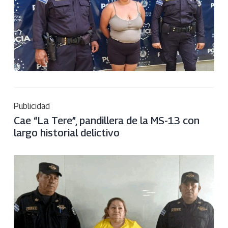
Publicidad
Cae “La Tere”, pandillera de la MS-13 con
largo historial delictivo