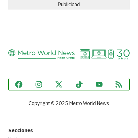
Publicidad
Copyright © 2025 Metro World News
Secciones