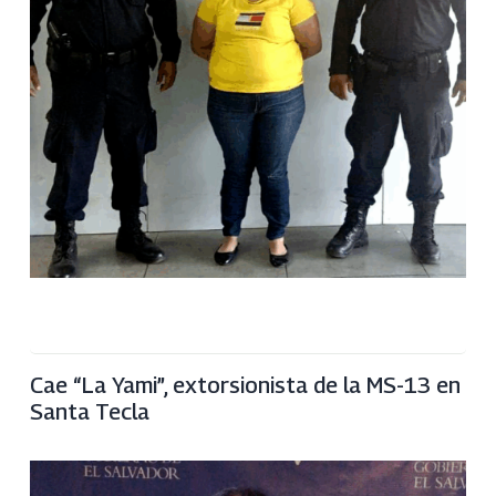
Cae “La Yami”, extorsionista de la MS-13 en
Santa Tecla