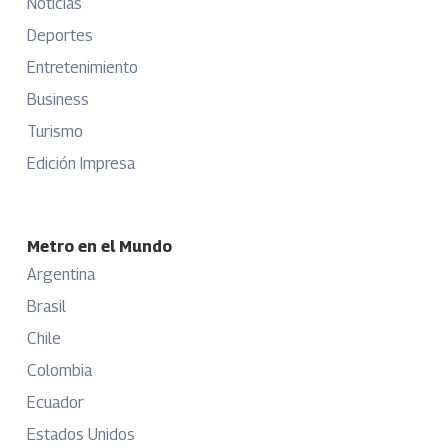
Noticias
Deportes
Entretenimiento
Business
Turismo
Edición Impresa
Metro en el Mundo
Argentina
Brasil
Chile
Colombia
Ecuador
Estados Unidos