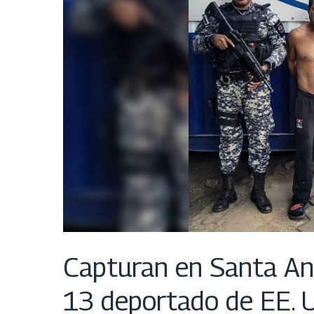
Capturan en Santa Ana
13 deportado de EE. 