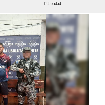
Publicidad