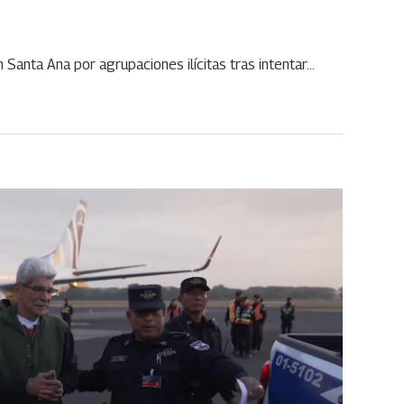
n Santa Ana por agrupaciones ilícitas tras intentar…