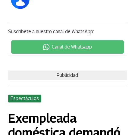
Suscríbete a nuestro canal de WhatsApp:
Canal de Whatsapp
Publicidad
Espectáculos
Exempleada
doméstica demandó