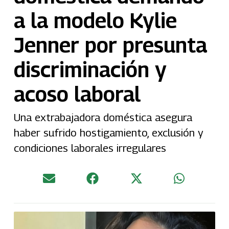
a la modelo Kylie
Jenner por presunta
discriminación y
acoso laboral
Una extrabajadora doméstica asegura
haber sufrido hostigamiento, exclusión y
condiciones laborales irregulares