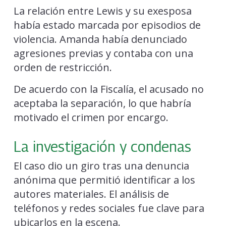
La relación entre Lewis y su exesposa
había estado marcada por episodios de
violencia. Amanda había denunciado
agresiones previas y contaba con una
orden de restricción.
De acuerdo con la Fiscalía, el acusado no
aceptaba la separación, lo que habría
motivado el crimen por encargo.
La investigación y condenas
El caso dio un giro tras una denuncia
anónima que permitió identificar a los
autores materiales. El análisis de
teléfonos y redes sociales fue clave para
ubicarlos en la escena.