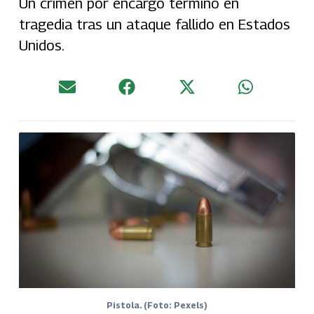
Un crimen por encargo terminó en
tragedia tras un ataque fallido en Estados
Unidos.
Pistola. (Foto: Pexels)