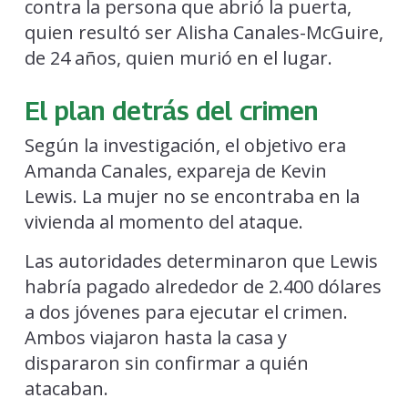
contra la persona que abrió la puerta,
quien resultó ser Alisha Canales-McGuire,
de 24 años, quien murió en el lugar.
El plan detrás del crimen
Según la investigación, el objetivo era
Amanda Canales, expareja de Kevin
Lewis. La mujer no se encontraba en la
vivienda al momento del ataque.
Las autoridades determinaron que Lewis
habría pagado alrededor de 2.400 dólares
a dos jóvenes para ejecutar el crimen.
Ambos viajaron hasta la casa y
dispararon sin confirmar a quién
atacaban.