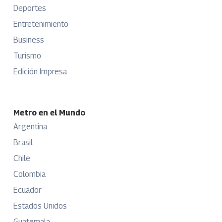
Deportes
Entretenimiento
Business
Turismo
Edición Impresa
Metro en el Mundo
Argentina
Brasil
Chile
Colombia
Ecuador
Estados Unidos
Guatemala