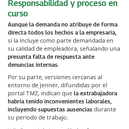
Responsabilidad y proceso en
curso
Aunque la demanda no atribuye de forma
directa todos los hechos a la empresaria,
sí la incluye como parte demandada en
su calidad de empleadora, señalando una
presunta falta de respuesta ante
denuncias internas.
Por su parte, versiones cercanas al
entorno de Jenner, difundidas por el
portal TMZ, indican que
la extrabajadora
habría tenido inconvenientes laborales,
durante
incluyendo supuestas ausencias
su periodo de trabajo.