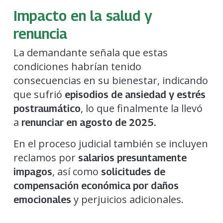
Impacto en la salud y
renuncia
La demandante señala que estas
condiciones habrían tenido
consecuencias en su bienestar, indicando
que sufrió
episodios de ansiedad y estrés
, lo que finalmente la llevó
postraumático
a
renunciar en agosto de 2025.
En el proceso judicial también se incluyen
reclamos por
salarios presuntamente
, así como
impagos
solicitudes de
compensación económica por daños
y perjuicios adicionales.
emocionales