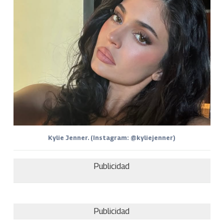
Kylie Jenner. (Instagram: @kyliejenner)
Publicidad
Publicidad