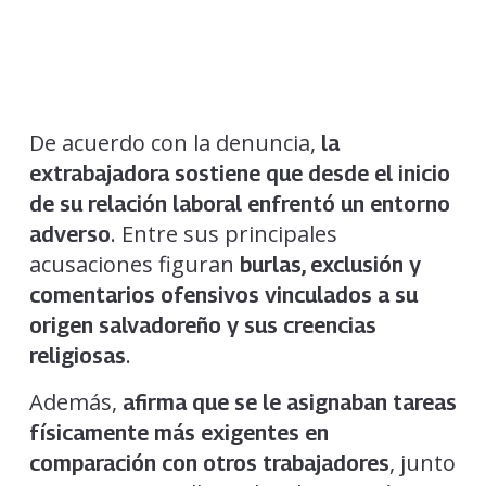
De acuerdo con la denuncia,
la
extrabajadora sostiene que desde el inicio
de su relación laboral enfrentó un entorno
. Entre sus principales
adverso
acusaciones figuran
burlas, exclusión y
comentarios ofensivos vinculados a su
origen salvadoreño y sus creencias
.
religiosas
Además,
afirma que se le asignaban tareas
físicamente más exigentes en
, junto
comparación con otros trabajadores