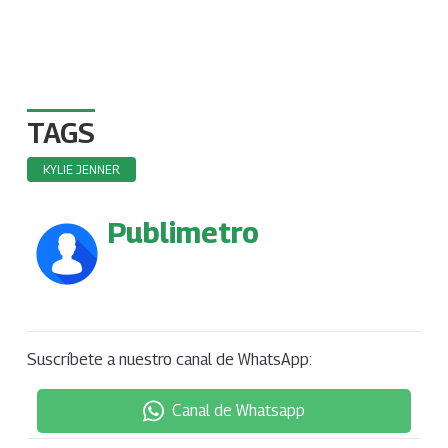
TAGS
KYLIE JENNER
Publimetro
Suscríbete a nuestro canal de WhatsApp:
Canal de Whatsapp