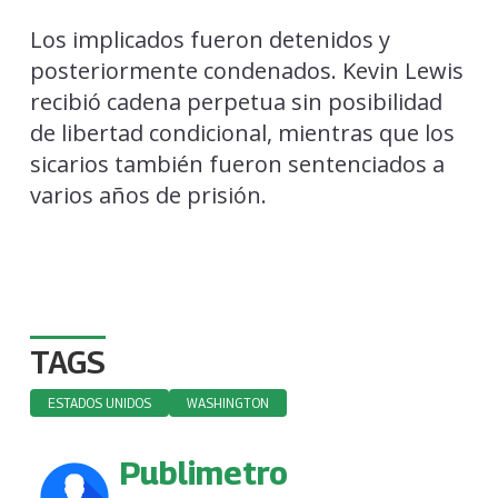
Los implicados fueron detenidos y
posteriormente condenados. Kevin Lewis
recibió cadena perpetua sin posibilidad
de libertad condicional, mientras que los
sicarios también fueron sentenciados a
varios años de prisión.
TAGS
ESTADOS UNIDOS
WASHINGTON
Publimetro