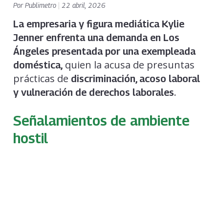
Por
Publimetro
|
22 abril, 2026
La empresaria y figura mediática Kylie
Jenner enfrenta una demanda en Los
Ángeles presentada por una exempleada
quien la acusa de presuntas
doméstica
,
prácticas de
discriminación, acoso laboral
.
y vulneración de derechos laborales
Señalamientos de ambiente
hostil