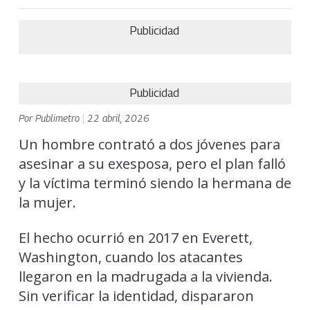
Publicidad
Publicidad
Por
Publimetro
|
22 abril, 2026
Un hombre contrató a dos jóvenes para
asesinar a su exesposa, pero el plan falló
y la víctima terminó siendo la hermana de
la mujer.
El hecho ocurrió en 2017 en Everett,
Washington, cuando los atacantes
llegaron en la madrugada a la vivienda.
Sin verificar la identidad, dispararon