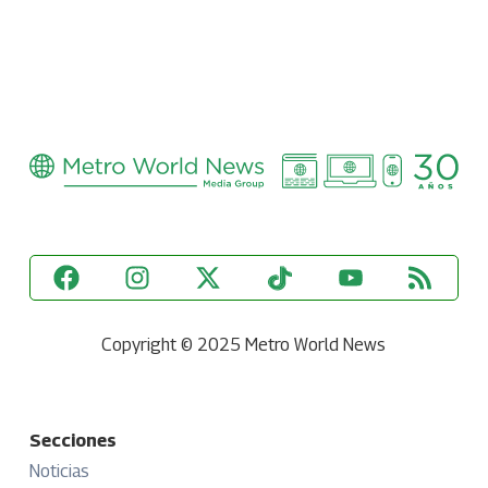
Copyright © 2025 Metro World News
Secciones
Noticias