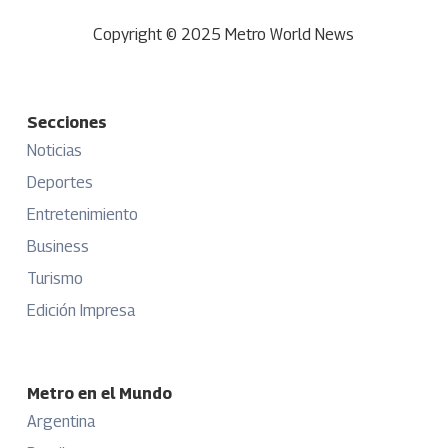
Copyright © 2025 Metro World News
Secciones
Noticias
Deportes
Entretenimiento
Business
Turismo
Edición Impresa
Metro en el Mundo
Argentina