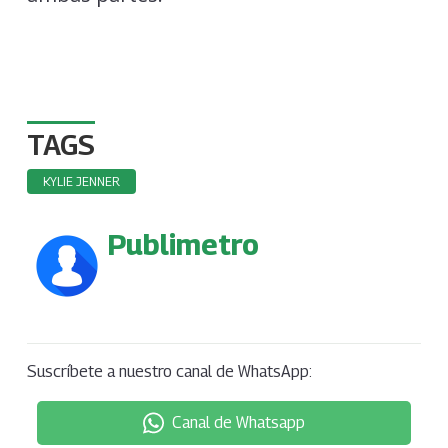
TAGS
KYLIE JENNER
Publimetro
Suscríbete a nuestro canal de WhatsApp:
Canal de Whatsapp