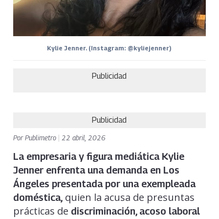
Kylie Jenner. (Instagram: @kyliejenner)
Publicidad
Publicidad
Por
Publimetro
|
22 abril, 2026
La empresaria y figura mediática Kylie
Jenner enfrenta una demanda en Los
Ángeles presentada por una exempleada
quien la acusa de presuntas
doméstica
,
prácticas de
discriminación, acoso laboral