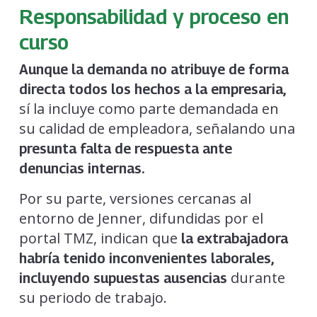
Responsabilidad y proceso en
curso
Aunque la demanda no atribuye de forma
directa todos los hechos a la empresaria,
sí la incluye como parte demandada en
su calidad de empleadora, señalando una
presunta falta de respuesta ante
denuncias internas.
Por su parte, versiones cercanas al
entorno de Jenner, difundidas por el
portal TMZ, indican que
la extrabajadora
habría tenido inconvenientes laborales,
durante
incluyendo supuestas ausencias
su periodo de trabajo.