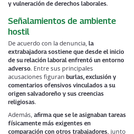
.
y vulneración de derechos laborales
Señalamientos de ambiente
hostil
De acuerdo con la denuncia,
la
extrabajadora sostiene que desde el inicio
de su relación laboral enfrentó un entorno
. Entre sus principales
adverso
acusaciones figuran
burlas, exclusión y
comentarios ofensivos vinculados a su
origen salvadoreño y sus creencias
.
religiosas
Además,
afirma que se le asignaban tareas
físicamente más exigentes en
, junto
comparación con otros trabajadores