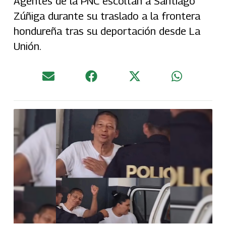
Agentes de la PNC escoltan a Santiago
Zúñiga durante su traslado a la frontera
hondureña tras su deportación desde La
Unión.