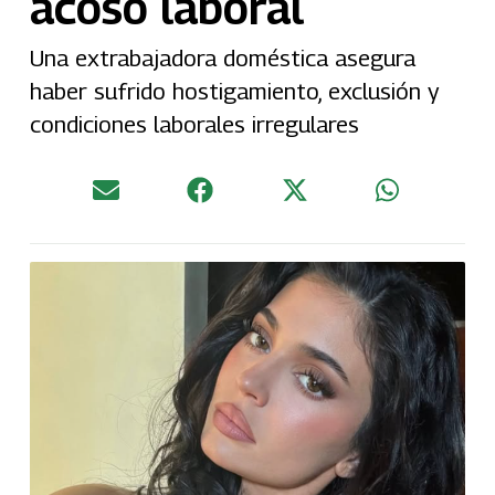
acoso laboral
Una extrabajadora doméstica asegura
haber sufrido hostigamiento, exclusión y
condiciones laborales irregulares