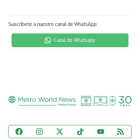
Suscríbete a nuestro canal de WhatsApp:
Canal de Whatsapp