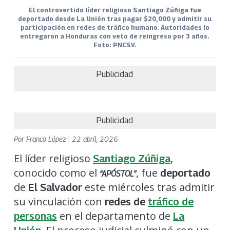
El controvertido líder religioso Santiago Zúñiga fue
deportado desde La Unión tras pagar $20,000 y admitir su
participación en redes de tráfico humano. Autoridades lo
entregaron a Honduras con veto de reingreso por 3 años.
Foto: PNCSV.
Publicidad
Publicidad
Por
Franco López
|
22 abril, 2026
El líder religioso
,
Santiago Zúñiga
conocido como el
, fue
deportado
“APÓSTOL”
de
este miércoles tras admitir
El Salvador
su vinculación con
redes de
tráfico de
en el departamento de
personas
La