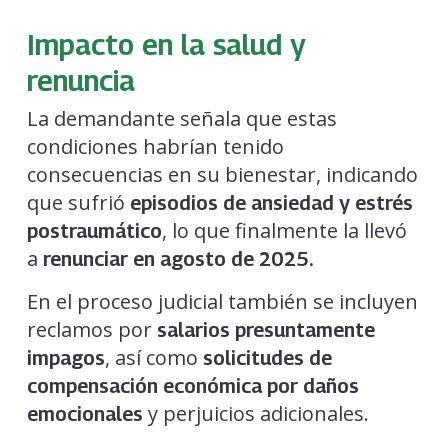
Impacto en la salud y
renuncia
La demandante señala que estas
condiciones habrían tenido
consecuencias en su bienestar, indicando
que sufrió
episodios de ansiedad y estrés
, lo que finalmente la llevó
postraumático
a
renunciar en agosto de 2025.
En el proceso judicial también se incluyen
reclamos por
salarios presuntamente
, así como
impagos
solicitudes de
compensación económica por daños
y perjuicios adicionales.
emocionales