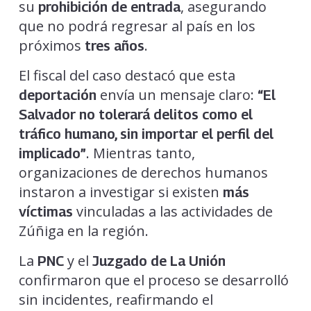
su
, asegurando
prohibición de entrada
que no podrá regresar al país en los
próximos
.
tres años
El fiscal del caso destacó que esta
envía un mensaje claro:
deportación
“El
Salvador no tolerará delitos como el
tráfico humano, sin importar el perfil del
. Mientras tanto,
implicado”
organizaciones de derechos humanos
instaron a investigar si existen
más
vinculadas a las actividades de
víctimas
Zúñiga en la región.
La
y el
PNC
Juzgado de La Unión
confirmaron que el proceso se desarrolló
sin incidentes, reafirmando el