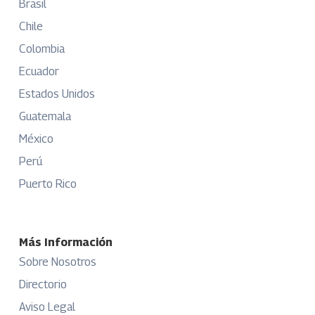
Brasil
Chile
Colombia
Ecuador
Estados Unidos
Guatemala
México
Perú
Puerto Rico
Más Información
Sobre Nosotros
Directorio
Aviso Legal