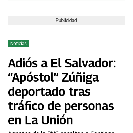
Publicidad
Noticias
Adiós a El Salvador:
“Apóstol” Zúñiga
deportado tras
tráfico de personas
en La Unión