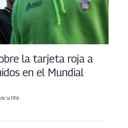
re la tarjeta roja a
idos en el Mundial
de la FIFA