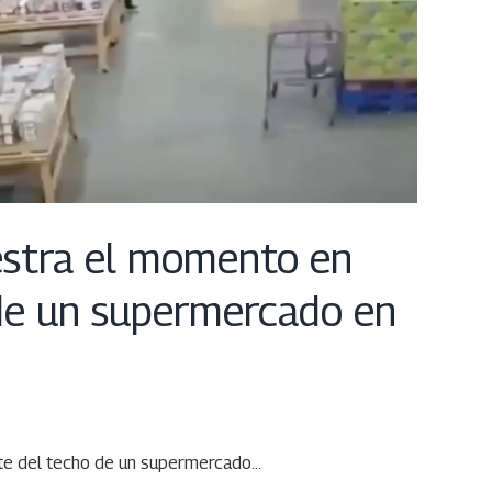
stra el momento en
 de un supermercado en
rte del techo de un supermercado…