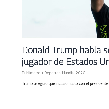
Donald Trump habla sob
jugador de Estados Un
Publimetro
Deportes
,
Mundial 2026
Trump aseguró que incluso habló con el presidente 