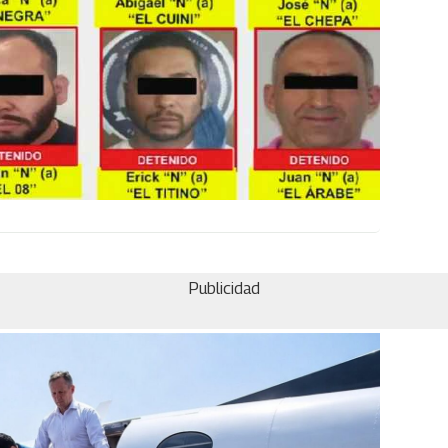
Publicidad