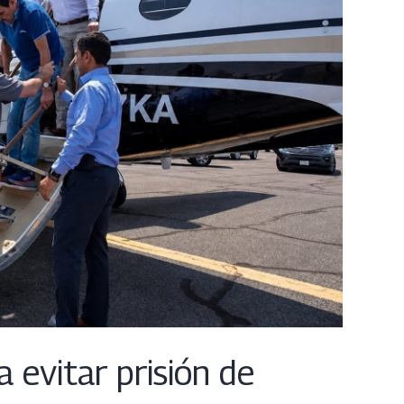
evitar prisión de