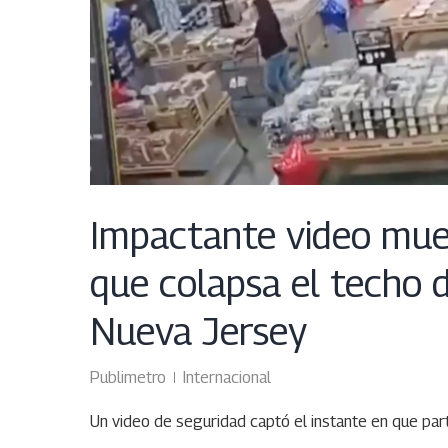
Impactante video mue
que colapsa el techo
Nueva Jersey
Publimetro
Internacional
Un video de seguridad captó el instante en que pa