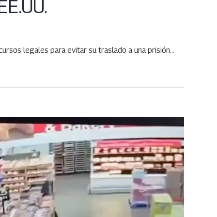
EE.UU.
sos legales para evitar su traslado a una prisión…