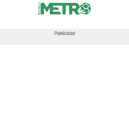
Publicidad