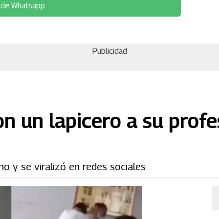
 de Whatsapp
Publicidad
n un lapicero a su profe
o y se viralizó en redes sociales