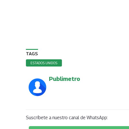
TAGS
ESTADOS UNIDOS
Publimetro
Suscríbete a nuestro canal de WhatsApp: