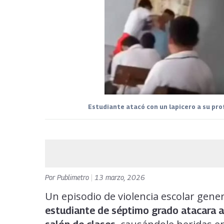
Estudiante atacó con un lapicero a su prof
Por
Publimetro
|
13 marzo, 2026
Un episodio de violencia escolar gen
estudiante de séptimo grado atacara a 