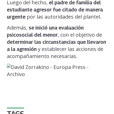
Luego del hecho,
el padre de familia del
estudiante agresor fue citado de manera
por las autoridades del plantel.
urgente
Además,
se inició una evaluación
, con el objetivo de
psicosocial del menor
determinar las circunstancias que llevaron
y establecer las acciones de
a la agresión
acompañamiento necesarias.
TAGS