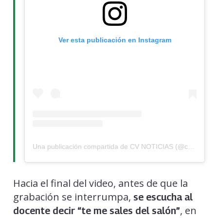
Ver esta publicación en Instagram
Una publicación compartida de CV NOTICIAS (@cvnoticiastv)
Hacia el final del video, antes de que la
grabación se interrumpa,
se escucha al
, en
docente decir “te me sales del salón”