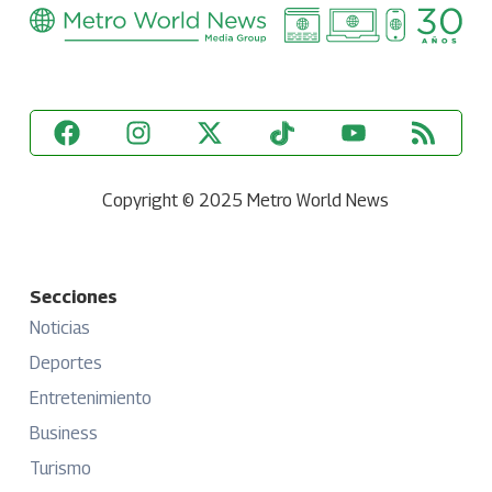
Copyright © 2025 Metro World News
Secciones
Noticias
Deportes
Entretenimiento
Business
Turismo