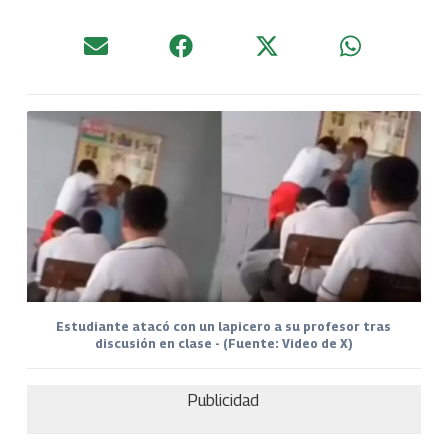
Estudiante atacó con un lapicero a su profesor tras
discusión en clase - (Fuente: Video de X)
Publicidad