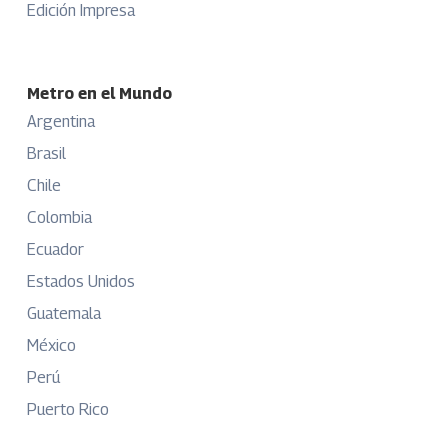
Edición Impresa
Metro en el Mundo
Argentina
Brasil
Chile
Colombia
Ecuador
Estados Unidos
Guatemala
México
Perú
Puerto Rico