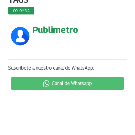
COLOMBIA
Publimetro
Suscríbete a nuestro canal de WhatsApp:
Canal de Whatsapp