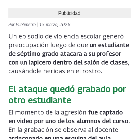
Publicidad
Por
Publimetro
|
13 marzo, 2026
Un episodio de violencia escolar generó
preocupación luego de que
un estudiante
de séptimo grado atacara a su profesor
,
con un lapicero dentro del salón de clases
causándole heridas en el rostro.
El ataque quedó grabado por
otro estudiante
El momento de la agresión
fue captado
en video por uno de los alumnos del curso.
En la grabación se observa al docente
arrinconado en una esquina del aula,