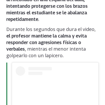
intentando protegerse con los brazos
mientras el estudiante se le abalanza
.
repetidamente
Durante los segundos que dura el video,
el profesor mantiene la calma y evita
responder con agresiones físicas o
, mientras el menor intenta
verbales
golpearlo con un lapicero.