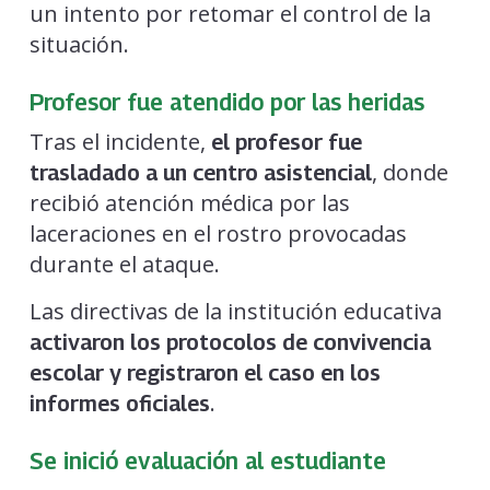
un intento por retomar el control de la
situación.
Profesor fue atendido por las heridas
Tras el incidente,
el profesor fue
, donde
trasladado a un centro asistencial
recibió atención médica por las
laceraciones en el rostro provocadas
durante el ataque.
Las directivas de la institución educativa
activaron los protocolos de convivencia
escolar y registraron el caso en los
.
informes oficiales
Se inició evaluación al estudiante