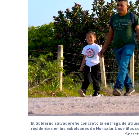
El Gobierno salvadoreño concretó la entrega de útiles
residentes en los exbolsones de Morazán. Los niños co
Secret