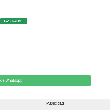
NACIONALIDAD
 de Whatsapp
Publicidad