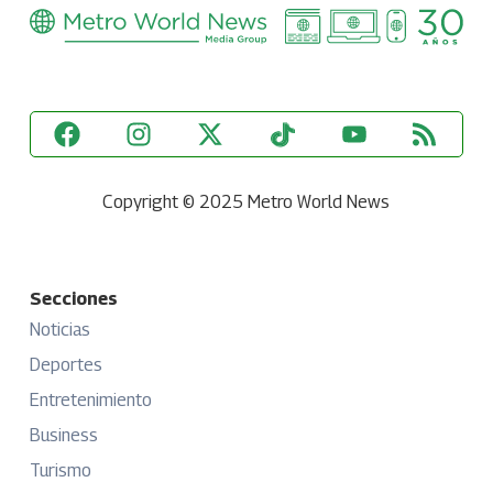
Copyright © 2025 Metro World News
Secciones
Noticias
Deportes
Entretenimiento
Business
Turismo