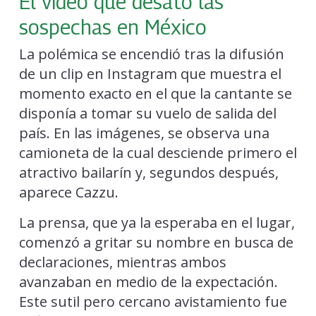
El video que desató las
sospechas en México
La polémica se encendió tras la difusión
de un clip en Instagram que muestra el
momento exacto en el que la cantante se
disponía a tomar su vuelo de salida del
país. En las imágenes, se observa una
camioneta de la cual desciende primero el
atractivo bailarín y, segundos después,
aparece Cazzu.
La prensa, que ya la esperaba en el lugar,
comenzó a gritar su nombre en busca de
declaraciones, mientras ambos
avanzaban en medio de la expectación.
Este sutil pero cercano avistamiento fue