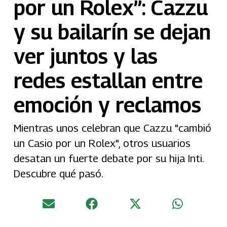
por un Rolex”: Cazzu
y su bailarín se dejan
ver juntos y las
redes estallan entre
emoción y reclamos
Mientras unos celebran que Cazzu "cambió
un Casio por un Rolex", otros usuarios
desatan un fuerte debate por su hija Inti.
Descubre qué pasó.