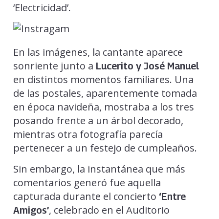
‘Electricidad’.
En las imágenes, la cantante aparece
sonriente junto a
Lucerito y José Manuel
en distintos momentos familiares. Una
de las postales, aparentemente tomada
en época navideña, mostraba a los tres
posando frente a un árbol decorado,
mientras otra fotografía parecía
pertenecer a un festejo de cumpleaños.
Sin embargo, la instantánea que más
comentarios generó fue aquella
capturada durante el concierto
‘Entre
, celebrado en el Auditorio
Amigos’