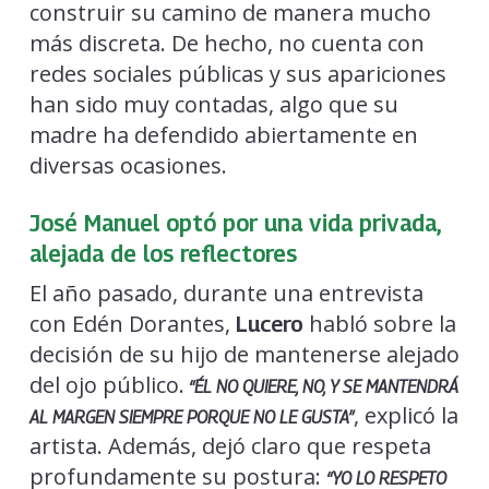
construir su camino de manera mucho
más discreta. De hecho, no cuenta con
redes sociales públicas y sus apariciones
han sido muy contadas, algo que su
madre ha defendido abiertamente en
diversas ocasiones.
José Manuel optó por una vida privada,
alejada de los reflectores
El año pasado, durante una entrevista
con Edén Dorantes,
habló sobre la
Lucero
decisión de su hijo de mantenerse alejado
del ojo público.
“ÉL NO QUIERE, NO, Y SE MANTENDRÁ
, explicó la
AL MARGEN SIEMPRE PORQUE NO LE GUSTA”
artista. Además, dejó claro que respeta
profundamente su postura:
“YO LO RESPETO