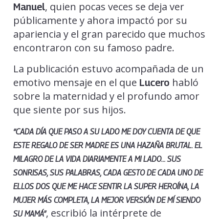
, quien pocas veces se deja ver
Manuel
públicamente y ahora impactó por su
apariencia y el gran parecido que muchos
encontraron con su famoso padre.
La publicación estuvo acompañada de un
emotivo mensaje en el que
habló
Lucero
sobre la maternidad y el profundo amor
que siente por sus hijos.
“CADA DÍA QUE PASO A SU LADO ME DOY CUENTA DE QUE
ESTE REGALO DE SER MADRE ES UNA HAZAÑA BRUTAL. EL
MILAGRO DE LA VIDA DIARIAMENTE A MI LADO… SUS
SONRISAS, SUS PALABRAS, CADA GESTO DE CADA UNO DE
ELLOS DOS QUE ME HACE SENTIR LA SUPER HEROÍNA, LA
MUJER MÁS COMPLETA, LA MEJOR VERSIÓN DE MÍ SIENDO
, escribió la intérprete de
SU MAMÁ”