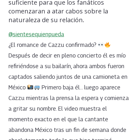
suficiente para que los fanáticos
comenzaran a atar cabos sobre la
naturaleza de su relación.
@sientesequienpueda
¿El romance de Cazzu confirmado?
Después de decir en pleno concierto él es mío
refiriéndose a su bailarín, ahora ambos fueron
captados saliendo juntos de una camioneta en
México
Primero baja él… luego aparece
Cazzu mientras la prensa la espera y comienza
a gritar su nombre. El video muestra el
momento exacto en el que la cantante
abandona México tras un fin de semana donde