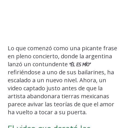
Lo que comenzó como una picante frase
en pleno concierto, donde la argentina
lanzó un contundente
“ÉL ES MÍO”
refiriéndose a uno de sus bailarines, ha
escalado a un nuevo nivel. Ahora, un
video captado justo antes de que la
artista abandonara tierras mexicanas
parece avivar las teorías de que el amor
ha vuelto a tocar a su puerta.