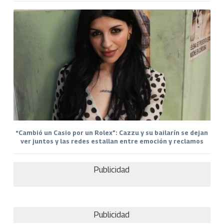
“Cambió un Casio por un Rolex”: Cazzu y su bailarín se dejan
ver juntos y las redes estallan entre emoción y reclamos
Publicidad
Publicidad