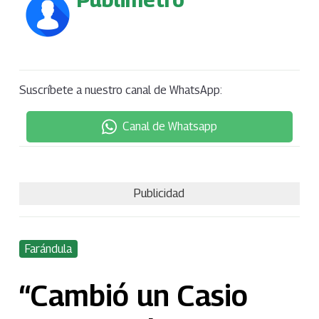
Suscríbete a nuestro canal de WhatsApp:
Canal de Whatsapp
Publicidad
Farándula
“Cambió un Casio