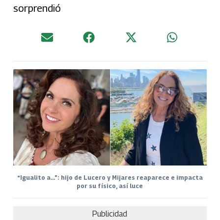
sorprendió
“Igualito a…”: hijo de Lucero y Mijares reaparece e impacta
por su físico, así luce
Publicidad