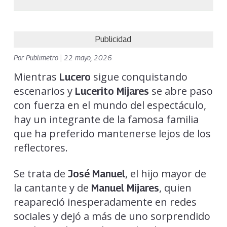
Publicidad
Por
Publimetro
|
22 mayo, 2026
Mientras
sigue conquistando
Lucero
escenarios y
se abre paso
Lucerito Mijares
con fuerza en el mundo del espectáculo,
hay un integrante de la famosa familia
que ha preferido mantenerse lejos de los
reflectores.
Se trata de
, el hijo mayor de
José Manuel
la cantante y de
, quien
Manuel Mijares
reapareció inesperadamente en redes
sociales y dejó a más de uno sorprendido