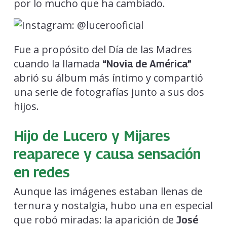
por lo mucho que ha cambiado.
Fue a propósito del Día de las Madres
cuando la llamada
“Novia de América”
abrió su álbum más íntimo y compartió
una serie de fotografías junto a sus dos
hijos.
Hijo de Lucero y Mijares
reaparece y causa sensación
en redes
Aunque las imágenes estaban llenas de
ternura y nostalgia, hubo una en especial
que robó miradas: la aparición de
José