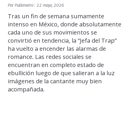
Por
Publimetro
|
22 mayo, 2026
Tras un fin de semana sumamente
intenso en México, donde absolutamente
cada uno de sus movimientos se
convirtió en tendencia, la “Jefa del Trap”
ha vuelto a encender las alarmas de
romance. Las redes sociales se
encuentran en completo estado de
ebullición luego de que salieran a la luz
imágenes de la cantante muy bien
acompañada.