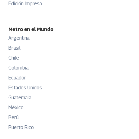
Edición Impresa
Metro en el Mundo
Argentina
Brasil
Chile
Colombia
Ecuador
Estados Unidos
Guatemala
México
Perú
Puerto Rico