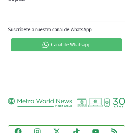
Suscríbete a nuestro canal de WhatsApp:
Canal de Whatsapp