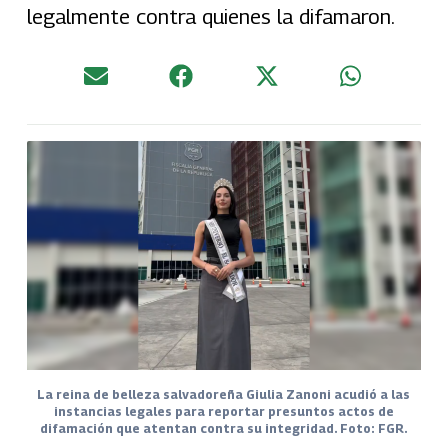
legalmente contra quienes la difamaron.
La reina de belleza salvadoreña Giulia Zanoni acudió a las
instancias legales para reportar presuntos actos de
difamación que atentan contra su integridad. Foto: FGR.