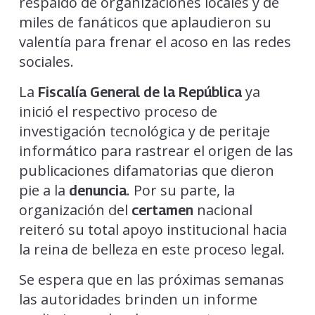
respaldo de organizaciones locales y de
miles de fanáticos que aplaudieron su
valentía para frenar el acoso en las redes
sociales.
La
ya
Fiscalía General de la República
inició el respectivo proceso de
investigación tecnológica y de peritaje
informático para rastrear el origen de las
publicaciones difamatorias que dieron
pie a la
. Por su parte, la
denuncia
organización del
nacional
certamen
reiteró su total apoyo institucional hacia
la reina de belleza en este proceso legal.
Se espera que en las próximas semanas
las autoridades brinden un informe