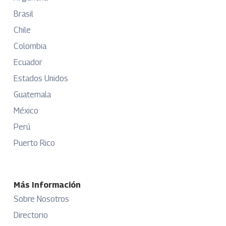
Brasil
Chile
Colombia
Ecuador
Estados Unidos
Guatemala
México
Perú
Puerto Rico
Más Información
Sobre Nosotros
Directorio