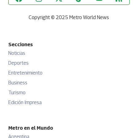
Copyright © 2025 Metro World News
Secciones
Noticias
Deportes
Entretenimiento
Business
Turismo
Edición Impresa
Metro en el Mundo
Argentina