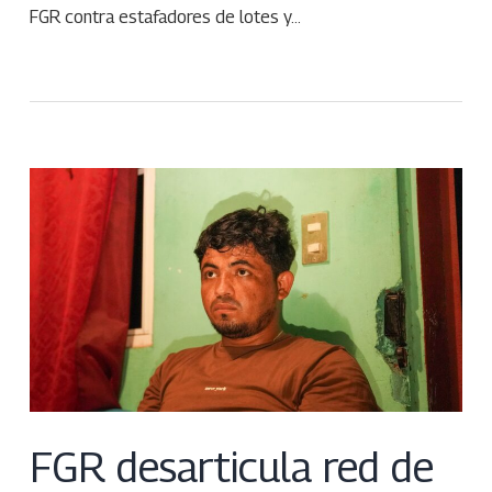
FGR contra estafadores de lotes y…
FGR desarticula red de