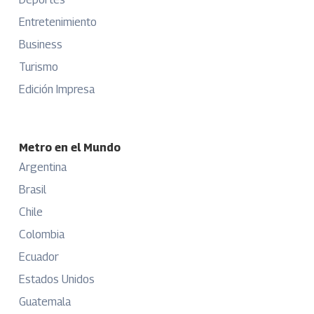
Entretenimiento
Business
Turismo
Edición Impresa
Metro en el Mundo
Argentina
Brasil
Chile
Colombia
Ecuador
Estados Unidos
Guatemala