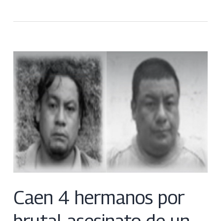
Caen 4 hermanos por