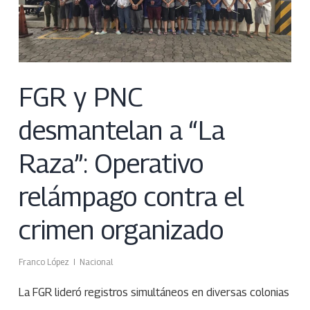
FGR y PNC
desmantelan a “La
Raza”: Operativo
relámpago contra el
crimen organizado
Franco López
Nacional
La FGR lideró registros simultáneos en diversas colonias