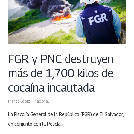
FGR y PNC destruyen
más de 1,700 kilos de
cocaína incautada
Franco López
Nacional
La Fiscalía General de la República (FGR) de El Salvador,
en conjunto con la Policía…