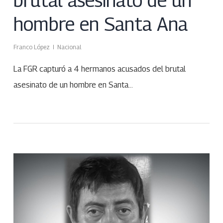
brutal asesinato de un
hombre en Santa Ana
Franco López
Nacional
La FGR capturó a 4 hermanos acusados del brutal
asesinato de un hombre en Santa…