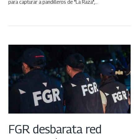
para capturar a pandilleros de "La Raza",…
FGR desbarata red