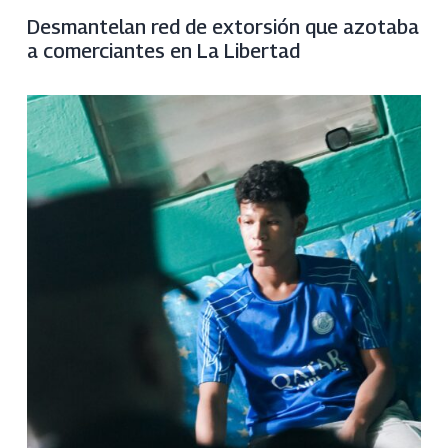
Desmantelan red de extorsión que azotaba
a comerciantes en La Libertad