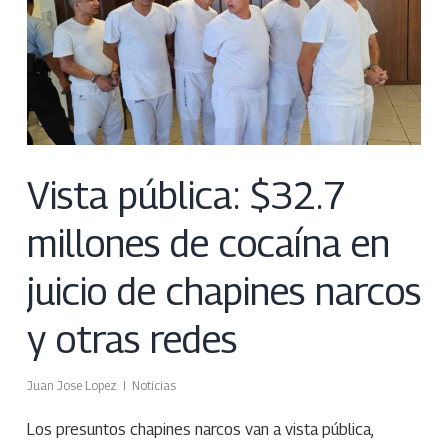
Vista pública: $32.7
millones de cocaína en
juicio de chapines narcos
y otras redes
Juan Jose Lopez
Noticias
Los presuntos chapines narcos van a vista pública,