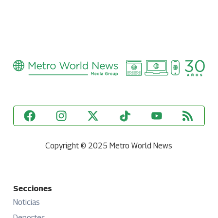
Copyright © 2025 Metro World News
Secciones
Noticias
Deportes