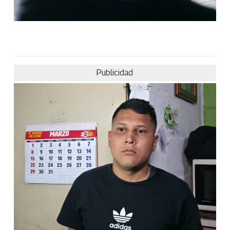
Publicidad