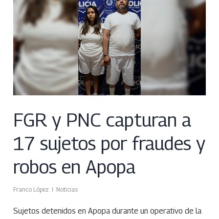
FGR y PNC capturan a
17 sujetos por fraudes y
robos en Apopa
Franco López
Noticias
Sujetos detenidos en Apopa durante un operativo de la