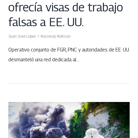
ofrecía visas de trabajo
falsas a EE. UU.
Juan Jose Lopez
Nacional
,
Noticias
Operativo conjunto de FGR, PNC y autoridades de EE. UU.
desmanteló una red dedicada al…