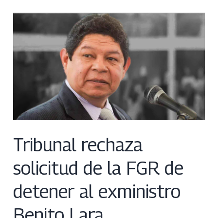
Tribunal rechaza
solicitud de la FGR de
detener al exministro
Benito Lara