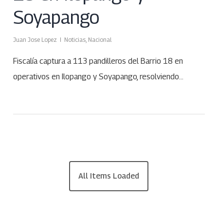
Soyapango
Juan Jose Lopez
Noticias
,
Nacional
Fiscalía captura a 113 pandilleros del Barrio 18 en
operativos en Ilopango y Soyapango, resolviendo…