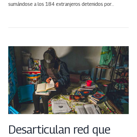
sumándose a los 184 extranjeros detenidos por…
Desarticulan red que