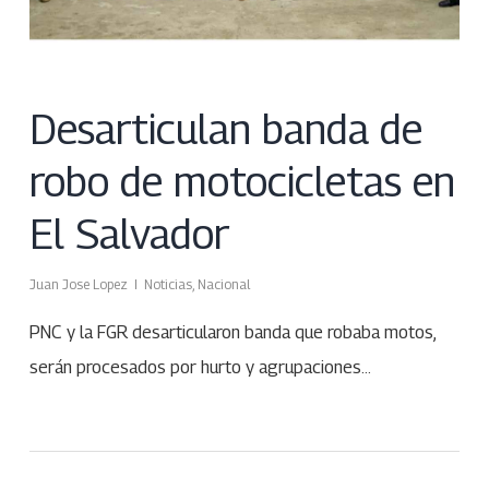
Desarticulan banda de
robo de motocicletas en
El Salvador
Juan Jose Lopez
Noticias
,
Nacional
PNC y la FGR desarticularon banda que robaba motos,
serán procesados por hurto y agrupaciones…