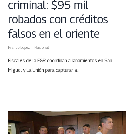
criminal: $95 mil
robados con créditos
falsos en el oriente
Franco López
Nacional
Fiscales de la FGR coordinan allanamientos en San
Miguel y La Unión para capturar a…