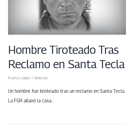
Hombre Tiroteado Tras
Reclamo en Santa Tecla
Franco López
Noticias
Un hombre fue tiroteado tras un reclamo en Santa Tecla.
La FGR allanó la casa…