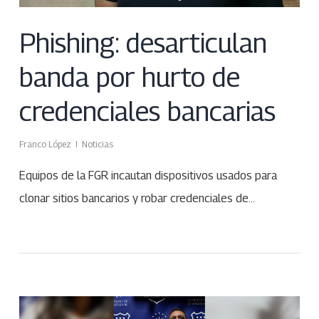
Phishing: desarticulan
banda por hurto de
credenciales bancarias
Franco López
Noticias
Equipos de la FGR incautan dispositivos usados para
clonar sitios bancarios y robar credenciales de…