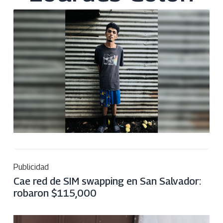
Publicidad
Cae red de SIM swapping en San Salvador:
robaron $115,000