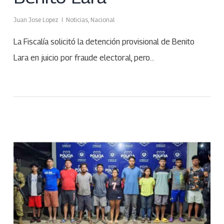
Juan Jose Lopez
Noticias
,
Nacional
La Fiscalía solicitó la detención provisional de Benito
Lara en juicio por fraude electoral, pero…