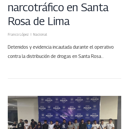
narcotráfico en Santa
Rosa de Lima
Franco López
Nacional
Detenidos y evidencia incautada durante el operativo
contra la distribución de drogas en Santa Rosa…