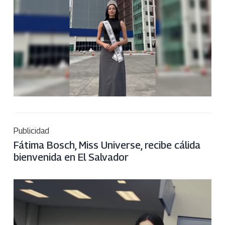
Publicidad
Fátima Bosch, Miss Universe, recibe cálida
bienvenida en El Salvador