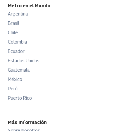
Metro en el Mundo
Argentina
Brasil
Chile
Colombia
Ecuador
Estados Unidos
Guatemala
México
Perú
Puerto Rico
Más Información
Sobre Nosotros