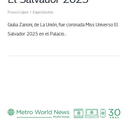
Franco López
Espectáculos
Giulia Zanoni, de La Unión, fue coronada Miss Universo El
Salvador 2025 en el Palacio…