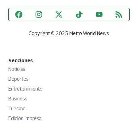
Copyright © 2025 Metro World News
Secciones
Noticias
Deportes
Entretenimiento
Business
Turismo
Edición Impresa