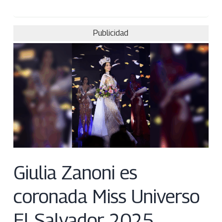
Publicidad
Giulia Zanoni es
coronada Miss Universo
El Salvador 2025