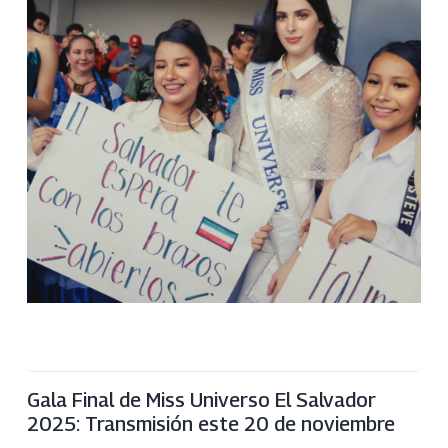
Gala Final de Miss Universo El Salvador
2025: Transmisión este 20 de noviembre