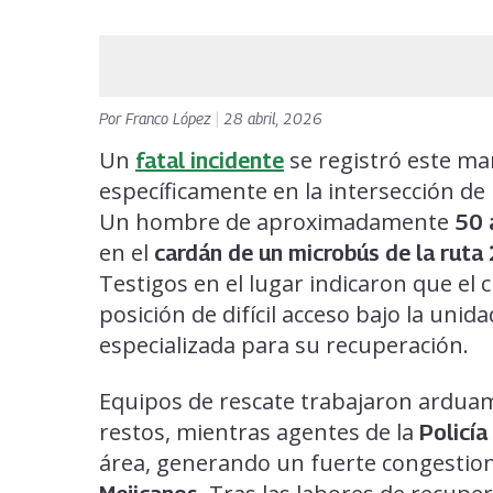
Por
Franco López
|
28 abril, 2026
Un
se registró este ma
fatal incidente
específicamente en la intersección de
Un hombre de aproximadamente
50 
en el
cardán de un microbús de la ruta
Testigos en el lugar indicaron que el
posición de difícil acceso bajo la unid
especializada para su recuperación.
Equipos de rescate trabajaron arduame
restos, mientras agentes de la
Policía
área, generando un fuerte congestion