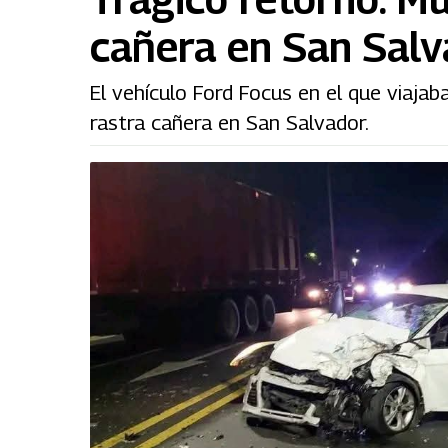
cañera en San Salv
El vehículo Ford Focus en el que viaja
rastra cañera en San Salvador.