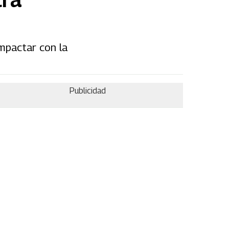
impactar con la
Publicidad