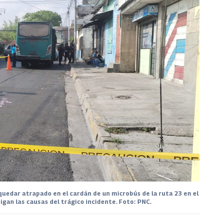
edar atrapado en el cardán de un microbús de la ruta 23 en el
igan las causas del trágico incidente. Foto: PNC.