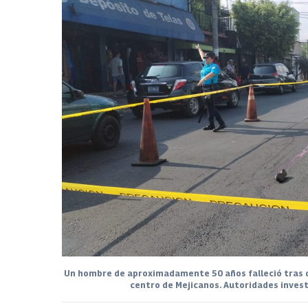
Un hombre de aproximadamente 50 años falleció tras qu
centro de Mejicanos. Autoridades invest