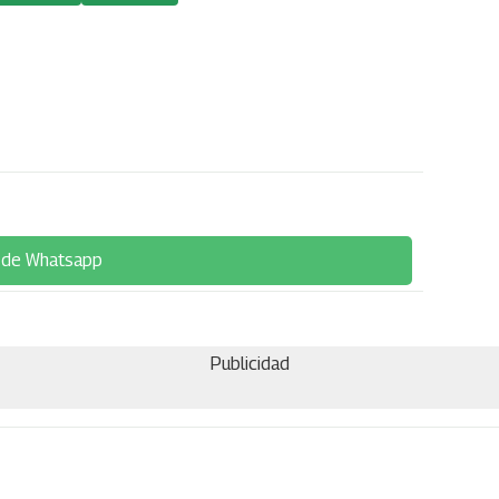
 de Whatsapp
Publicidad