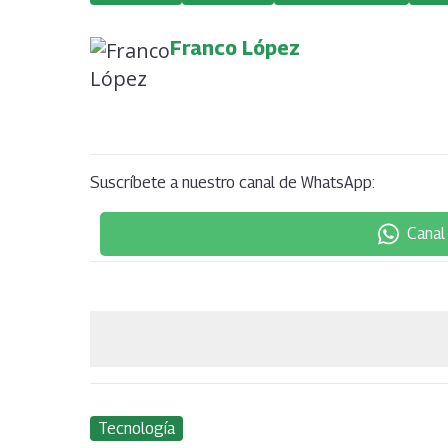
Franco López
Suscríbete a nuestro canal de WhatsApp:
Canal
Tecnología