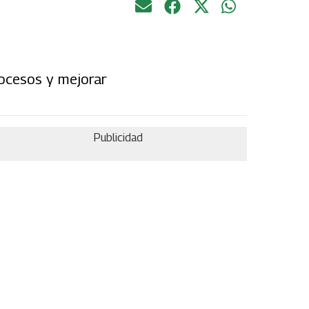
rocesos y mejorar
Publicidad