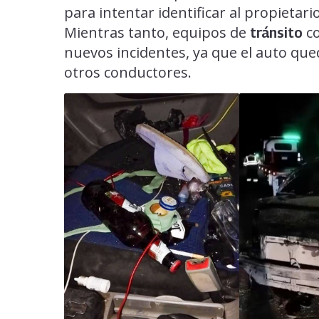
para intentar identificar al propietario
Mientras tanto, equipos de
co
tránsito
nuevos incidentes, ya que el auto que
otros conductores.