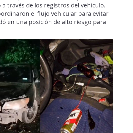
 a través de los registros del vehículo.
ordinaron el flujo vehicular para evitar
dó en una posición de alto riesgo para