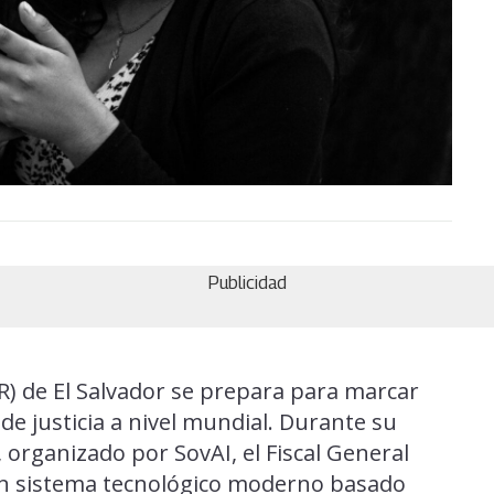
Publicidad
GR) de El Salvador se prepara para marcar
 de justicia a nivel mundial. Durante su
 organizado por SovAI, el Fiscal General
 un sistema tecnológico moderno basado