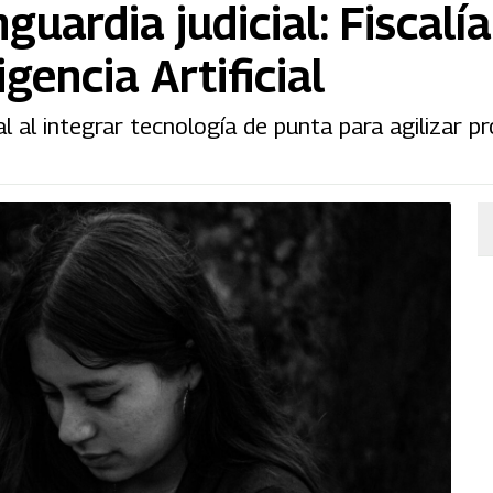
guardia judicial: Fiscalía
gencia Artificial
l al integrar tecnología de punta para agilizar p