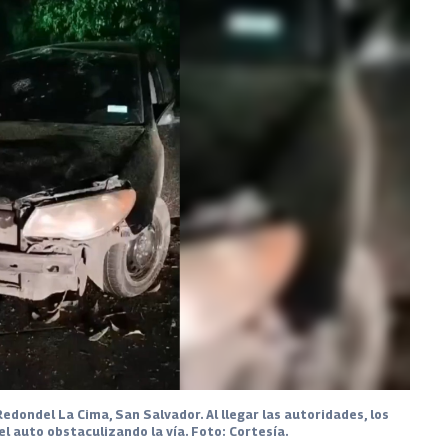
edondel La Cima, San Salvador. Al llegar las autoridades, los
l auto obstaculizando la vía. Foto: Cortesía.