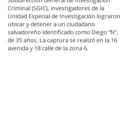
Subdirección General de Investigación
Criminal (SGIC), investigadores de la
Unidad Especial de Investigación lograron
ubicar y detener a un ciudadano
salvadoreño identificado como Diego “N”,
de 35 años. La captura se realizó en la 16
avenida y 18 calle de la zona 6.