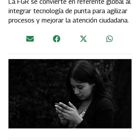
La FGR se convierte en referente global al
integrar tecnología de punta para agilizar
procesos y mejorar la atención ciudadana.