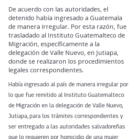
De acuerdo con las autoridades, el
detenido había ingresado a Guatemala
de manera irregular. Por esta razón, fue
trasladado al Instituto Guatemalteco de
Migración, específicamente a la
delegación de Valle Nuevo, en Jutiapa,
donde se realizaron los procedimientos
legales correspondientes.
Había ingresado al país de manera irregular por
lo que fue remitido al Instituto Guatemalteco
de Migración en la delegación de Valle Nuevo,
Jutiapa, para los trámites correspondientes y
ser entregado a las autoridades salvadoreñas
que lo requieren por homicidio de una mujer.