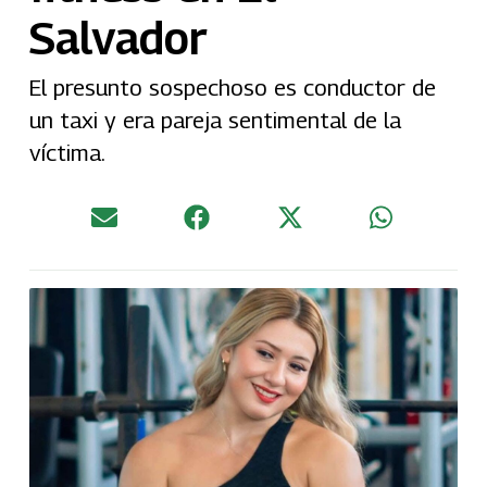
Salvador
El presunto sospechoso es conductor de
un taxi y era pareja sentimental de la
víctima.