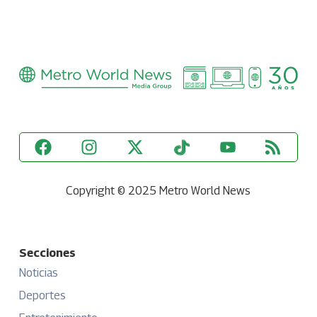
Copyright © 2025 Metro World News
Secciones
Noticias
Deportes