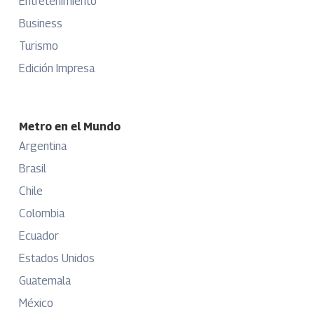
Entretenimiento
Business
Turismo
Edición Impresa
Metro en el Mundo
Argentina
Brasil
Chile
Colombia
Ecuador
Estados Unidos
Guatemala
México