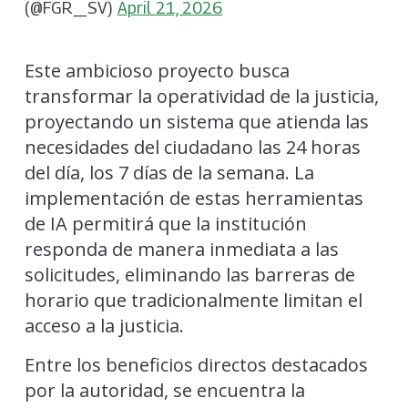
(@FGR_SV)
April 21, 2026
Este ambicioso proyecto busca
transformar la operatividad de la justicia,
proyectando un sistema que atienda las
necesidades del ciudadano las 24 horas
del día, los 7 días de la semana. La
implementación de estas herramientas
de IA permitirá que la institución
responda de manera inmediata a las
solicitudes, eliminando las barreras de
horario que tradicionalmente limitan el
acceso a la justicia.
Entre los beneficios directos destacados
por la autoridad, se encuentra la