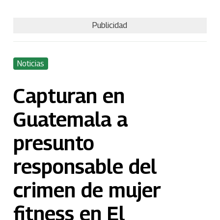
Publicidad
Noticias
Capturan en
Guatemala a
presunto
responsable del
crimen de mujer
fitness en El