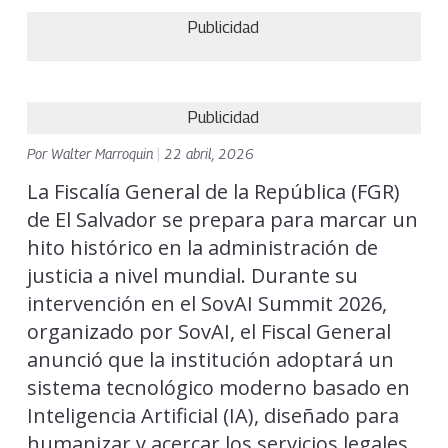
Publicidad
Publicidad
Por
Walter Marroquin
|
22 abril, 2026
La Fiscalía General de la República (FGR)
de El Salvador se prepara para marcar un
hito histórico en la administración de
justicia a nivel mundial. Durante su
intervención en el SovAI Summit 2026,
organizado por SovAI, el Fiscal General
anunció que la institución adoptará un
sistema tecnológico moderno basado en
Inteligencia Artificial (IA), diseñado para
humanizar y acercar los servicios legales