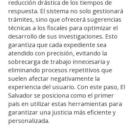
reducción drástica de los tiempos de
respuesta. El sistema no solo gestionará
trámites, sino que ofrecerá sugerencias
técnicas a los fiscales para optimizar el
desarrollo de sus investigaciones. Esto
garantiza que cada expediente sea
atendido con precisión, evitando la
sobrecarga de trabajo innecesaria y
eliminando procesos repetitivos que
suelen afectar negativamente la
experiencia del usuario. Con este paso, El
Salvador se posiciona como el primer
país en utilizar estas herramientas para
garantizar una justicia más eficiente y
personalizada.