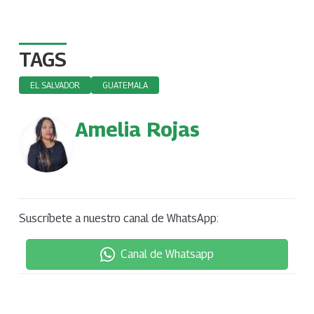
TAGS
EL SALVADOR
GUATEMALA
Amelia Rojas
Suscríbete a nuestro canal de WhatsApp:
Canal de Whatsapp