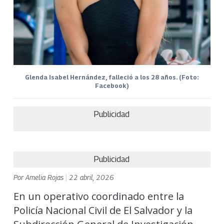
Glenda Isabel Hernández, falleció a los 28 años. (Foto:
Facebook)
Publicidad
Publicidad
Por
Amelia Rojas
|
22 abril, 2026
En un operativo coordinado entre la
Policía Nacional Civil de El Salvador y la