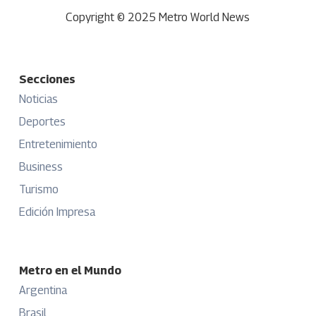
Copyright © 2025 Metro World News
Secciones
Noticias
Deportes
Entretenimiento
Business
Turismo
Edición Impresa
Metro en el Mundo
Argentina
Brasil