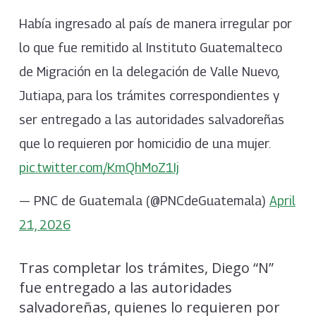
Había ingresado al país de manera irregular por
lo que fue remitido al Instituto Guatemalteco
de Migración en la delegación de Valle Nuevo,
Jutiapa, para los trámites correspondientes y
ser entregado a las autoridades salvadoreñas
que lo requieren por homicidio de una mujer.
pic.twitter.com/KmQhMoZ1Ij
— PNC de Guatemala (@PNCdeGuatemala)
April
21, 2026
Tras completar los trámites, Diego “N”
fue entregado a las autoridades
salvadoreñas, quienes lo requieren por