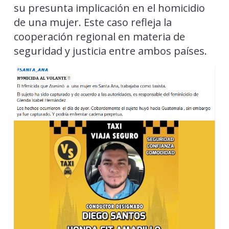
su presunta implicación en el homicidio
de una mujer. Este caso refleja la
cooperación regional en materia de
seguridad y justicia entre ambos países.