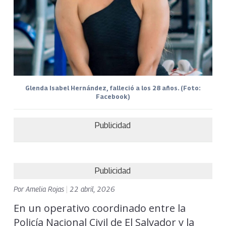
Glenda Isabel Hernández, falleció a los 28 años. (Foto:
Facebook)
Publicidad
Publicidad
Por
Amelia Rojas
|
22 abril, 2026
En un operativo coordinado entre la
Policía Nacional Civil de El Salvador y la