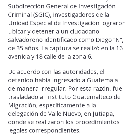
Subdirección General de Investigación
Criminal (SGIC), investigadores de la
Unidad Especial de Investigación lograron
ubicar y detener a un ciudadano
salvadoreño identificado como Diego “N”,
de 35 años. La captura se realizó en la 16
avenida y 18 calle de la zona 6.
De acuerdo con las autoridades, el
detenido había ingresado a Guatemala
de manera irregular. Por esta razón, fue
trasladado al Instituto Guatemalteco de
Migración, específicamente a la
delegación de Valle Nuevo, en Jutiapa,
donde se realizaron los procedimientos
legales correspondientes.