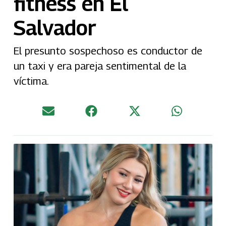
fitness en El
Salvador
El presunto sospechoso es conductor de
un taxi y era pareja sentimental de la
víctima.