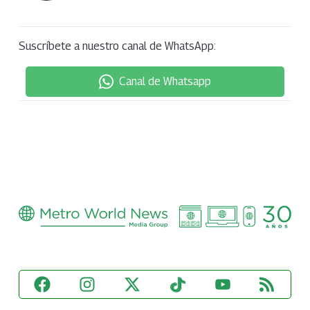
Suscríbete a nuestro canal de WhatsApp:
Canal de Whatsapp