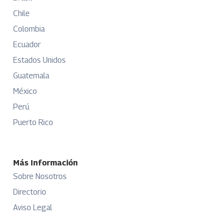
Chile
Colombia
Ecuador
Estados Unidos
Guatemala
México
Perú
Puerto Rico
Más Información
Sobre Nosotros
Directorio
Aviso Legal