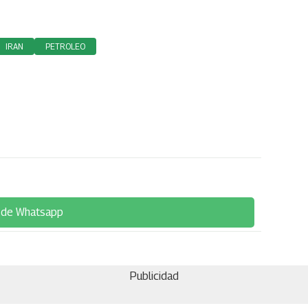
IRAN
PETROLEO
 de Whatsapp
Publicidad