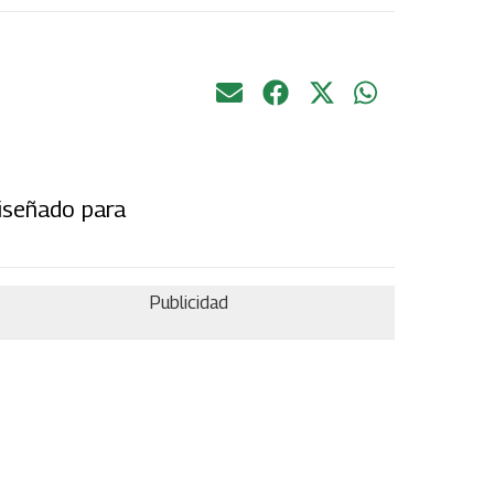
diseñado para
Publicidad