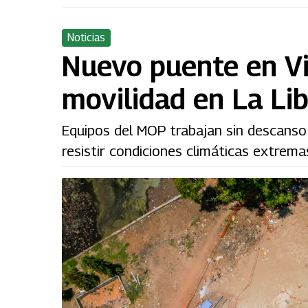
Noticias
Nuevo puente en Vi
movilidad en La Li
Equipos del MOP trabajan sin descanso 
resistir condiciones climáticas extrema