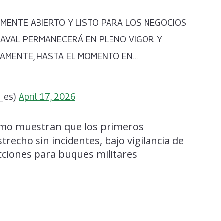
MENTE ABIERTO Y LISTO PARA LOS NEGOCIOS
NAVAL PERMANECERÁ EN PLENO VIGOR Y
LAMENTE, HASTA EL MOMENTO EN…
p_es)
April 17, 2026
imo muestran que los primeros
trecho sin incidentes, bajo vigilancia de
cciones para buques militares