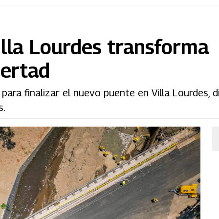
lla Lourdes transforma
bertad
para finalizar el nuevo puente en Villa Lourdes, 
s.