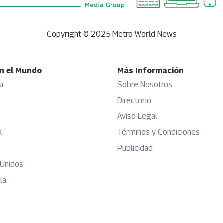
Copyright © 2025 Metro World News
n el Mundo
Más Información
a
Sobre Nosotros
Directorio
Aviso Legal
a
Términos y Condiciones
Publicidad
 Unidos
la