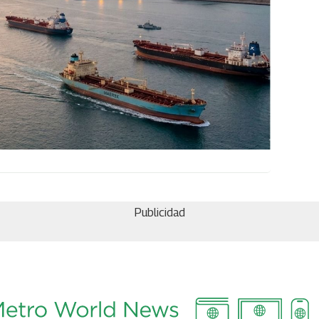
Publicidad