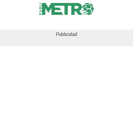
Publicidad