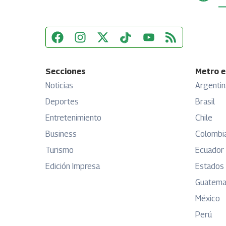
Secciones
Metro e
Noticias
Argentin
Deportes
Brasil
Entretenimiento
Chile
Business
Colombi
Turismo
Ecuador
Edición Impresa
Estados
Guatema
México
Perú