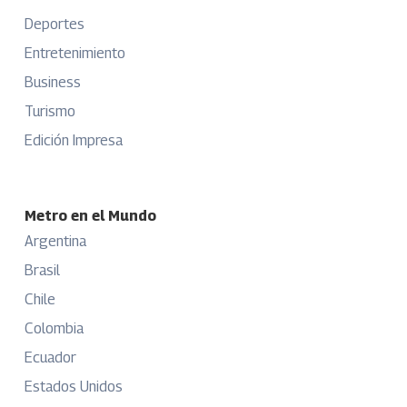
Deportes
Entretenimiento
Business
Turismo
Edición Impresa
Metro en el Mundo
Argentina
Brasil
Chile
Colombia
Ecuador
Estados Unidos