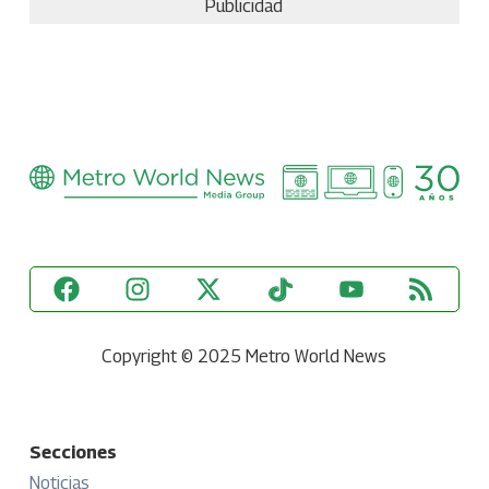
Publicidad
Copyright © 2025 Metro World News
Secciones
Noticias