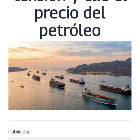
precio del
petróleo
Publicidad