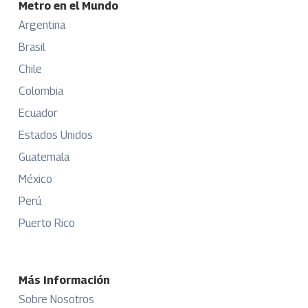
Metro en el Mundo
Argentina
Brasil
Chile
Colombia
Ecuador
Estados Unidos
Guatemala
México
Perú
Puerto Rico
Más Información
Sobre Nosotros