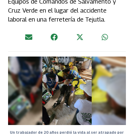
Equipos de Comandos de Salvamento y
Cruz Verde en el lugar del accidente
laboral en una ferretería de Tejutla.
Un trabajador de 20 años perdió la vida al ser atrapado por