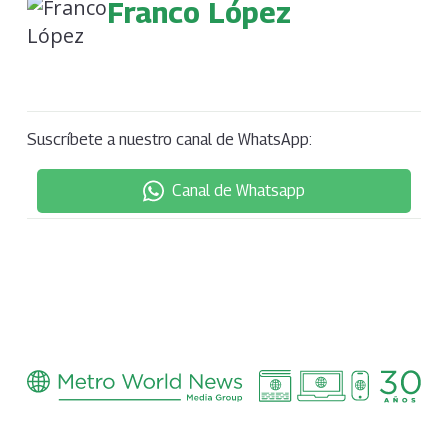
Franco López
Suscríbete a nuestro canal de WhatsApp:
Canal de Whatsapp