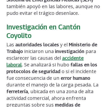
también apoyó en las labores, aunque no
pudo evitar el trágico desenlace.
Investigación en Cantón
Coyolito
Las
y el
autoridades locales
Ministerio de
iniciaron una
para
Trabajo
investigación
esclarecer las causas del
accidente
. Se analizará si hubo
laboral
fallas en los
o si el incidente
protocolos de seguridad
fue consecuencia de un
error humano
durante el manejo de la carga pesada. La
, ubicada en una zona de alta
ferretería
actividad comercial, ahora enfrenta
preguntas sobre sus
medidas de