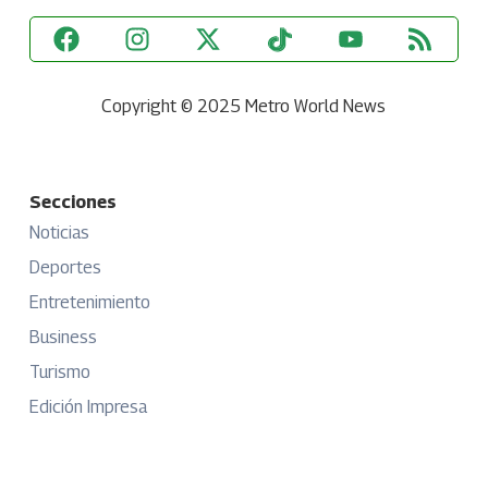
Copyright © 2025 Metro World News
Secciones
Noticias
Deportes
Entretenimiento
Business
Turismo
Edición Impresa