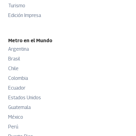
Turismo
Edición Impresa
Metro en el Mundo
Argentina
Brasil
Chile
Colombia
Ecuador
Estados Unidos
Guatemala
México
Perú