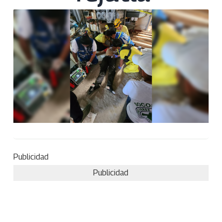
Publicidad
Publicidad