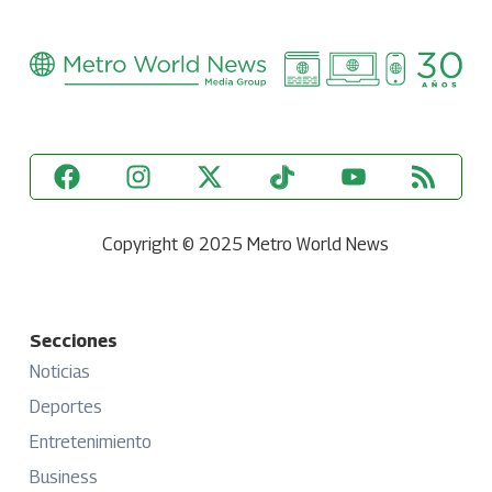
Copyright © 2025 Metro World News
Secciones
Noticias
Deportes
Entretenimiento
Business