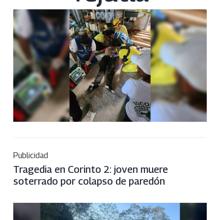
Publicidad
Tragedia en Corinto 2: joven muere
soterrado por colapso de paredón