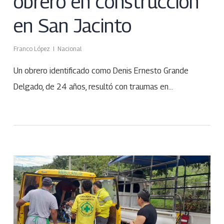
obrero en construcción
en San Jacinto
Franco López
Nacional
Un obrero identificado como Denis Ernesto Grande
Delgado, de 24 años, resultó con traumas en…