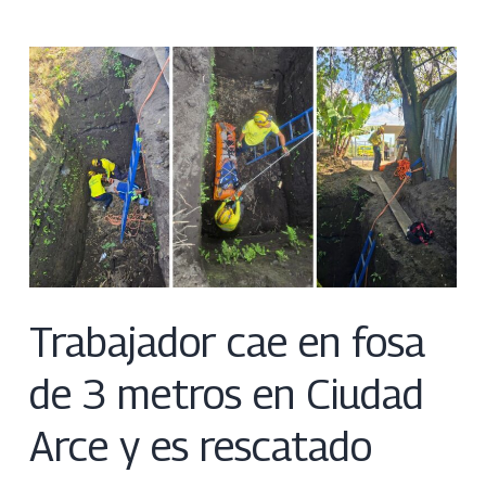
Trabajador cae en fosa
de 3 metros en Ciudad
Arce y es rescatado