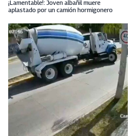
¡Lamentable!: Joven albañil muere
aplastado por un camión hormigonero