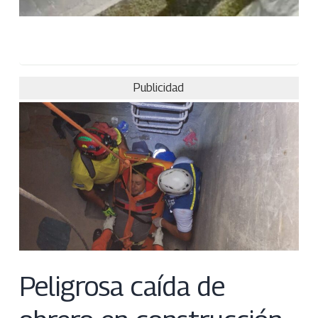
Publicidad
Peligrosa caída de