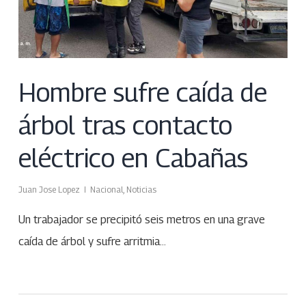
Hombre sufre caída de
árbol tras contacto
eléctrico en Cabañas
Juan Jose Lopez
Nacional
,
Noticias
Un trabajador se precipitó seis metros en una grave
caída de árbol y sufre arritmia…