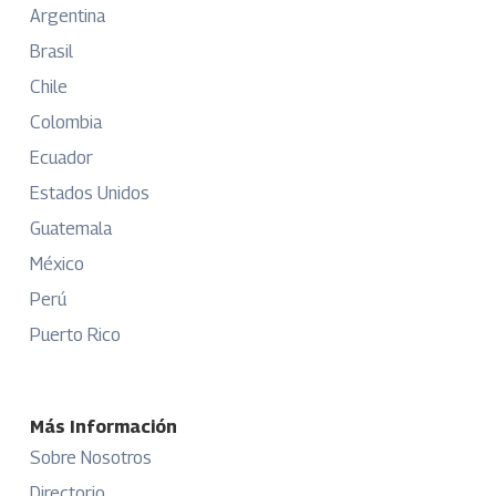
Argentina
Brasil
Chile
Colombia
Ecuador
Estados Unidos
Guatemala
México
Perú
Puerto Rico
Más Información
Sobre Nosotros
Directorio