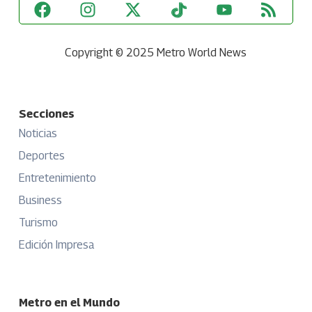
Copyright © 2025 Metro World News
Secciones
Noticias
Deportes
Entretenimiento
Business
Turismo
Edición Impresa
Metro en el Mundo