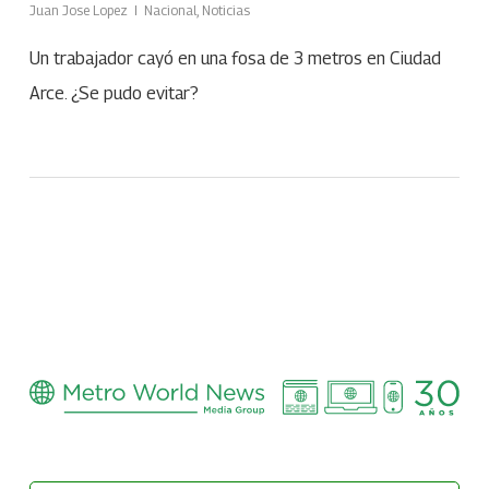
Juan Jose Lopez
Nacional
,
Noticias
Un trabajador cayó en una fosa de 3 metros en Ciudad
Arce. ¿Se pudo evitar?