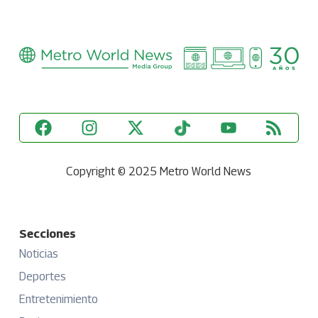
Copyright © 2025 Metro World News
Secciones
Noticias
Deportes
Entretenimiento