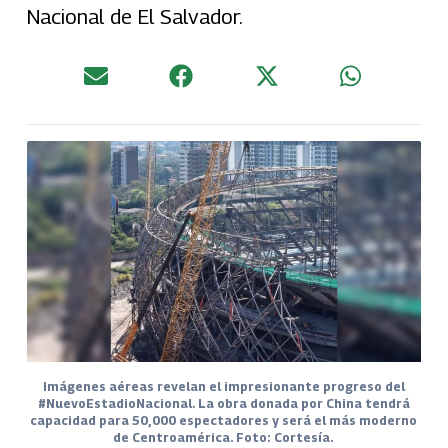
Nacional de El Salvador.
Imágenes aéreas revelan el impresionante progreso del
#NuevoEstadioNacional. La obra donada por China tendrá
capacidad para 50,000 espectadores y será el más moderno
de Centroamérica. Foto: Cortesía.