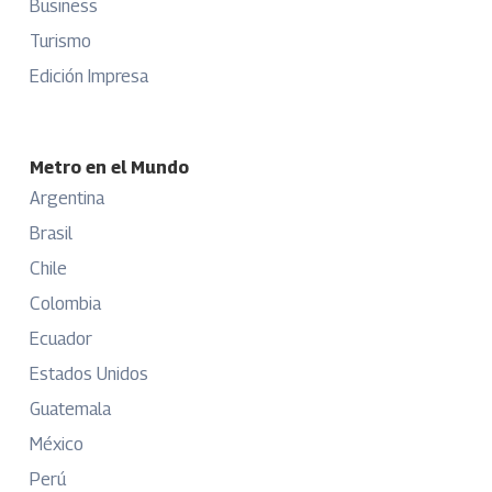
Business
Turismo
Edición Impresa
Metro en el Mundo
Argentina
Brasil
Chile
Colombia
Ecuador
Estados Unidos
Guatemala
México
Perú