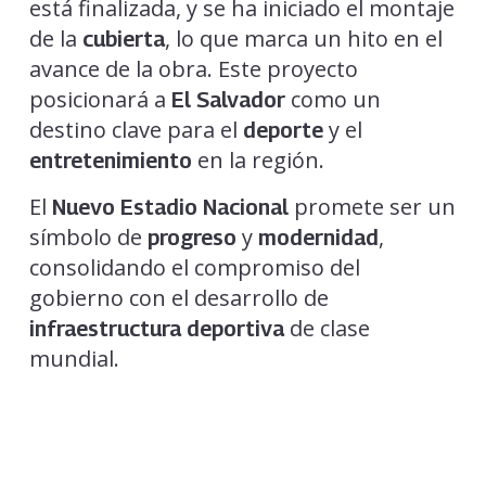
está finalizada, y se ha iniciado el montaje
de la
, lo que marca un hito en el
cubierta
avance de la obra. Este proyecto
posicionará a
como un
El Salvador
destino clave para el
y el
deporte
en la región.
entretenimiento
El
promete ser un
Nuevo Estadio Nacional
símbolo de
y
,
progreso
modernidad
consolidando el compromiso del
gobierno con el desarrollo de
de clase
infraestructura deportiva
mundial.