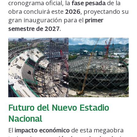
cronograma oficial, la
de la
fase pesada
obra concluirá este
, proyectando su
2026
gran inauguración para el
primer
.
semestre de 2027
Futuro del Nuevo Estadio
Nacional
El
de esta megaobra
impacto económico