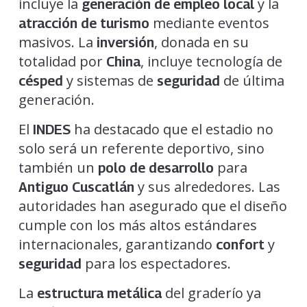
incluye la
y la
generación de empleo local
mediante eventos
atracción de turismo
masivos. La
, donada en su
inversión
totalidad por
, incluye tecnología de
China
y sistemas de
de última
césped
seguridad
generación.
El
ha destacado que el estadio no
INDES
solo será un referente deportivo, sino
también un
para
polo de desarrollo
y sus alrededores. Las
Antiguo Cuscatlán
autoridades han asegurado que el diseño
cumple con los más altos estándares
internacionales, garantizando
y
confort
para los espectadores.
seguridad
La
del graderío ya
estructura metálica