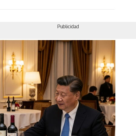
Publicidad