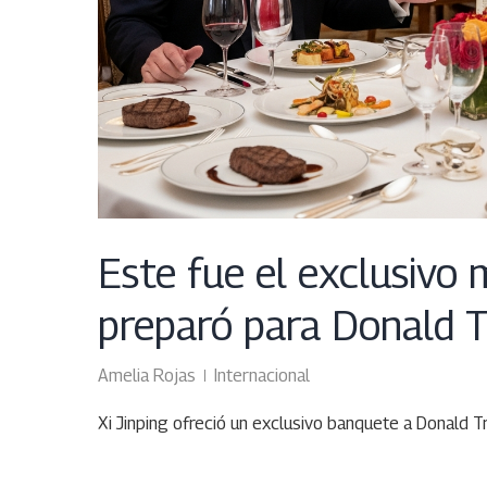
Este fue el exclusivo 
preparó para Donald 
Amelia Rojas
Internacional
Xi Jinping ofreció un exclusivo banquete a Donald