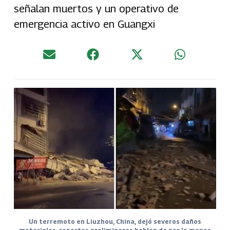
señalan muertos y un operativo de
emergencia activo en Guangxi
Un terremoto en Liuzhou, China, dejó severos daños