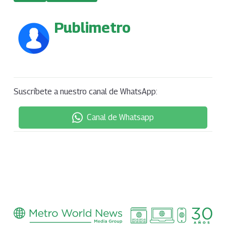
Publimetro
Suscríbete a nuestro canal de WhatsApp:
Canal de Whatsapp