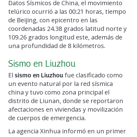
Datos Sísmicos de China, el movimiento
telúrico ocurrió a las 00:21 horas, tiempo
de Beijing, con epicentro en las
coordenadas 24.38 grados latitud norte y
109.26 grados longitud este, además de
una profundidad de 8 kilómetros.
Sismo en Liuzhou
El
fue clasificado como
sismo en Liuzhou
un evento natural por la red sísmica
china y tuvo como zona principal el
distrito de Liunan, donde se reportaron
afectaciones en viviendas y movilización
de cuerpos de emergencia.
La agencia Xinhua informó en un primer