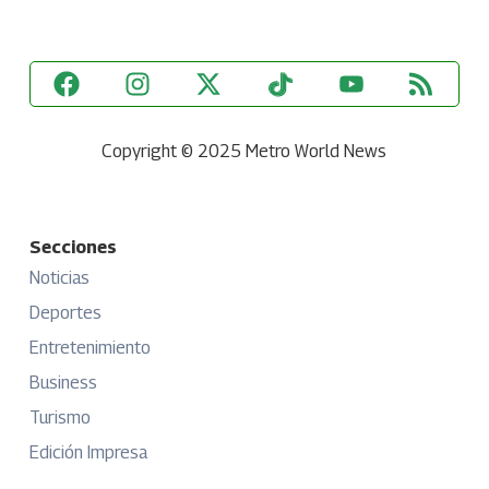
Copyright © 2025 Metro World News
Secciones
Noticias
Deportes
Entretenimiento
Business
Turismo
Edición Impresa