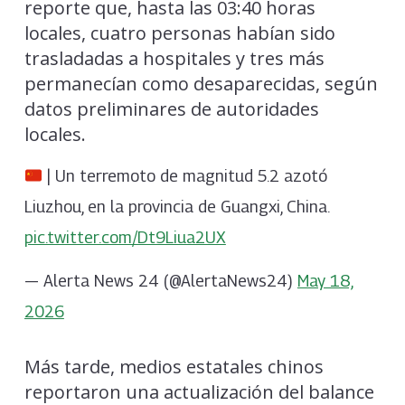
reporte que, hasta las 03:40 horas
locales, cuatro personas habían sido
trasladadas a hospitales y tres más
permanecían como desaparecidas, según
datos preliminares de autoridades
locales.
| Un terremoto de magnitud 5.2 azotó
Liuzhou, en la provincia de Guangxi, China.
pic.twitter.com/Dt9Liua2UX
— Alerta News 24 (@AlertaNews24)
May 18,
2026
Más tarde, medios estatales chinos
reportaron una actualización del balance