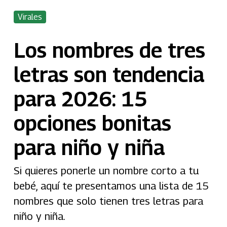
Virales
Los nombres de tres
letras son tendencia
para 2026: 15
opciones bonitas
para niño y niña
Si quieres ponerle un nombre corto a tu
bebé, aquí te presentamos una lista de 15
nombres que solo tienen tres letras para
niño y niña.