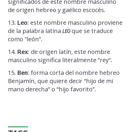
significados de este nombre masculino
de origen hebreo y gaélico escocés.
13.
: este nombre masculino proviene
Leo
de la palabra latina
que se traduce
LEO
como “león”.
14.
: de origen latín, este nombre
Rex
masculino significa literalmente “rey”.
15.
: forma corta del nombre hebreo
Ben
Benjamín, que quiere decir “hijo de mi
mano derecha” o “hijo favorito”.