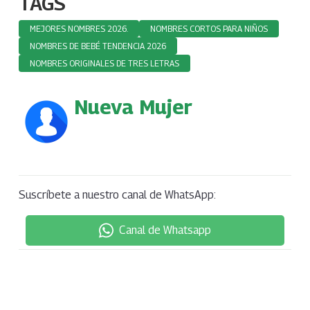
TAGS
MEJORES NOMBRES 2026.
NOMBRES CORTOS PARA NIÑOS
NOMBRES DE BEBÉ TENDENCIA 2026
NOMBRES ORIGINALES DE TRES LETRAS
Nueva Mujer
Suscríbete a nuestro canal de WhatsApp:
Canal de Whatsapp