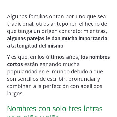
Algunas familias optan por uno que sea
tradicional, otros anteponen el hecho de
que tenga un origen concreto; mientras,
algunas parejas le dan mucha importancia
.
a la longitud del mismo
Y es que, en los últimos años,
los nombres
están ganando mucha
cortos
popularidad en el mundo debido a que
son sencillos de escribir, pronunciar y
combinan a la perfección con apellidos
largos.
Nombres con solo tres letras