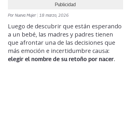
Publicidad
Por
Nueva Mujer
|
18 marzo, 2026
Luego de descubrir que están esperando
a un bebé, las madres y padres tienen
que afrontar una de las decisiones que
más emoción e incertidumbre causa:
.
elegir el nombre de su retoño por nacer