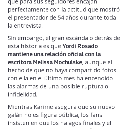
que para sus seguidores encajan
perfectamente con la actitud que mostró
el presentador de 54 años durante toda
la entrevista.
Sin embargo, el gran escándalo detrás de
esta historia es que
Yordi Rosado
mantiene una relación oficial con la
, aunque el
escritora Melissa Mochulske
hecho de que no haya compartido fotos
con ella en el último mes ha encendido
las alarmas de una posible ruptura o
infidelidad.
Mientras Karime asegura que su nuevo
galán no es figura pública, los fans
insisten en que los halagos finales y el