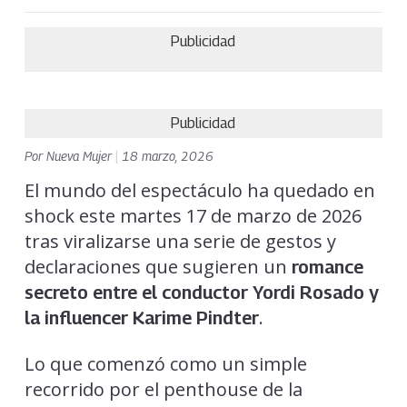
Publicidad
Publicidad
Por
Nueva Mujer
|
18 marzo, 2026
El mundo del espectáculo ha quedado en
shock este martes 17 de marzo de 2026
tras viralizarse una serie de gestos y
declaraciones que sugieren un
romance
secreto entre el conductor
Yordi Rosado
y
.
la influencer
Karime Pindter
Lo que comenzó como un simple
recorrido por el penthouse de la