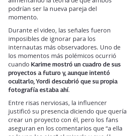
alimentando la teoría de que ambos
podrían ser la nueva pareja del
momento.
Durante el video, las señales fueron
imposibles de ignorar para los
internautas más observadores. Uno de
los momentos más polémicos ocurrió
cuando
Karime mostró un cuadro de sus
proyectos a futuro y, aunque intentó
ocultarlo, Yordi descubrió que su propia
.
fotografía estaba ahí
Entre risas nerviosas, la influencer
justificó su presencia diciendo que quería
crear un proyecto con él, pero los fans
aseguran en los comentarios que “a ella