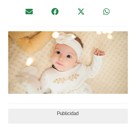
Publicidad