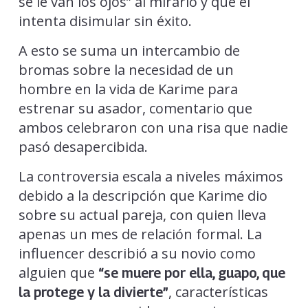
se le van los ojos” al mirarlo y que él
intenta disimular sin éxito.
A esto se suma un intercambio de
bromas sobre la necesidad de un
hombre en la vida de Karime para
estrenar su asador, comentario que
ambos celebraron con una risa que nadie
pasó desapercibida.
La controversia escala a niveles máximos
debido a la descripción que Karime dio
sobre su actual pareja, con quien lleva
apenas un mes de relación formal. La
influencer describió a su novio como
alguien que
“se muere por ella, guapo, que
, características
la protege y la divierte”