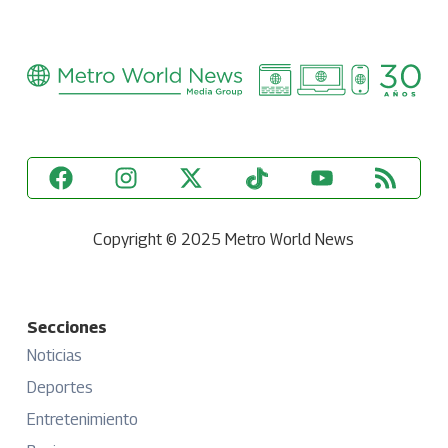
Copyright © 2025 Metro World News
Secciones
Noticias
Deportes
Entretenimiento