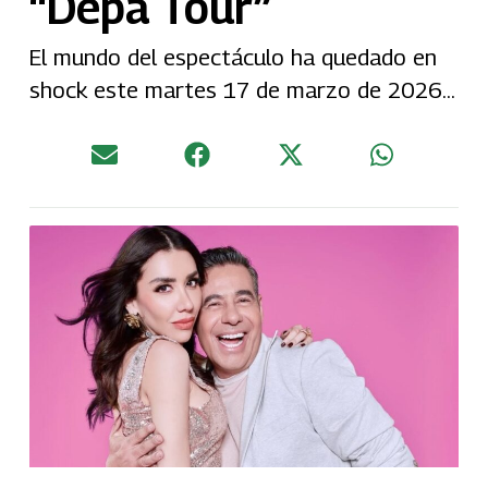
“Depa Tour”
El mundo del espectáculo ha quedado en
shock este martes 17 de marzo de 2026...