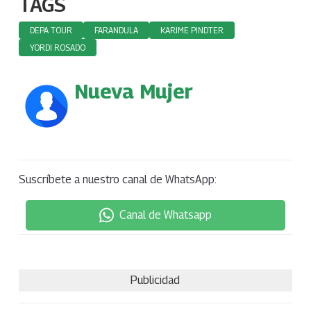
TAGS
DEPA TOUR
FARANDULA
KARIME PINDTER
YORDI ROSADO
Nueva Mujer
Suscríbete a nuestro canal de WhatsApp:
Canal de Whatsapp
Publicidad