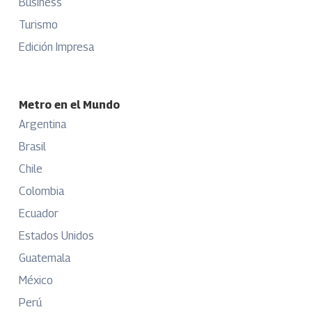
Business
Turismo
Edición Impresa
Metro en el Mundo
Argentina
Brasil
Chile
Colombia
Ecuador
Estados Unidos
Guatemala
México
Perú