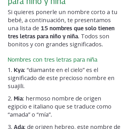
para niño y niña
Si quieres ponerle un nombre corto a tu
bebé, a continuación, te presentamos
una lista de
15 nombres que solo tienen
. Todos son
tres letras para niño y niña
bonitos y con grandes significados.
Nombres con tres letras para niña
1.
: “diamante en el cielo” es el
Kya
significado de este precioso nombre en
suajili.
2.
: hermoso nombre de origen
Mia
egipcio e italiano que se traduce como
“amada” o “mía”.
3.
: de origen hebreo, este nombre de
Ada