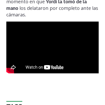
momento en que
Yordi la tomó de la
los delataron por completo ante las
mano
cámaras.