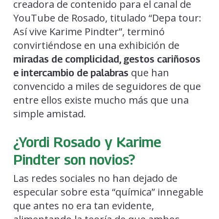
creadora de contenido para el canal de
YouTube de Rosado, titulado “Depa tour:
Así vive Karime Pindter”, terminó
convirtiéndose en una exhibición de
miradas de complicidad, gestos cariñosos
que han
e intercambio de palabras
convencido a miles de seguidores de que
entre ellos existe mucho más que una
simple amistad.
¿Yordi Rosado y Karime
Pindter son novios?
Las redes sociales no han dejado de
especular sobre esta “química” innegable
que antes no era tan evidente,