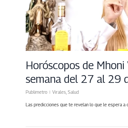
Horóscopos de Mhoni V
semana del 27 al 29 
Publimetro
Virales
,
Salud
Las predicciones que te revelan lo que le espera a