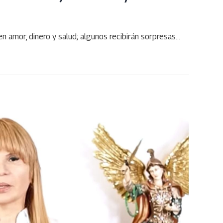
n amor, dinero y salud; algunos recibirán sorpresas…