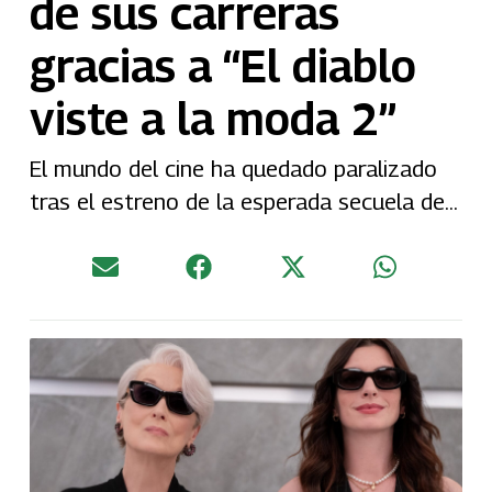
de sus carreras
gracias a “El diablo
viste a la moda 2”
El mundo del cine ha quedado paralizado
tras el estreno de la esperada secuela de...