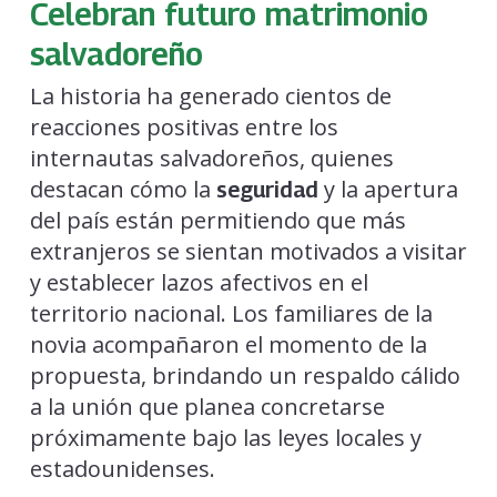
Celebran futuro matrimonio
salvadoreño
La historia ha generado cientos de
reacciones positivas entre los
internautas salvadoreños, quienes
destacan cómo la
y la apertura
seguridad
del país están permitiendo que más
extranjeros se sientan motivados a visitar
y establecer lazos afectivos en el
territorio nacional. Los familiares de la
novia acompañaron el momento de la
propuesta, brindando un respaldo cálido
a la unión que planea concretarse
próximamente bajo las leyes locales y
estadounidenses.