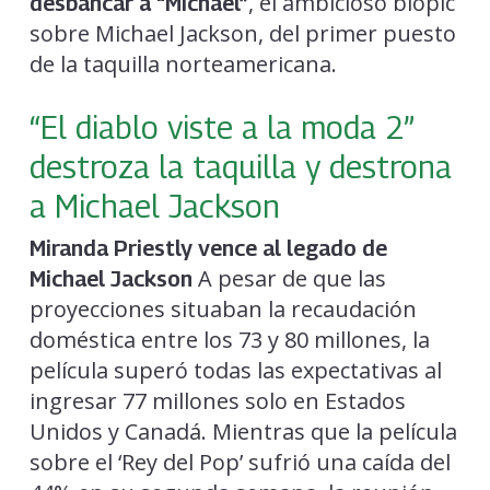
, el ambicioso biopic
desbancar a “Michael”
sobre Michael Jackson, del primer puesto
de la taquilla norteamericana.
“El diablo viste a la moda 2”
destroza la taquilla y destrona
a Michael Jackson
Miranda Priestly vence al legado de
A pesar de que las
Michael Jackson
proyecciones situaban la recaudación
doméstica entre los 73 y 80 millones, la
película superó todas las expectativas al
ingresar 77 millones solo en Estados
Unidos y Canadá. Mientras que la película
sobre el ‘Rey del Pop’ sufrió una caída del