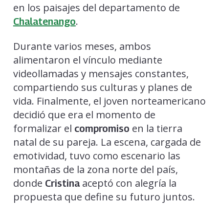
en los paisajes del departamento de
.
Chalatenango
Durante varios meses, ambos
alimentaron el vínculo mediante
videollamadas y mensajes constantes,
compartiendo sus culturas y planes de
vida. Finalmente, el joven norteamericano
decidió que era el momento de
formalizar el
en la tierra
compromiso
natal de su pareja. La escena, cargada de
emotividad, tuvo como escenario las
montañas de la zona norte del país,
donde
aceptó con alegría la
Cristina
propuesta que define su futuro juntos.