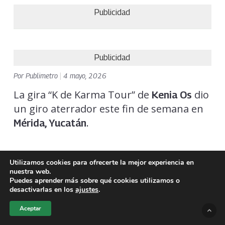
Publicidad
Publicidad
Por
Publimetro
|
4 mayo, 2026
La gira “K de Karma Tour” de
dio
Kenia Os
un giro aterrador este fin de semana en
.
Mérida, Yucatán
Utilizamos cookies para ofrecerte la mejor experiencia en
nuestra web.
Puedes aprender más sobre qué cookies utilizamos o
desactivarlas en los
ajustes
.
Aceptar