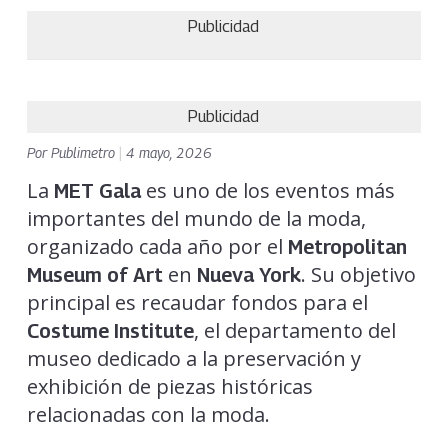
Publicidad
Publicidad
Por
Publimetro
|
4 mayo, 2026
La
es uno de los eventos más
MET Gala
importantes del mundo de la moda,
organizado cada año por el
Metropolitan
en
. Su objetivo
Museum of Art
Nueva York
principal es recaudar fondos para el
, el departamento del
Costume Institute
museo dedicado a la preservación y
exhibición de piezas históricas
relacionadas con la moda.