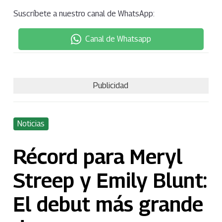
Suscríbete a nuestro canal de WhatsApp:
Canal de Whatsapp
Publicidad
Noticias
Récord para Meryl
Streep y Emily Blunt:
El debut más grande