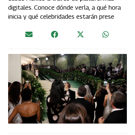
digitales. Conoce dónde verla, a qué hora
inicia y qué celebridades estarán prese