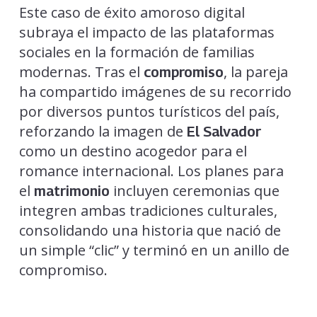
Este caso de éxito amoroso digital
subraya el impacto de las plataformas
sociales en la formación de familias
modernas. Tras el
, la pareja
compromiso
ha compartido imágenes de su recorrido
por diversos puntos turísticos del país,
reforzando la imagen de
El Salvador
como un destino acogedor para el
romance internacional. Los planes para
el
incluyen ceremonias que
matrimonio
integren ambas tradiciones culturales,
consolidando una historia que nació de
un simple “clic” y terminó en un anillo de
compromiso.