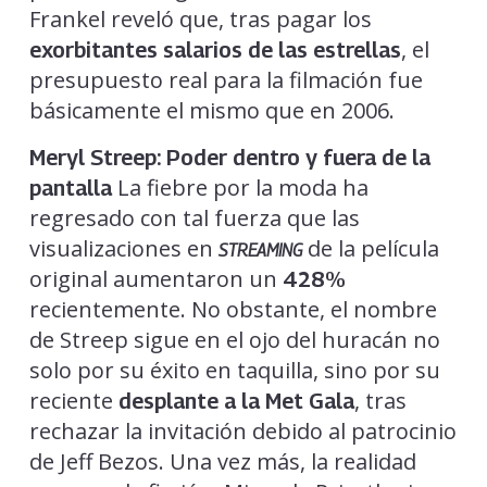
Frankel reveló que, tras pagar los
, el
exorbitantes salarios de las estrellas
presupuesto real para la filmación fue
básicamente el mismo que en 2006.
Meryl Streep: Poder dentro y fuera de la
La fiebre por la moda ha
pantalla
regresado con tal fuerza que las
visualizaciones en
de la película
STREAMING
original aumentaron un
428%
recientemente. No obstante, el nombre
de Streep sigue en el ojo del huracán no
solo por su éxito en taquilla, sino por su
reciente
, tras
desplante a la Met Gala
rechazar la invitación debido al patrocinio
de Jeff Bezos. Una vez más, la realidad