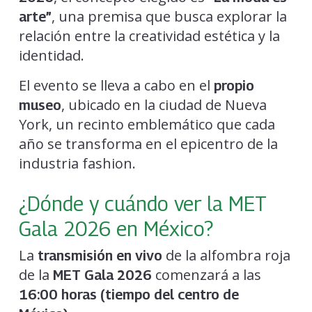
, una premisa que busca explorar la
arte”
relación entre la creatividad estética y la
identidad.
El evento se lleva a cabo en el
propio
, ubicado en la ciudad de Nueva
museo
York, un recinto emblemático que cada
año se transforma en el epicentro de la
industria fashion.
¿Dónde y cuándo ver la MET
Gala 2026 en México?
La
de la alfombra roja
transmisión en vivo
de la
comenzará a las
MET Gala 2026
16:00 horas (tiempo del centro de