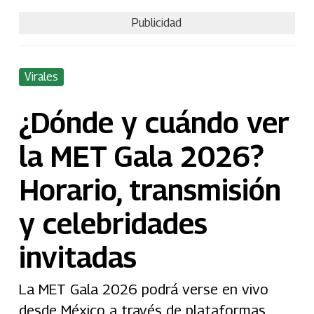
Publicidad
Virales
¿Dónde y cuándo ver
la MET Gala 2026?
Horario, transmisión
y celebridades
invitadas
La MET Gala 2026 podrá verse en vivo
desde México a través de plataformas