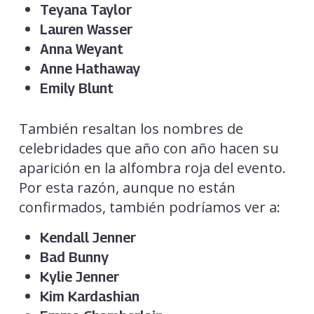
Teyana Taylor
Lauren Wasser
Anna Weyant
Anne Hathaway
Emily Blunt
También resaltan los nombres de
celebridades que año con año hacen su
aparición en la alfombra roja del evento.
Por esta razón, aunque no están
confirmados, también podríamos ver a:
Kendall Jenner
Bad Bunny
Kylie Jenner
Kim Kardashian