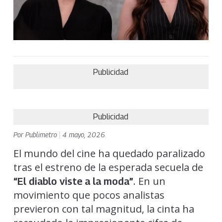
Publicidad
Publicidad
Por
Publimetro
|
4 mayo, 2026
El mundo del cine ha quedado paralizado
tras el estreno de la esperada secuela de
. En un
“
El diablo viste a la moda
”
movimiento que pocos analistas
previeron con tal magnitud, la cinta ha