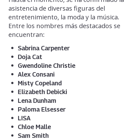
asistencia de diversas figuras del
entretenimiento, la moda y la música.
Entre los nombres más destacados se
encuentran:
Sabrina Carpenter
Doja Cat
Gwendoline Christie
Alex Consani
Misty Copeland
Elizabeth Debicki
Lena Dunham
Paloma Elsesser
LISA
Chloe Malle
Sam Smith