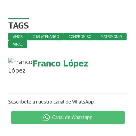
TAGS
AMOR
CHALATENANGO
COMPROMISO
MATRIMONIO
VIRAL
Franco López
Suscríbete a nuestro canal de WhatsApp:
Canal de Whatsapp