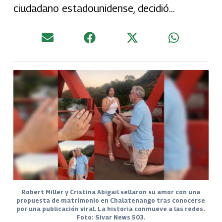
ciudadano estadounidense, decidió...
Robert Miller y Cristina Abigail sellaron su amor con una
propuesta de matrimonio en Chalatenango tras conocerse
por una publicación viral. La historia conmueve a las redes.
Foto: Sivar News 503.