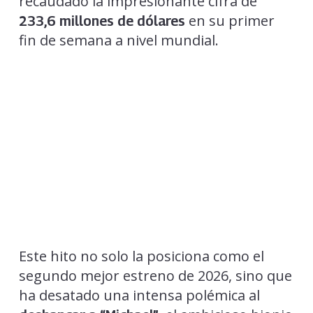
recaudado la impresionante cifra de
en su primer
233,6 millones de dólares
fin de semana a nivel mundial.
Este hito no solo la posiciona como el
segundo mejor estreno de 2026, sino que
ha desatado una intensa polémica al