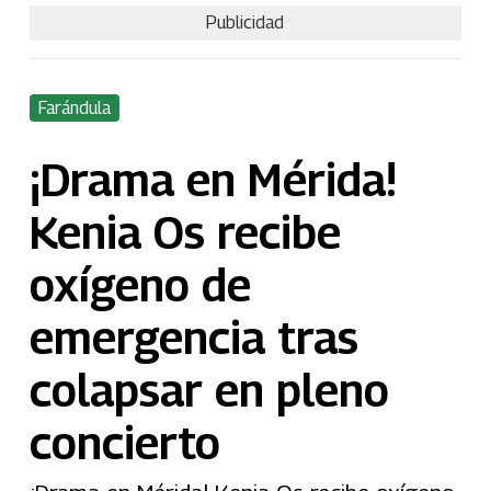
Publicidad
Farándula
¡Drama en Mérida!
Kenia Os recibe
oxígeno de
emergencia tras
colapsar en pleno
concierto