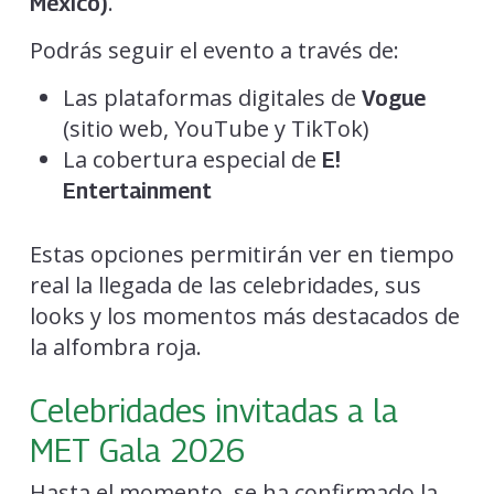
.
México)
Podrás seguir el evento a través de:
Las plataformas digitales de
Vogue
(sitio web, YouTube y TikTok)
La cobertura especial de
E!
Entertainment
Estas opciones permitirán ver en tiempo
real la llegada de las celebridades, sus
looks y los momentos más destacados de
la alfombra roja.
Celebridades invitadas a la
MET Gala 2026
Hasta el momento, se ha confirmado la