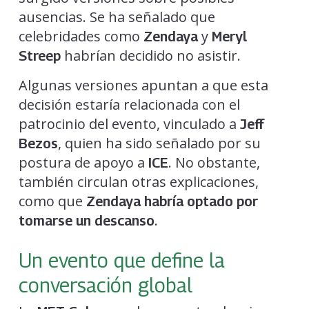
ausencias. Se ha señalado que
celebridades como
y
Zendaya
Meryl
habrían decidido no asistir.
Streep
Algunas versiones apuntan a que esta
decisión estaría relacionada con el
patrocinio del evento, vinculado a
Jeff
, quien ha sido señalado por su
Bezos
postura de apoyo a
. No obstante,
ICE
también circulan otras explicaciones,
como que
Zendaya habría optado por
.
tomarse un descanso
Un evento que define la
conversación global