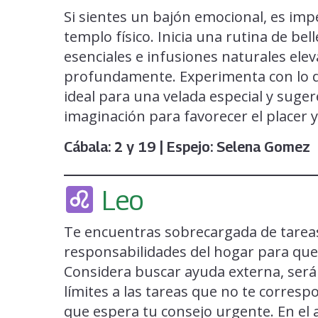
Si sientes un bajón emocional, es im
templo físico. Inicia una rutina de bell
esenciales e infusiones naturales eleva
profundamente. Experimenta con lo que
ideal para una velada especial y suger
imaginación para favorecer el placer y
Cábala: 2 y 19 | Espejo: Selena Gomez
Leo
Te encuentras sobrecargada de tareas 
responsabilidades del hogar para que 
Considera buscar ayuda externa, será
límites a las tareas que no te corre
que espera tu consejo urgente. En el