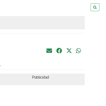
.
Publicidad