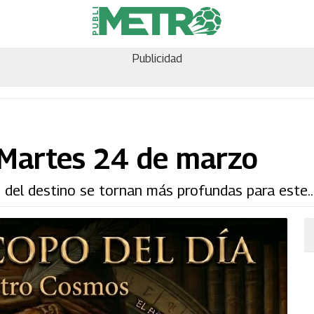
Publicidad
 Martes 24 de marzo
s del destino se tornan más profundas para este..