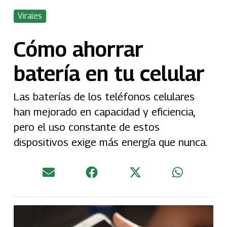
Virales
Cómo ahorrar
batería en tu celular
Las baterías de los teléfonos celulares
han mejorado en capacidad y eficiencia,
pero el uso constante de estos
dispositivos exige más energía que nunca.