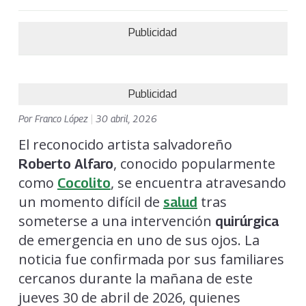
Publicidad
Publicidad
Por
Franco López
|
30 abril, 2026
El reconocido artista salvadoreño
, conocido popularmente
Roberto Alfaro
como
, se encuentra atravesando
Cocolito
un momento difícil de
tras
salud
someterse a una intervención
quirúrgica
de emergencia en uno de sus ojos. La
noticia fue confirmada por sus familiares
cercanos durante la mañana de este
jueves 30 de abril de 2026, quienes