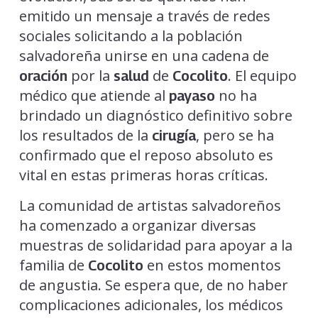
emitido un mensaje a través de redes
sociales solicitando a la población
salvadoreña unirse en una cadena de
por la
de
. El equipo
oración
salud
Cocolito
médico que atiende al
no ha
payaso
brindado un diagnóstico definitivo sobre
los resultados de la
, pero se ha
cirugía
confirmado que el reposo absoluto es
vital en estas primeras horas críticas.
La comunidad de artistas salvadoreños
ha comenzado a organizar diversas
muestras de solidaridad para apoyar a la
familia de
en estos momentos
Cocolito
de angustia. Se espera que, de no haber
complicaciones adicionales, los médicos