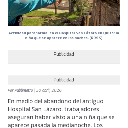
Actividad paranormal en el Hospital San Lázaro en Quito: la
niña que se aparece en las noches. (RRSS)
Publicidad
Publicidad
Por
Publimetro
|
30 abril, 2026
En medio del abandono del antiguo
Hospital San Lázaro, trabajadores
aseguran haber visto a una niña que se
aparece pasada la medianoche. Los