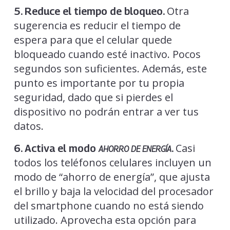
Otra
5. Reduce el tiempo de bloqueo.
sugerencia es reducir el tiempo de
espera para que el celular quede
bloqueado cuando esté inactivo. Pocos
segundos son suficientes. Además, este
punto es importante por tu propia
seguridad, dado que si pierdes el
dispositivo no podrán entrar a ver tus
datos.
Casi
6. Activa el modo
.
AHORRO DE ENERGÍA
todos los teléfonos celulares incluyen un
modo de “ahorro de energía”, que ajusta
el brillo y baja la velocidad del procesador
del smartphone cuando no está siendo
utilizado. Aprovecha esta opción para