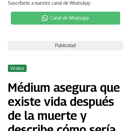
Suscríbete a nuestro canal de WhatsApp:
Canal de Whatsapp
Publicidad
Virales
Médium asegura que
existe vida después
de la muerte y
describe cómo sería