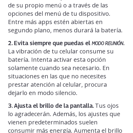
de su propio menú o a través de las
opciones del menú de tu dispositivo.
Entre más apps estén abiertas en
segundo plano, menos durará la batería.
2. Evita siempre que puedas el
.
MODO REUNIÓN
La vibración de tu celular consume su
batería. Intenta activar esta opción
solamente cuando sea necesario. En
situaciones en las que no necesites
prestar atención al celular, procura
dejarlo en modo silencio.
Tus ojos
3. Ajusta el brillo de la pantalla.
lo agradecerán. Además, los ajustes que
vienen predeterminados suelen
consumir más energía. Aumenta el brillo