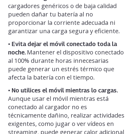
cargadores genéricos o de baja calidad
pueden dañar tu batería al no
proporcionar la corriente adecuada ni
garantizar una carga segura y eficiente.
• Evita dejar el móvil conectado toda la
Mantener el dispositivo conectado
noche.
al 100% durante horas innecesarias
puede generar un estrés térmico que
afecta la batería con el tiempo.
• No utilices el móvil mientras lo cargas.
Aunque usar el móvil mientras está
conectado al cargador no es
técnicamente dañino, realizar actividades
exigentes, como jugar o ver vídeos en
streaming, puede generar calor adicional