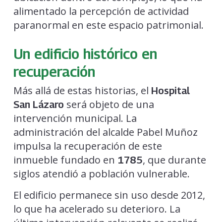
alimentado la percepción de actividad
paranormal en este espacio patrimonial.
Un edificio histórico en
recuperación
Más allá de estas historias, el
Hospital
será objeto de una
San Lázaro
intervención municipal. La
administración del alcalde Pabel Muñoz
impulsa la recuperación de este
inmueble fundado en
, que durante
1785
siglos atendió a población vulnerable.
El edificio permanece sin uso desde 2012,
lo que ha acelerado su deterioro. La