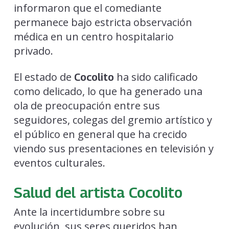
informaron que el comediante
permanece bajo estricta observación
médica en un centro hospitalario
privado.
El estado de
ha sido calificado
Cocolito
como delicado, lo que ha generado una
ola de preocupación entre sus
seguidores, colegas del gremio artístico y
el público en general que ha crecido
viendo sus presentaciones en televisión y
eventos culturales.
Salud del artista Cocolito
Ante la incertidumbre sobre su
evolución, sus seres queridos han