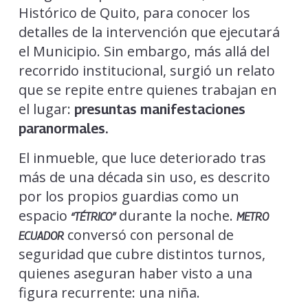
Histórico de Quito, para conocer los
detalles de la intervención que ejecutará
el Municipio. Sin embargo, más allá del
recorrido institucional, surgió un relato
que se repite entre quienes trabajan en
el lugar:
presuntas manifestaciones
paranormales.
El inmueble, que luce deteriorado tras
más de una década sin uso, es descrito
por los propios guardias como un
espacio
durante la noche.
“TÉTRICO”
METRO
conversó con personal de
ECUADOR
seguridad que cubre distintos turnos,
quienes aseguran haber visto a una
figura recurrente: una niña.