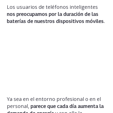
Los usuarios de teléfonos inteligentes
nos preocupamos por la duración de las
.
baterías de nuestros dispositivos móviles
Ya sea en el entorno profesional o en el
personal,
parece que cada día aumenta la