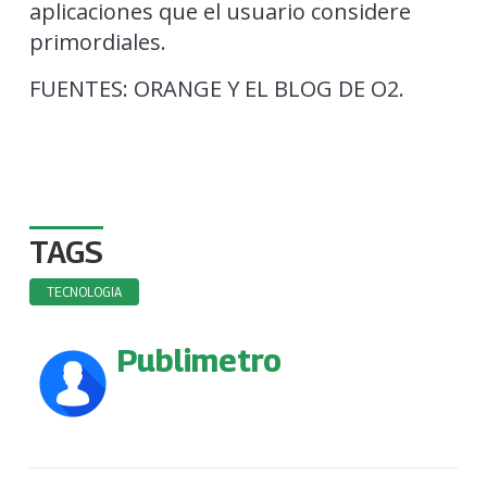
aplicaciones que el usuario considere
primordiales.
FUENTES: ORANGE Y EL BLOG DE O2.
TAGS
TECNOLOGIA
Publimetro