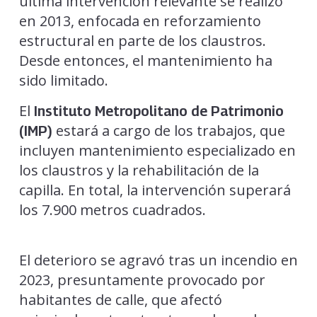
última intervención relevante se realizó
en 2013, enfocada en reforzamiento
estructural en parte de los claustros.
Desde entonces, el mantenimiento ha
sido limitado.
El
Instituto Metropolitano de Patrimonio
estará a cargo de los trabajos, que
(IMP)
incluyen mantenimiento especializado en
los claustros y la rehabilitación de la
capilla. En total, la intervención superará
los 7.900 metros cuadrados.
El deterioro se agravó tras un incendio en
2023, presuntamente provocado por
habitantes de calle, que afectó