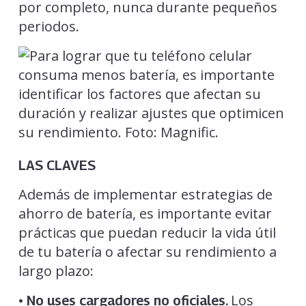
por completo, nunca durante pequeños
periodos.
LAS CLAVES
Además de implementar estrategias de
ahorro de batería, es importante evitar
prácticas que puedan reducir la vida útil
de tu batería o afectar su rendimiento a
largo plazo:
Los
• No uses cargadores no oficiales.