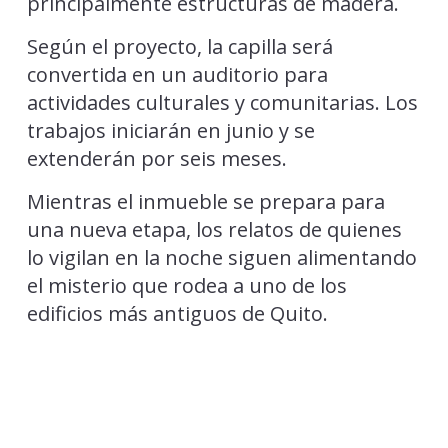
principalmente estructuras de madera.
Según el proyecto, la capilla será
convertida en un auditorio para
actividades culturales y comunitarias. Los
trabajos iniciarán en junio y se
extenderán por seis meses.
Mientras el inmueble se prepara para
una nueva etapa, los relatos de quienes
lo vigilan en la noche siguen alimentando
el misterio que rodea a uno de los
edificios más antiguos de Quito.