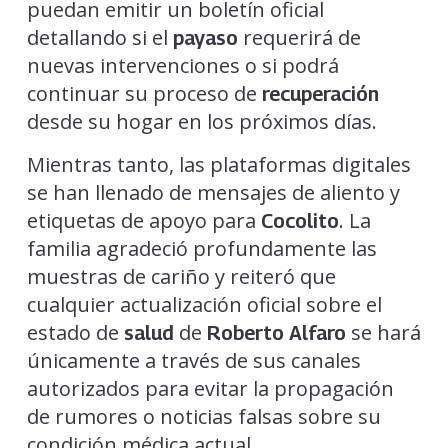
puedan emitir un boletín oficial
detallando si el
requerirá de
payaso
nuevas intervenciones o si podrá
continuar su proceso de
recuperación
desde su hogar en los próximos días.
Mientras tanto, las plataformas digitales
se han llenado de mensajes de aliento y
etiquetas de apoyo para
. La
Cocolito
familia agradeció profundamente las
muestras de cariño y reiteró que
cualquier actualización oficial sobre el
estado de
de
se hará
salud
Roberto Alfaro
únicamente a través de sus canales
autorizados para evitar la propagación
de rumores o noticias falsas sobre su
condición médica actual.