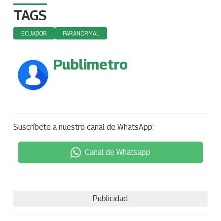
TAGS
ECUADOR
PARANORMAL
Publimetro
Suscríbete a nuestro canal de WhatsApp:
Canal de Whatsapp
Publicidad