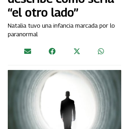
“el otro lado”
Natalia tuvo una infancia marcada por lo
paranormal