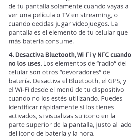
de tu pantalla solamente cuando vayas a
ver una película o TV en streaming, o
cuando decidas jugar videojuegos. La
pantalla es el elemento de tu celular que
más batería consume.
4. Desactiva Bluetooth, Wi-Fi y NFC cuando
Los elementos de “radio” del
no los uses.
celular son otros “devoradores” de
batería. Desactiva el Bluetooth, el GPS, y
el Wi-Fi desde el menú de tu dispositivo
cuando no los estés utilizando. Puedes
identificar rápidamente si los tienes
activados, si visualizas su icono en la
parte superior de la pantalla, justo al lado
del icono de batería y la hora.