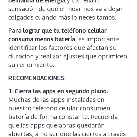
y con ella la
demanda de energía
sensación de que el móvil nos va a dejar
colgados cuando más lo necesitamos.
Para
lograr que tu
teléfono celular
, es importante
consuma menos batería
identificar los factores que afectan su
duración y realizar ajustes que optimicen
su rendimiento.
RECOMENDACIONES
1. Cierra las apps en segundo plano.
Muchas de las apps instaladas en
nuestro teléfono celular consumen
batería de forma constante. Recuerda
que las apps que abras quedarán
abiertas, a no ser que las cierres a través