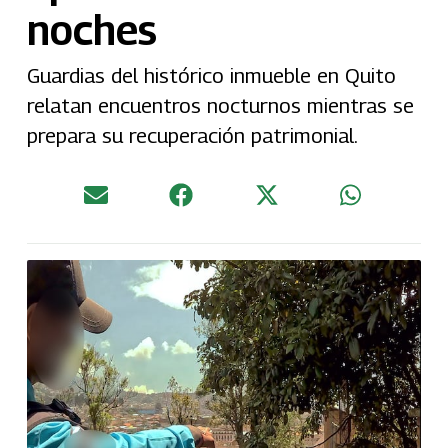
noches
Guardias del histórico inmueble en Quito
relatan encuentros nocturnos mientras se
prepara su recuperación patrimonial.