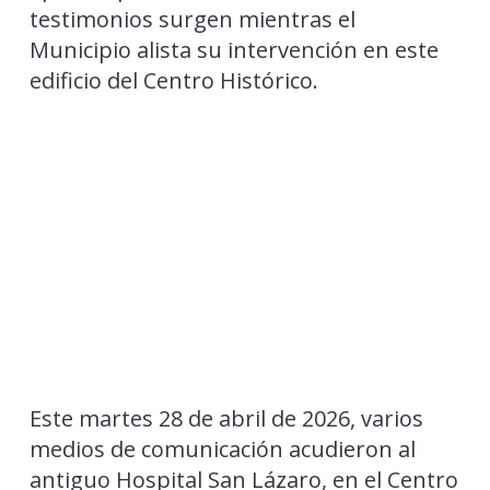
testimonios surgen mientras el
Municipio alista su intervención en este
edificio del Centro Histórico.
Este martes 28 de abril de 2026, varios
medios de comunicación acudieron al
antiguo Hospital San Lázaro, en el Centro