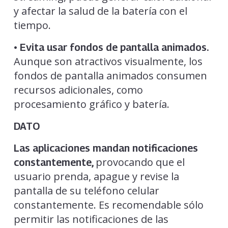
y afectar la salud de la batería con el
tiempo.
• Evita usar fondos de pantalla animados.
Aunque son atractivos visualmente, los
fondos de pantalla animados consumen
recursos adicionales, como
procesamiento gráfico y batería.
DATO
Las aplicaciones mandan notificaciones
provocando que el
constantemente,
usuario prenda, apague y revise la
pantalla de su teléfono celular
constantemente. Es recomendable sólo
permitir las notificaciones de las