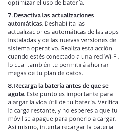
optimizar el uso de batería.
7. Desactiva las actualizaciones
Deshabilita las
automáticas.
actualizaciones automáticas de las apps
instaladas y de las nuevas versiones de
sistema operativo. Realiza esta acción
cuando estés conectado a una red Wi-Fi,
lo cual también te permitirá ahorrar
megas de tu plan de datos.
8. Recarga la batería antes de que se
Este punto es importante para
agote.
alargar la vida útil de tu batería. Verifica
la carga restante, y no esperes a que tu
móvil se apague para ponerlo a cargar.
Así mismo, intenta recargar la batería