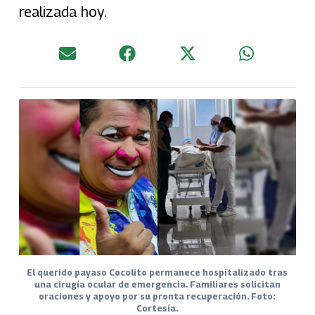
realizada hoy.
El querido payaso Cocolito permanece hospitalizado tras
una cirugía ocular de emergencia. Familiares solicitan
oraciones y apoyo por su pronta recuperación. Foto:
Cortesía.