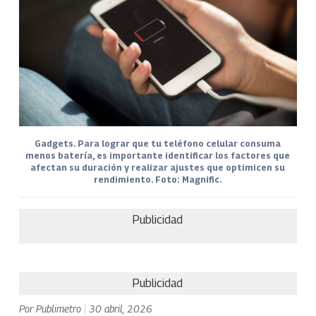
Gadgets. Para lograr que tu teléfono celular consuma
menos batería, es importante identificar los factores que
afectan su duración y realizar ajustes que optimicen su
rendimiento. Foto: Magnific.
Publicidad
Publicidad
Por
Publimetro
|
30 abril, 2026