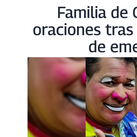
Familia de 
oraciones tras 
de eme