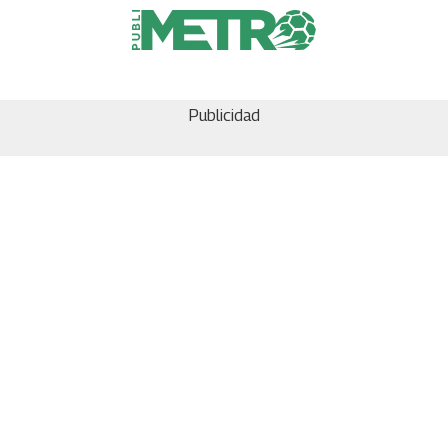
Publicidad