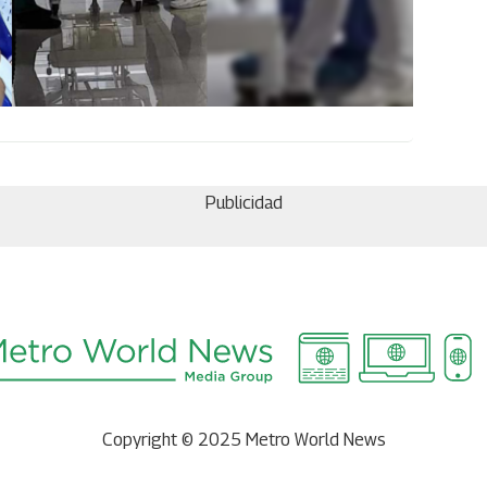
Publicidad
Copyright © 2025 Metro World News