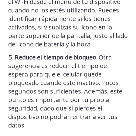
el Wi-Fi desde el menú de tu dispositivo
cuando no los estés utilizando. Puedes
identificar rápidamente si los tienes
activados, si visualizas su icono en la
parte superior de la pantalla, justo al lado
del icono de batería y la hora.
Otra
5. Reduce el tiempo de bloqueo.
sugerencia es reducir el tiempo de
espera para que el celular quede
bloqueado cuando esté inactivo. Pocos
segundos son suficientes. Además, este
punto es importante por tu propia
seguridad, dado que si pierdes el
dispositivo no podrán entrar a ver tus
datos.