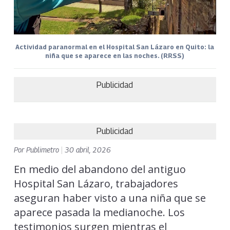
Actividad paranormal en el Hospital San Lázaro en Quito: la
niña que se aparece en las noches. (RRSS)
Publicidad
Publicidad
Por
Publimetro
|
30 abril, 2026
En medio del abandono del antiguo
Hospital San Lázaro, trabajadores
aseguran haber visto a una niña que se
aparece pasada la medianoche. Los
testimonios surgen mientras el