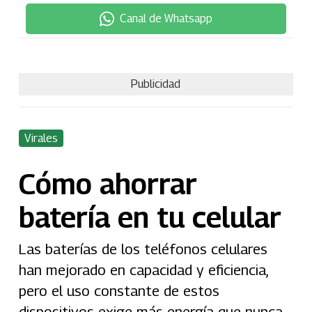
Canal de Whatsapp
Publicidad
Virales
Cómo ahorrar
batería en tu celular
Las baterías de los teléfonos celulares
han mejorado en capacidad y eficiencia,
pero el uso constante de estos
dispositivos exige más energía que nunca.