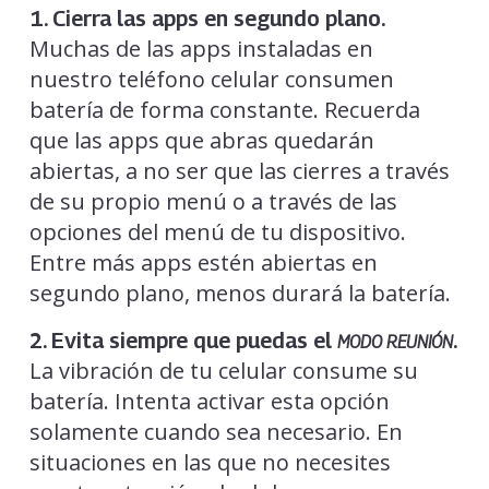
1. Cierra las apps en segundo plano.
Muchas de las apps instaladas en
nuestro teléfono celular consumen
batería de forma constante. Recuerda
que las apps que abras quedarán
abiertas, a no ser que las cierres a través
de su propio menú o a través de las
opciones del menú de tu dispositivo.
Entre más apps estén abiertas en
segundo plano, menos durará la batería.
2. Evita siempre que puedas el
.
MODO REUNIÓN
La vibración de tu celular consume su
batería. Intenta activar esta opción
solamente cuando sea necesario. En
situaciones en las que no necesites