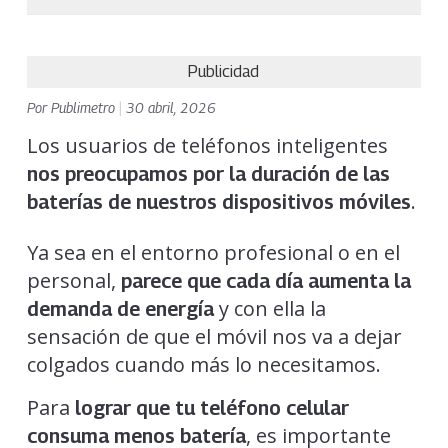
Publicidad
Por
Publimetro
|
30 abril, 2026
Los usuarios de teléfonos inteligentes
nos preocupamos por la duración de las
.
baterías de nuestros dispositivos móviles
Ya sea en el entorno profesional o en el
personal,
parece que cada día aumenta la
y con ella la
demanda de energía
sensación de que el móvil nos va a dejar
colgados cuando más lo necesitamos.
Para
lograr que tu
teléfono celular
, es importante
consuma menos batería