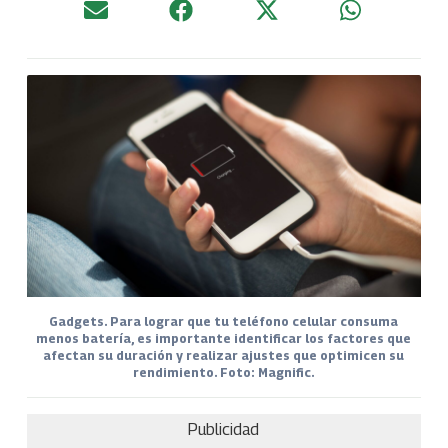
Gadgets. Para lograr que tu teléfono celular consuma
menos batería, es importante identificar los factores que
afectan su duración y realizar ajustes que optimicen su
rendimiento. Foto: Magnific.
Publicidad