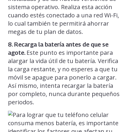
sistema operativo. Realiza esta acción
cuando estés conectado a una red Wi-Fi,
lo cual también te permitirá ahorrar
megas de tu plan de datos.
8. Recarga la batería antes de que se
Este punto es importante para
agote.
alargar la vida útil de tu batería. Verifica
la carga restante, y no esperes a que tu
móvil se apague para ponerlo a cargar.
Así mismo, intenta recargar la batería
por completo, nunca durante pequeños
periodos.