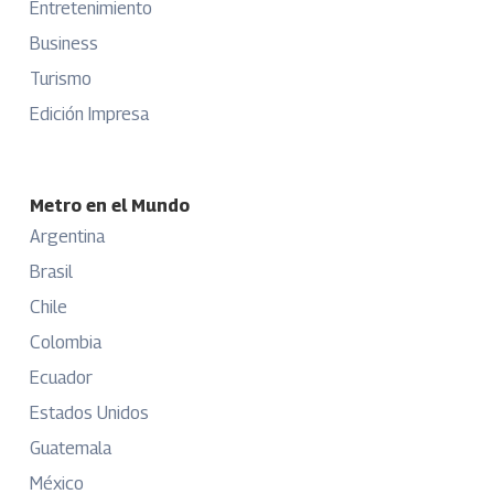
Entretenimiento
Business
Turismo
Edición Impresa
Metro en el Mundo
Argentina
Brasil
Chile
Colombia
Ecuador
Estados Unidos
Guatemala
México