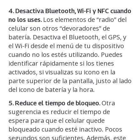
4. Desactiva Bluetooth, Wi-Fi y NFC cuando
Los elementos de “radio” del
no los uses.
celular son otros “devoradores” de
batería. Desactiva el Bluetooth, el GPS, y
el Wi-Fi desde el menú de tu dispositivo
cuando no los estés utilizando. Puedes
identificar rápidamente si los tienes
activados, si visualizas su icono en la
parte superior de la pantalla, justo al lado
del icono de batería y la hora.
Otra
5. Reduce el tiempo de bloqueo.
sugerencia es reducir el tiempo de
espera para que el celular quede
bloqueado cuando esté inactivo. Pocos
segundos son suficientes. Además, este