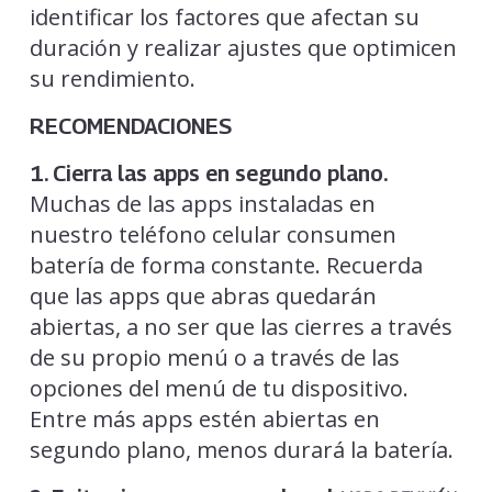
identificar los factores que afectan su
duración y realizar ajustes que optimicen
su rendimiento.
RECOMENDACIONES
1. Cierra las apps en segundo plano.
Muchas de las apps instaladas en
nuestro teléfono celular consumen
batería de forma constante. Recuerda
que las apps que abras quedarán
abiertas, a no ser que las cierres a través
de su propio menú o a través de las
opciones del menú de tu dispositivo.
Entre más apps estén abiertas en
segundo plano, menos durará la batería.