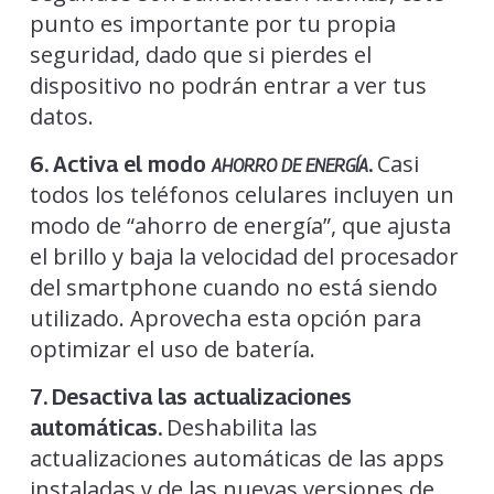
punto es importante por tu propia
seguridad, dado que si pierdes el
dispositivo no podrán entrar a ver tus
datos.
Casi
6. Activa el modo
.
AHORRO DE ENERGÍA
todos los teléfonos celulares incluyen un
modo de “ahorro de energía”, que ajusta
el brillo y baja la velocidad del procesador
del smartphone cuando no está siendo
utilizado. Aprovecha esta opción para
optimizar el uso de batería.
7. Desactiva las actualizaciones
Deshabilita las
automáticas.
actualizaciones automáticas de las apps
instaladas y de las nuevas versiones de