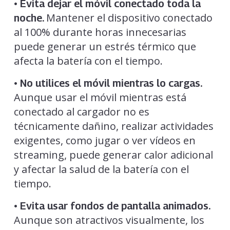
• Evita dejar el móvil conectado toda la
Mantener el dispositivo conectado
noche.
al 100% durante horas innecesarias
puede generar un estrés térmico que
afecta la batería con el tiempo.
• No utilices el móvil mientras lo cargas.
Aunque usar el móvil mientras está
conectado al cargador no es
técnicamente dañino, realizar actividades
exigentes, como jugar o ver vídeos en
streaming, puede generar calor adicional
y afectar la salud de la batería con el
tiempo.
• Evita usar fondos de pantalla animados.
Aunque son atractivos visualmente, los