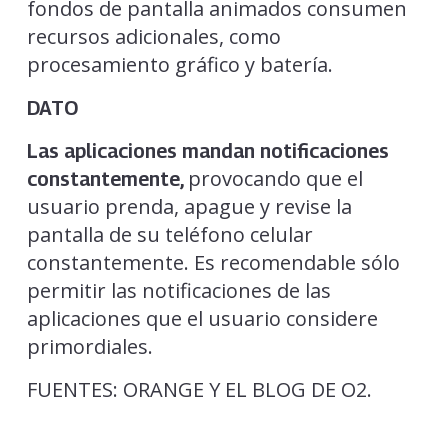
fondos de pantalla animados consumen
recursos adicionales, como
procesamiento gráfico y batería.
DATO
Las aplicaciones mandan notificaciones
provocando que el
constantemente,
usuario prenda, apague y revise la
pantalla de su teléfono celular
constantemente. Es recomendable sólo
permitir las notificaciones de las
aplicaciones que el usuario considere
primordiales.
FUENTES: ORANGE Y EL BLOG DE O2.