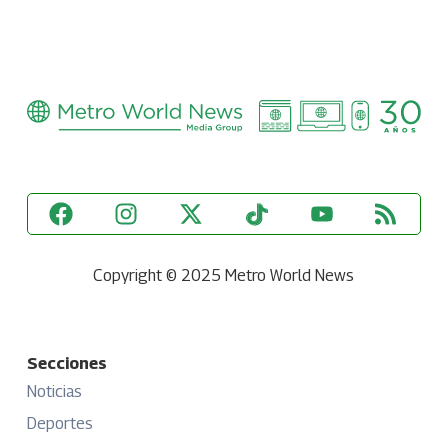
Copyright © 2025 Metro World News
Secciones
Noticias
Deportes