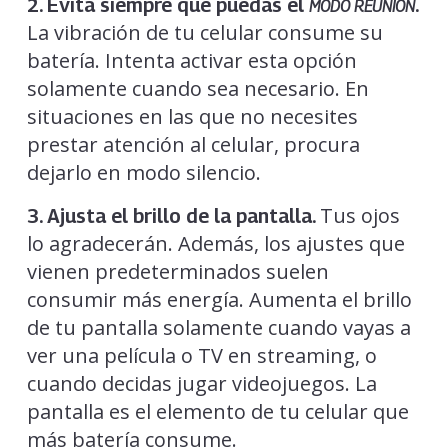
2. Evita siempre que puedas el
.
MODO REUNIÓN
La vibración de tu celular consume su
batería. Intenta activar esta opción
solamente cuando sea necesario. En
situaciones en las que no necesites
prestar atención al celular, procura
dejarlo en modo silencio.
Tus ojos
3. Ajusta el brillo de la pantalla.
lo agradecerán. Además, los ajustes que
vienen predeterminados suelen
consumir más energía. Aumenta el brillo
de tu pantalla solamente cuando vayas a
ver una película o TV en streaming, o
cuando decidas jugar videojuegos. La
pantalla es el elemento de tu celular que
más batería consume.