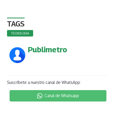
TAGS
TECNOLOGIA
Publimetro
Suscríbete a nuestro canal de WhatsApp:
Canal de Whatsapp