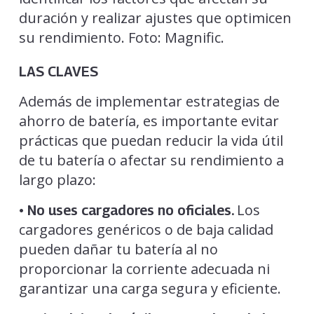
LAS CLAVES
Además de implementar estrategias de
ahorro de batería, es importante evitar
prácticas que puedan reducir la vida útil
de tu batería o afectar su rendimiento a
largo plazo:
Los
• No uses cargadores no oficiales.
cargadores genéricos o de baja calidad
pueden dañar tu batería al no
proporcionar la corriente adecuada ni
garantizar una carga segura y eficiente.