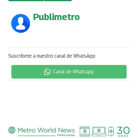
Publimetro
Suscríbete a nuestro canal de WhatsApp:
Canal de Whatsapp