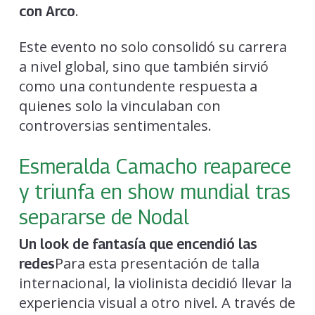
.
con Arco
Este evento no solo consolidó su carrera
a nivel global, sino que también sirvió
como una contundente respuesta a
quienes solo la vinculaban con
controversias sentimentales.
Esmeralda Camacho reaparece
y triunfa en show mundial tras
separarse de Nodal
Un look de fantasía que encendió las
Para esta presentación de talla
redes
internacional, la violinista decidió llevar la
experiencia visual a otro nivel. A través de