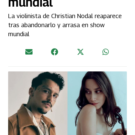
mundial
La violinista de Christian Nodal reaparece
tras abandonarlo y arrasa en show
mundial