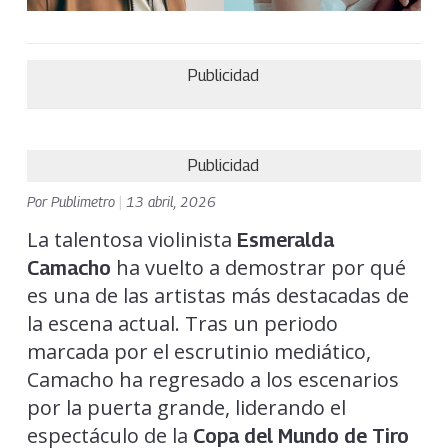
Publicidad
Publicidad
Por
Publimetro
|
13 abril, 2026
La talentosa violinista
Esmeralda
ha vuelto a demostrar por qué
Camacho
es una de las artistas más destacadas de
la escena actual. Tras un periodo
marcada por el escrutinio mediático,
Camacho ha regresado a los escenarios
por la puerta grande, liderando el
espectáculo de la
Copa del Mundo de Tiro