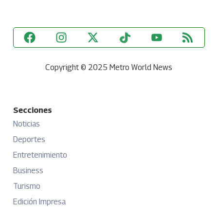
Copyright © 2025 Metro World News
Secciones
Noticias
Deportes
Entretenimiento
Business
Turismo
Edición Impresa