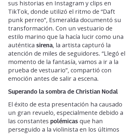
sus historias en Instagram y clips en
TikTok, donde utilizó el ritmo de “Daft
punk perreo”, Esmeralda documentó su
transformación. Con un vestuario de
estilo marino que la hacía lucir como una
auténtica
, la artista capturó la
sirena
atención de miles de seguidores. “Llegó el
momento de la fantasía, vamos a ir a la
prueba de vestuario”, compartió con
emoción antes de salir a escena.
Superando la sombra de Christian Nodal
El éxito de esta presentación ha causado
un gran revuelo, especialmente debido a
las constantes
que han
polémicas
perseguido a la violinista en los últimos