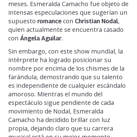
meses. Esmeralda Camacho fue objeto de
intensas especulaciones que sugerían un
supuesto
con
,
romance
Christian Nodal
quien actualmente se encuentra casado
con
.
Ángela Aguilar
Sin embargo, con este show mundial, la
intérprete ha logrado posicionar su
nombre por encima de los chismes de la
farándula, demostrando que su talento
es independiente de cualquier escándalo
amoroso. Mientras el mundo del
espectáculo sigue pendiente de cada
movimiento de Nodal, Esmeralda
Camacho ha decidido brillar con luz
propia, dejando claro que su carrera
musical está en su mejor momento.