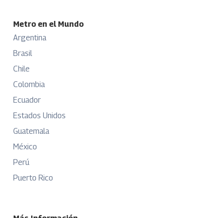
Metro en el Mundo
Argentina
Brasil
Chile
Colombia
Ecuador
Estados Unidos
Guatemala
México
Perú
Puerto Rico