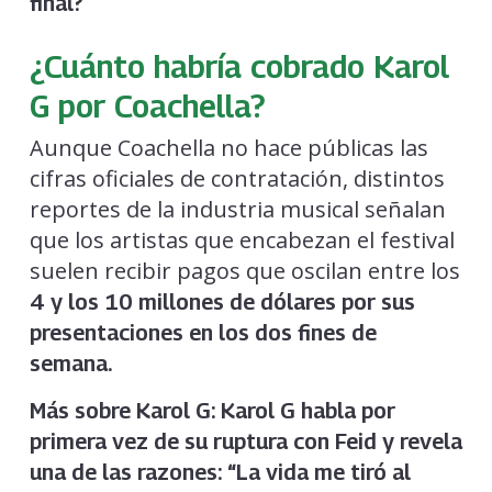
final?
¿Cuánto habría cobrado Karol
G por Coachella?
Aunque Coachella no hace públicas las
cifras oficiales de contratación, distintos
reportes de la industria musical señalan
que los artistas que encabezan el festival
suelen recibir pagos que oscilan entre los
4 y los 10 millones de dólares por sus
presentaciones en los dos fines de
semana.
Más sobre Karol G:
Karol G habla por
primera vez de su ruptura con Feid y revela
una de las razones: “La vida me tiró al