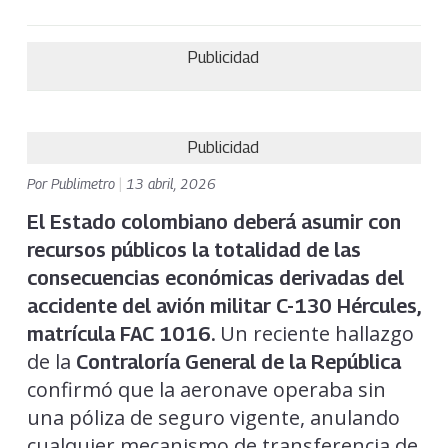
Publicidad
Publicidad
Por
Publimetro
|
13 abril, 2026
El Estado colombiano deberá asumir con
recursos públicos la totalidad de las
consecuencias económicas derivadas del
accidente del avión militar C-130 Hércules,
Un reciente hallazgo
matrícula FAC 1016.
de la
Contraloría General de la República
confirmó que la aeronave operaba sin
una póliza de seguro vigente, anulando
cualquier mecanismo de transferencia de