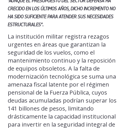
“AUNQUE EL PRESUPUESTO DEL SECTOR DEFENSA HA
CRECIDO EN LOS ÚLTIMOS AÑOS, DICHO INCREMENTO NO
HA SIDO SUFICIENTE PARA ATENDER SUS NECESIDADES
.
ESTRUCTURALES”
La institución militar registra rezagos
urgentes en áreas que garantizan la
seguridad de los vuelos, como el
mantenimiento continuo y la reposición
de equipos obsoletos. A la falta de
modernización tecnológica se suma una
amenaza fiscal latente por el régimen
pensional de la Fuerza Pública, cuyos
deudas acumuladas podrían superar los
141 billones de pesos, limitando
drásticamente la capacidad institucional
para invertir en la seguridad integral de