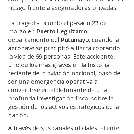
riesgo frente a aseguradoras privadas.
La tragedia ocurrió el pasado 23 de
marzo en
,
Puerto Leguízamo
departamento del
, cuando la
Putumayo
aeronave se precipitó a tierra cobrando
la vida de 69 personas. Este accidente,
uno de los más graves en la historia
reciente de la aviación nacional, pasó de
ser una emergencia operativa a
convertirse en el detonante de una
profunda investigación fiscal sobre la
gestión de los activos estratégicos de la
nación.
A través de sus canales oficiales, el ente