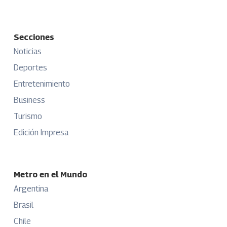
Secciones
Noticias
Deportes
Entretenimiento
Business
Turismo
Edición Impresa
Metro en el Mundo
Argentina
Brasil
Chile