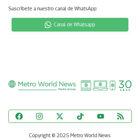
Suscríbete a nuestro canal de WhatsApp:
Canal de Whatsapp
Copyright © 2025 Metro World News