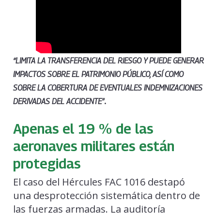
“LIMITA LA TRANSFERENCIA DEL RIESGO Y PUEDE GENERAR
IMPACTOS SOBRE EL PATRIMONIO PÚBLICO, ASÍ COMO
SOBRE LA COBERTURA DE EVENTUALES INDEMNIZACIONES
.
DERIVADAS DEL ACCIDENTE”
Apenas el 19 % de las
aeronaves militares están
protegidas
El caso del Hércules FAC 1016 destapó
una desprotección sistemática dentro de
las fuerzas armadas. La auditoría