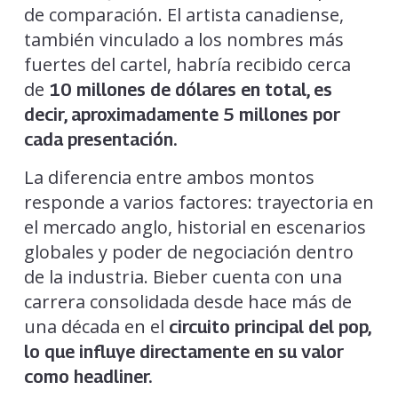
de comparación. El artista canadiense,
también vinculado a los nombres más
fuertes del cartel, habría recibido cerca
de
10 millones de dólares en total, es
decir, aproximadamente 5 millones por
cada presentación.
La diferencia entre ambos montos
responde a varios factores: trayectoria en
el mercado anglo, historial en escenarios
globales y poder de negociación dentro
de la industria. Bieber cuenta con una
carrera consolidada desde hace más de
una década en el
circuito principal del pop,
lo que influye directamente en su valor
como headliner.