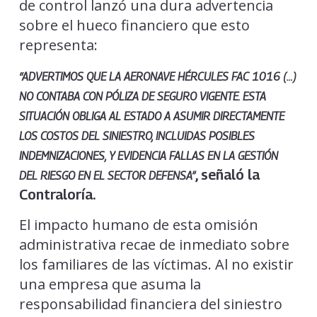
de control lanzó una dura advertencia
sobre el hueco financiero que esto
representa:
“ADVERTIMOS QUE LA AERONAVE HÉRCULES FAC 1016 (…)
NO CONTABA CON PÓLIZA DE SEGURO VIGENTE. ESTA
SITUACIÓN OBLIGA AL ESTADO A ASUMIR DIRECTAMENTE
LOS COSTOS DEL SINIESTRO, INCLUIDAS POSIBLES
INDEMNIZACIONES, Y EVIDENCIA FALLAS EN LA GESTIÓN
, señaló la
DEL RIESGO EN EL SECTOR DEFENSA”
Contraloría.
El impacto humano de esta omisión
administrativa recae de inmediato sobre
los familiares de las víctimas. Al no existir
una empresa que asuma la
responsabilidad financiera del siniestro