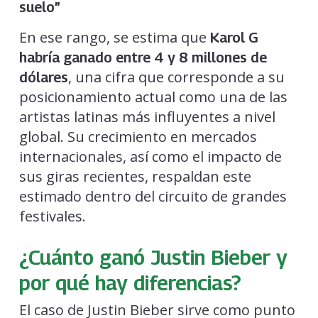
suelo”
En ese rango, se estima que
Karol G
habría ganado entre 4 y 8 millones de
, una cifra que corresponde a su
dólares
posicionamiento actual como una de las
artistas latinas más influyentes a nivel
global. Su crecimiento en mercados
internacionales, así como el impacto de
sus giras recientes, respaldan este
estimado dentro del circuito de grandes
festivales.
¿Cuánto ganó Justin Bieber y
por qué hay diferencias?
El caso de Justin Bieber sirve como punto