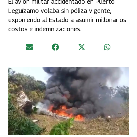
El avión militar accidentado en Puerto
Leguízamo volaba sin póliza vigente,
exponiendo al Estado a asumir millonarios
costos e indemnizaciones.