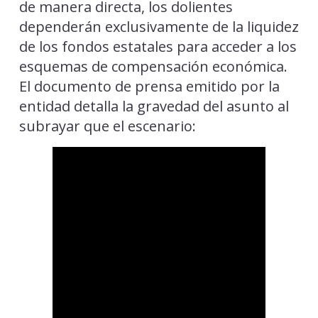
de manera directa, los dolientes
dependerán exclusivamente de la liquidez
de los fondos estatales para acceder a los
esquemas de compensación económica.
El documento de prensa emitido por la
entidad detalla la gravedad del asunto al
subrayar que el escenario: