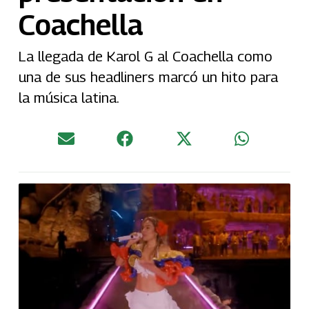
Coachella
La llegada de Karol G al Coachella como
una de sus headliners marcó un hito para
la música latina.