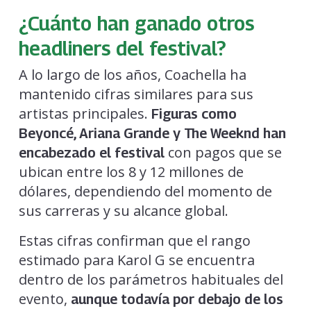
¿Cuánto han ganado otros
headliners del festival?
A lo largo de los años, Coachella ha
mantenido cifras similares para sus
artistas principales.
Figuras como
Beyoncé, Ariana Grande y The Weeknd han
con pagos que se
encabezado el festival
ubican entre los 8 y 12 millones de
dólares, dependiendo del momento de
sus carreras y su alcance global.
Estas cifras confirman que el rango
estimado para Karol G se encuentra
dentro de los parámetros habituales del
evento,
aunque todavía por debajo de los