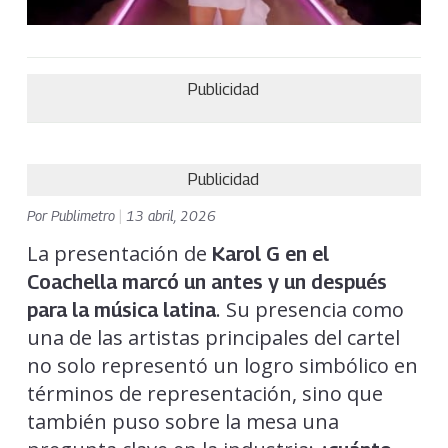
Publicidad
Publicidad
Por
Publimetro
|
13 abril, 2026
La presentación de
Karol G en el
Coachella marcó un antes y un después
. Su presencia como
para la música latin
a
una de las artistas principales del cartel
no solo representó un logro simbólico en
términos de representación, sino que
también puso sobre la mesa una