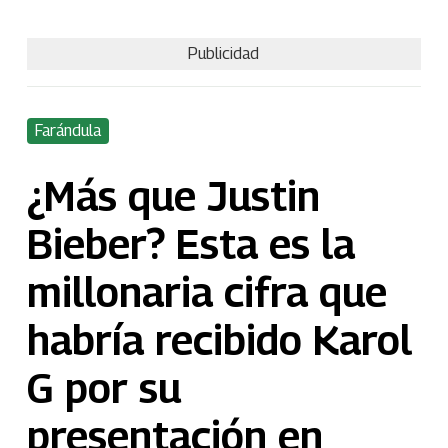
Publicidad
Farándula
¿Más que Justin
Bieber? Esta es la
millonaria cifra que
habría recibido Karol
G por su
presentación en