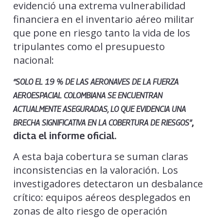
evidenció una extrema vulnerabilidad
financiera en el inventario aéreo militar
que pone en riesgo tanto la vida de los
tripulantes como el presupuesto
nacional:
“SOLO EL 19 % DE LAS AERONAVES DE LA FUERZA
AEROESPACIAL COLOMBIANA SE ENCUENTRAN
ACTUALMENTE ASEGURADAS, LO QUE EVIDENCIA UNA
,
BRECHA SIGNIFICATIVA EN LA COBERTURA DE RIESGOS”
dicta el informe oficial.
A esta baja cobertura se suman claras
inconsistencias en la valoración. Los
investigadores detectaron un desbalance
crítico: equipos aéreos desplegados en
zonas de alto riesgo de operación