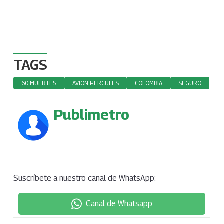
TAGS
60 MUERTES
AVION HERCULES
COLOMBIA
SEGURO
Publimetro
Suscríbete a nuestro canal de WhatsApp:
Canal de Whatsapp