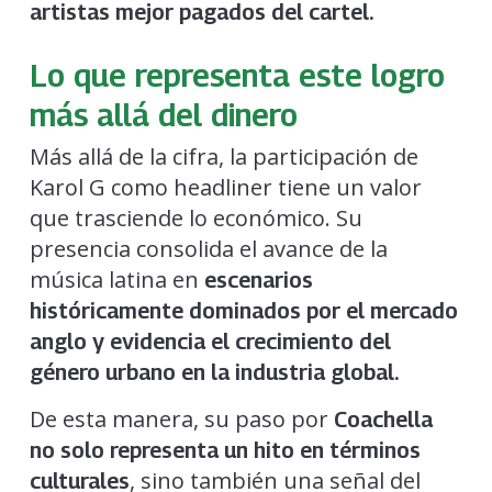
artistas mejor pagados del cartel.
Lo que representa este logro
más allá del dinero
Más allá de la cifra, la participación de
Karol G como headliner tiene un valor
que trasciende lo económico. Su
presencia consolida el avance de la
música latina en
escenarios
históricamente dominados por el mercado
anglo y evidencia el crecimiento del
género urbano en la industria global.
De esta manera, su paso por
Coachella
no solo representa un hito en términos
, sino también una señal del
culturales