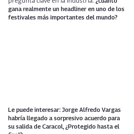
pregunta clave en la industria:
¿cuánto
gana realmente un headliner en uno de los
festivales más importantes del mundo?
Le puede interesar:
Jorge Alfredo Vargas
habría llegado a sorpresivo acuerdo para
su salida de Caracol, ¿Protegido hasta el