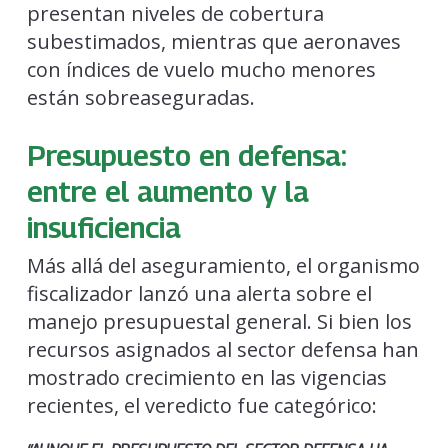
presentan niveles de cobertura
subestimados, mientras que aeronaves
con índices de vuelo mucho menores
están sobreaseguradas.
Presupuesto en defensa:
entre el aumento y la
insuficiencia
Más allá del aseguramiento, el organismo
fiscalizador lanzó una alerta sobre el
manejo presupuestal general. Si bien los
recursos asignados al sector defensa han
mostrado crecimiento en las vigencias
recientes, el veredicto fue categórico: