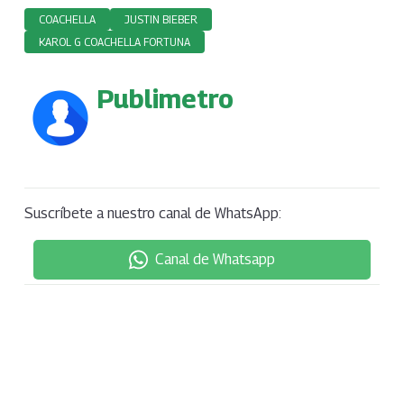
COACHELLA
JUSTIN BIEBER
KAROL G COACHELLA FORTUNA
Publimetro
Suscríbete a nuestro canal de WhatsApp:
Canal de Whatsapp