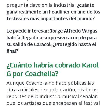
pregunta clave en la industria:
¿cuánto
gana realmente un headliner en uno de los
festivales más importantes del mundo?
Le puede interesar:
Jorge Alfredo Vargas
habría llegado a sorpresivo acuerdo para
su salida de Caracol, ¿Protegido hasta el
final?
¿Cuánto habría cobrado Karol
G por Coachella?
Aunque Coachella no hace públicas las
cifras oficiales de contratación, distintos
reportes de la industria musical señalan
que los artistas que encabezan el festival