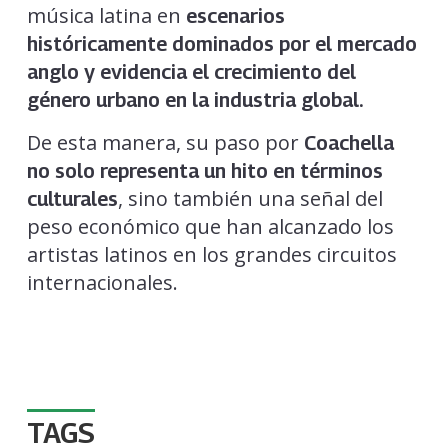
música latina en
escenarios
históricamente dominados por el mercado
anglo y evidencia el crecimiento del
género urbano en la industria global.
De esta manera, su paso por
Coachella
no solo representa un hito en términos
, sino también una señal del
culturales
peso económico que han alcanzado los
artistas latinos en los grandes circuitos
internacionales.
TAGS