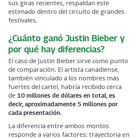
sus giras recientes, respaldan este
estimado dentro del circuito de grandes
festivales.
¿Cuánto ganó Justin Bieber y
por qué hay diferencias?
El caso de Justin Bieber sirve como punto
de comparación. El artista canadiense,
también vinculado a los nombres más
fuertes del cartel, habría recibido cerca
de
10 millones de dólares en total, es
decir, aproximadamente 5 millones por
cada presentación.
La diferencia entre ambos montos
responde a varios factores: trayectoria en