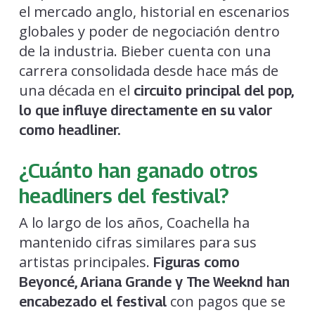
el mercado anglo, historial en escenarios
globales y poder de negociación dentro
de la industria. Bieber cuenta con una
carrera consolidada desde hace más de
una década en el
circuito principal del pop,
lo que influye directamente en su valor
como headliner.
¿Cuánto han ganado otros
headliners del festival?
A lo largo de los años, Coachella ha
mantenido cifras similares para sus
artistas principales.
Figuras como
Beyoncé, Ariana Grande y The Weeknd han
con pagos que se
encabezado el festival