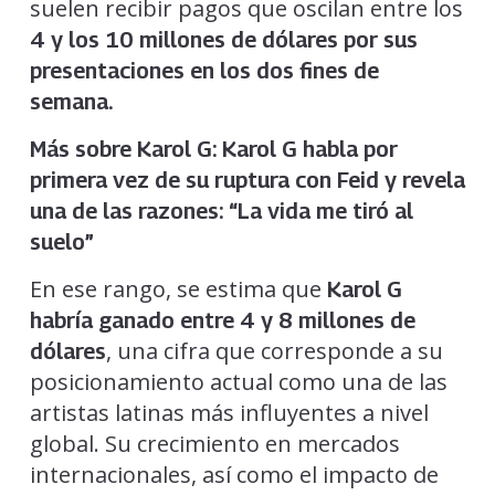
suelen recibir pagos que oscilan entre los
4 y los 10 millones de dólares por sus
presentaciones en los dos fines de
semana.
Más sobre Karol G:
Karol G habla por
primera vez de su ruptura con Feid y revela
una de las razones: “La vida me tiró al
suelo”
En ese rango, se estima que
Karol G
habría ganado entre 4 y 8 millones de
, una cifra que corresponde a su
dólares
posicionamiento actual como una de las
artistas latinas más influyentes a nivel
global. Su crecimiento en mercados
internacionales, así como el impacto de