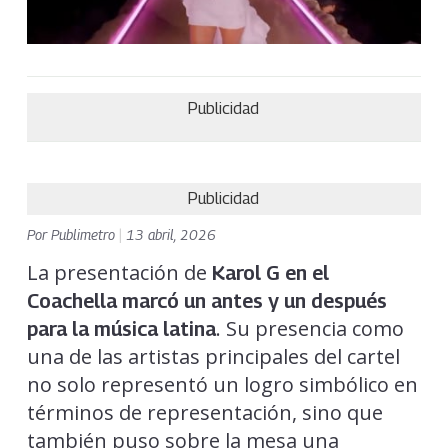
Publicidad
Publicidad
Por
Publimetro
|
13 abril, 2026
La presentación de
Karol G en el
Coachella marcó un antes y un después
. Su presencia como
para la música latin
a
una de las artistas principales del cartel
no solo representó un logro simbólico en
términos de representación, sino que
también puso sobre la mesa una