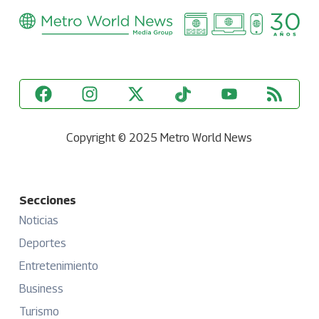
Copyright © 2025 Metro World News
Secciones
Noticias
Deportes
Entretenimiento
Business
Turismo