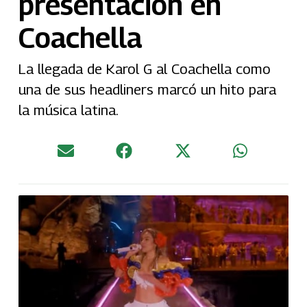
presentación en
Coachella
La llegada de Karol G al Coachella como
una de sus headliners marcó un hito para
la música latina.