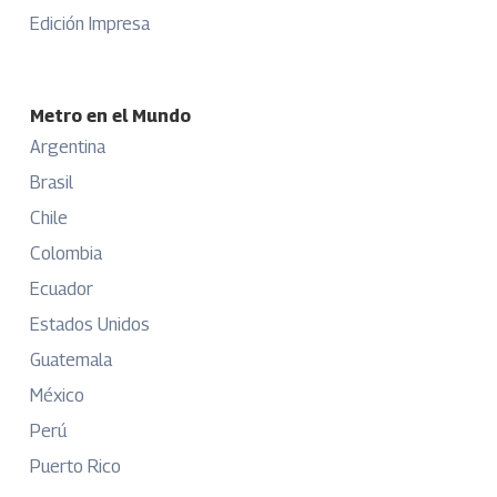
Edición Impresa
Metro en el Mundo
Argentina
Brasil
Chile
Colombia
Ecuador
Estados Unidos
Guatemala
México
Perú
Puerto Rico