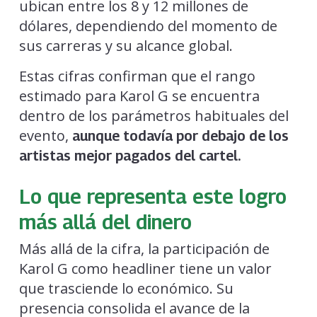
ubican entre los 8 y 12 millones de
dólares, dependiendo del momento de
sus carreras y su alcance global.
Estas cifras confirman que el rango
estimado para Karol G se encuentra
dentro de los parámetros habituales del
evento,
aunque todavía por debajo de los
artistas mejor pagados del cartel.
Lo que representa este logro
más allá del dinero
Más allá de la cifra, la participación de
Karol G como headliner tiene un valor
que trasciende lo económico. Su
presencia consolida el avance de la