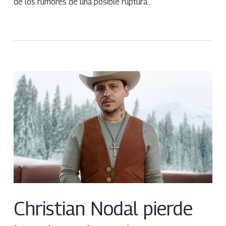
de los rumores de una posible ruptura…
Christian Nodal pierde