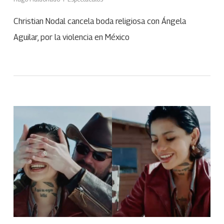
Christian Nodal cancela boda religiosa con Ángela
Aguilar, por la violencia en México