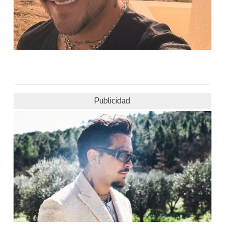
Publicidad