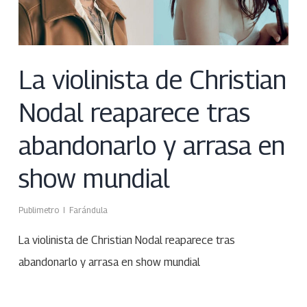
La violinista de Christian
Nodal reaparece tras
abandonarlo y arrasa en
show mundial
Publimetro
Farándula
La violinista de Christian Nodal reaparece tras
abandonarlo y arrasa en show mundial