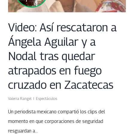
Video: Así rescataron a
Ángela Aguilar y a
Nodal tras quedar
atrapados en fuego
cruzado en Zacatecas
Valeria Rangel
Espectáculos
Un periodista mexicano compartió los clips del
momento en que corporaciones de seguridad
resguardan a…