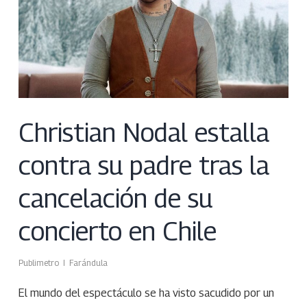
Christian Nodal estalla
contra su padre tras la
cancelación de su
concierto en Chile
Publimetro
Farándula
El mundo del espectáculo se ha visto sacudido por un