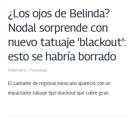
¿Los ojos de Belinda?
Nodal sorprende con
nuevo tatuaje ‘blackout’:
esto se habría borrado
Publimetro
Farándula
El cantante de regional mexicano apareció con un
impactante tatuaje tipo blackout que cubre gran…