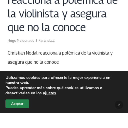
la violinista y asegura
que no la conoce
Hugo Maldonado
Farándula
Christian Nodal reacciona a polémica de la violinista y
asegura que no la conoce
Utilizamos cookies para ofrecerte la mejor experiencia en
nuestra web.
Puedes aprender más sobre qué cookies utilizamos o
desactivarlas en los
ajustes
.
Aceptar