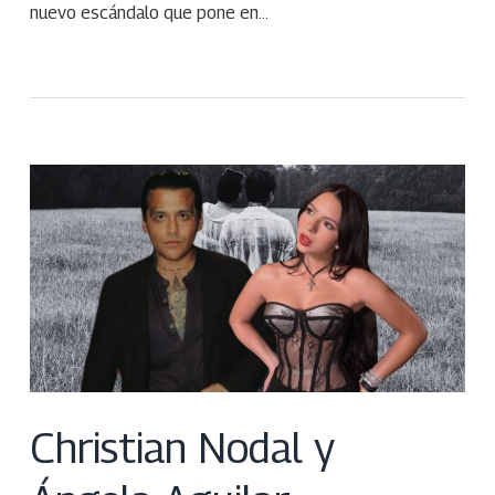
nuevo escándalo que pone en…
Christian Nodal y