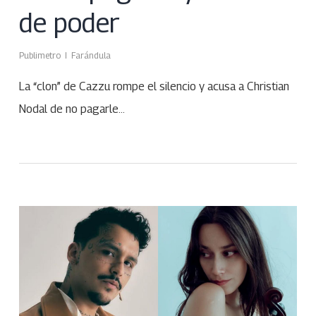
de poder
Publimetro
Farándula
La “clon” de Cazzu rompe el silencio y acusa a Christian
Nodal de no pagarle…