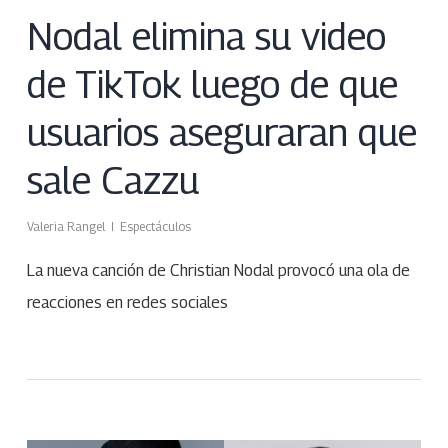
Nodal elimina su video
de TikTok luego de que
usuarios aseguraran que
sale Cazzu
Valeria Rangel
Espectáculos
La nueva canción de Christian Nodal provocó una ola de
reacciones en redes sociales