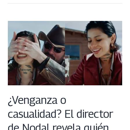
¿Venganza o
casualidad? El director
de Nodal revela quién