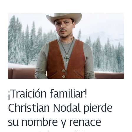
¡Traición familiar!
Christian Nodal pierde
su nombre y renace