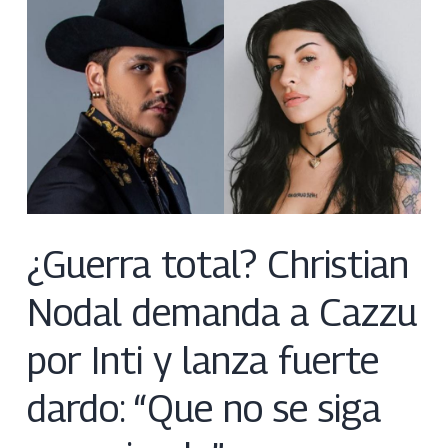
¿Guerra total? Christian
Nodal demanda a Cazzu
por Inti y lanza fuerte
dardo: “Que no se siga