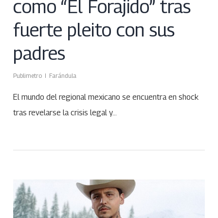
como “El Forajido” tras
fuerte pleito con sus
padres
Publimetro
Farándula
El mundo del regional mexicano se encuentra en shock
tras revelarse la crisis legal y…