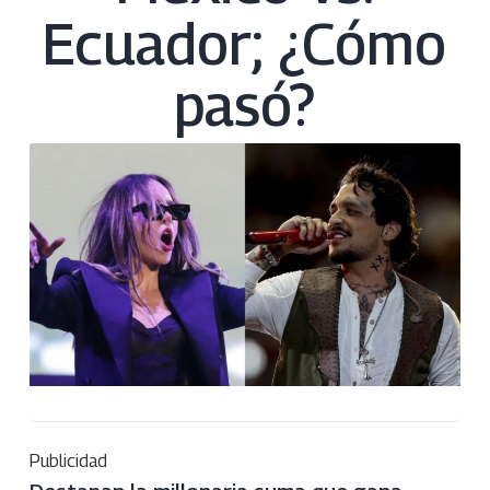
Ecuador; ¿Cómo
pasó?
Publicidad