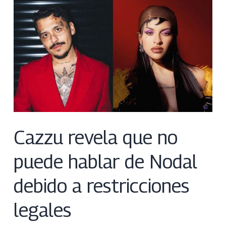
Cazzu revela que no
puede hablar de Nodal
debido a restricciones
legales