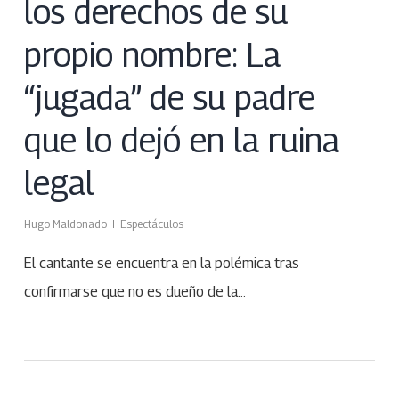
los derechos de su
propio nombre: La
“jugada” de su padre
que lo dejó en la ruina
legal
Hugo Maldonado
Espectáculos
El cantante se encuentra en la polémica tras
confirmarse que no es dueño de la…