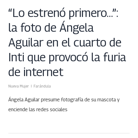
“Lo estrenó primero…”:
la foto de Ángela
Aguilar en el cuarto de
Inti que provocó la furia
de internet
Nueva Mujer
Farándula
Ángela Aguilar presume fotografía de su mascota y
enciende las redes sociales