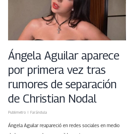
Ángela Aguilar aparece
por primera vez tras
rumores de separación
de Christian Nodal
Publimetro
Farándula
Ángela Aguilar reapareció en redes sociales en medio