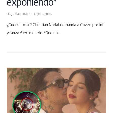
exponiendo”
Hugo Maldonado
Espectáculos
¿Guerra total? Christian Nodal demanda a Cazzu por Inti
y lanza fuerte dardo: “Que no…