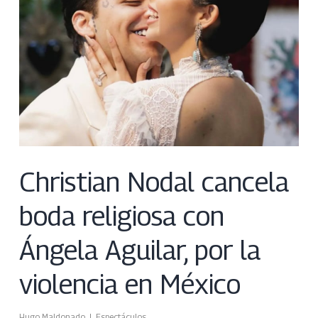
Christian Nodal cancela
boda religiosa con
Ángela Aguilar, por la
violencia en México
Hugo Maldonado
Espectáculos