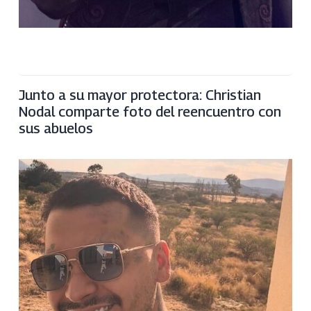
Junto a su mayor protectora: Christian
Nodal comparte foto del reencuentro con
sus abuelos