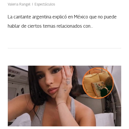
Valeria Rangel
Espectáculos
La cantante argentina explicó en México que no puede
hablar de ciertos temas relacionados con…