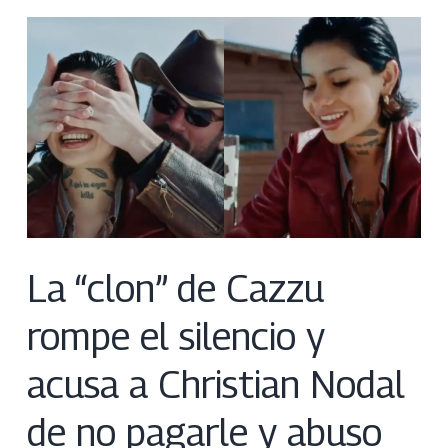
La “clon” de Cazzu
rompe el silencio y
acusa a Christian Nodal
de no pagarle y abuso