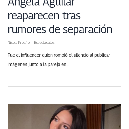
Ángela Aguilar
reaparecen tras
rumores de separación
Nicole Proaño
Espectáculos
Fue el influencer quien rompió el silencio al publicar
imágenes junto a la pareja en…