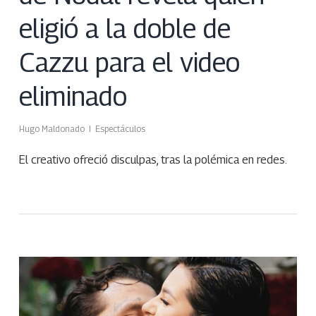
eligió a la doble de
Cazzu para el video
eliminado
Hugo Maldonado
Espectáculos
El creativo ofreció disculpas, tras la polémica en redes.