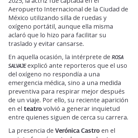
2025, la actriz fue captada en el
Aeropuerto Internacional de la Ciudad de
México utilizando silla de ruedas y
oxígeno portátil, aunque ella misma
aclaró que lo hizo para facilitar su
traslado y evitar cansarse.
En aquella ocasión, la intérprete de
ROSA
explicó ante reporteros que el uso
SALVAJE
del oxígeno no respondía a una
emergencia médica, sino a una medida
preventiva para respirar mejor después
de un viaje. Por ello, su reciente aparición
en el
volvió a generar inquietud
teatro
entre quienes siguen de cerca su carrera.
La presencia de
en el
Verónica Castro