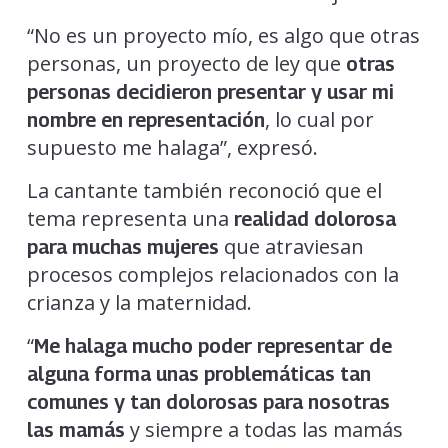
“No es un proyecto mío, es algo que otras
personas, un proyecto de ley que
otras
personas decidieron presentar y usar mi
, lo cual por
nombre en representación
supuesto me halaga”, expresó.
La cantante también reconoció que el
tema representa una
realidad dolorosa
que atraviesan
para muchas mujeres
procesos complejos relacionados con la
crianza y la maternidad.
“
Me halaga mucho poder representar de
alguna forma unas problemáticas tan
comunes y tan dolorosas para nosotras
y siempre a todas las mamás
las mamás