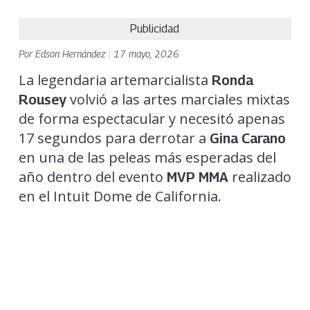
Publicidad
Por
Edson Hernández
|
17 mayo, 2026
La legendaria artemarcialista
Ronda
volvió a las artes marciales mixtas
Rousey
de forma espectacular y necesitó apenas
17 segundos para derrotar a
Gina Carano
en una de las peleas más esperadas del
año dentro del evento
realizado
MVP MMA
en el Intuit Dome de California.