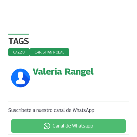
TAGS
CAZZU
CHRISTIAN NODAL
Valeria Rangel
Suscríbete a nuestro canal de WhatsApp:
Canal de Whatsapp