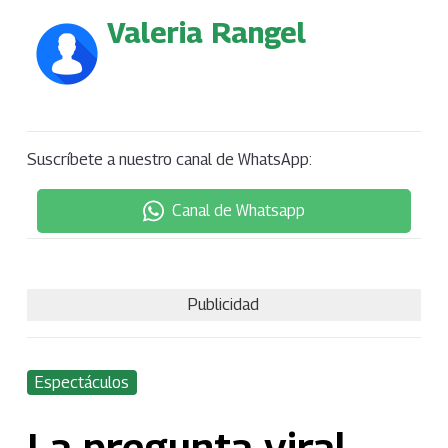
Valeria Rangel
Suscríbete a nuestro canal de WhatsApp:
Canal de Whatsapp
Publicidad
Espectáculos
La pregunta viral