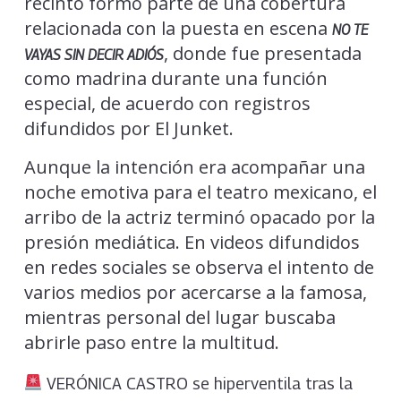
recinto formó parte de una cobertura
relacionada con la puesta en escena
NO TE
, donde fue presentada
VAYAS SIN DECIR ADIÓS
como madrina durante una función
especial, de acuerdo con registros
difundidos por El Junket.
Aunque la intención era acompañar una
noche emotiva para el teatro mexicano, el
arribo de la actriz terminó opacado por la
presión mediática. En videos difundidos
en redes sociales se observa el intento de
varios medios por acercarse a la famosa,
mientras personal del lugar buscaba
abrirle paso entre la multitud.
VERÓNICA CASTRO se hiperventila tras la