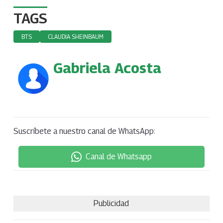
TAGS
BTS
CLAUDIA SHEINBAUM
Gabriela Acosta
Suscríbete a nuestro canal de WhatsApp:
Canal de Whatsapp
Publicidad