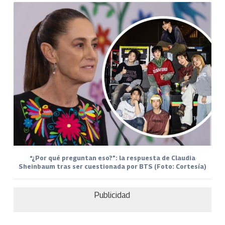
“¿Por qué preguntan eso?”: la respuesta de Claudia
Sheinbaum tras ser cuestionada por BTS (Foto: Cortesía)
Publicidad