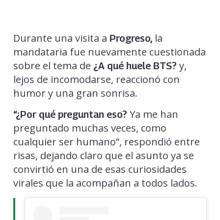
Durante una visita a
la
Progreso,
mandataria fue nuevamente cuestionada
sobre el tema de
y,
¿A qué huele BTS?
lejos de incomodarse, reaccionó con
humor y una gran sonrisa.
Ya me han
“¿Por qué preguntan eso?
preguntado muchas veces, como
cualquier ser humano”, respondió entre
risas, dejando claro que el asunto ya se
convirtió en una de esas curiosidades
virales que la acompañan a todos lados.