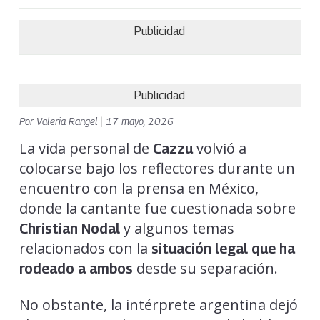
Publicidad
Publicidad
Por
Valeria Rangel
|
17 mayo, 2026
La vida personal de
volvió a
Cazzu
colocarse bajo los reflectores durante un
encuentro con la prensa en México,
donde la cantante fue cuestionada sobre
y algunos temas
Christian Nodal
relacionados con la
situación legal que ha
desde su separación.
rodeado a ambos
No obstante, la intérprete argentina dejó