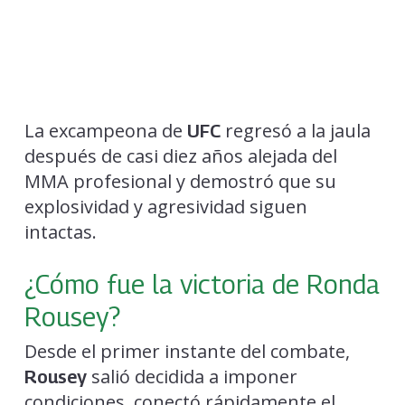
La excampeona de
regresó a la jaula
UFC
después de casi diez años alejada del
MMA profesional y demostró que su
explosividad y agresividad siguen
intactas.
¿Cómo fue la victoria de Ronda
Rousey?
Desde el primer instante del combate,
salió decidida a imponer
Rousey
condiciones, conectó rápidamente el