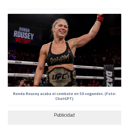
Ronda Rousey acaba el combate en 50 segundos. (Foto:
ChatGPT)
Publicidad