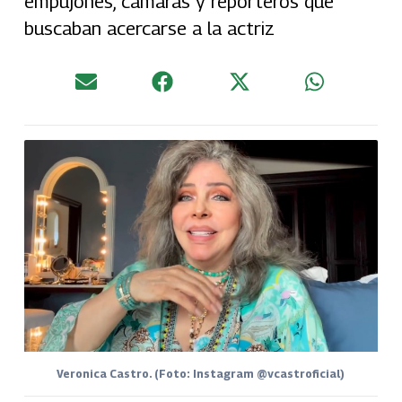
empujones, cámaras y reporteros que
buscaban acercarse a la actriz
Veronica Castro. (Foto: Instagram @vcastroficial)