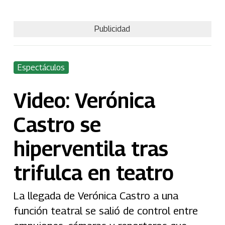
Publicidad
Espectáculos
Video: Verónica
Castro se
hiperventila tras
trifulca en teatro
La llegada de Verónica Castro a una
función teatral se salió de control entre