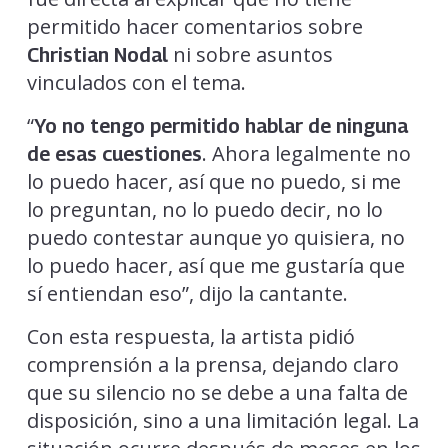
permitido hacer comentarios sobre
ni sobre asuntos
Christian Nodal
vinculados con el tema.
“
Yo no tengo permitido hablar de ninguna
. Ahora legalmente no
de esas cuestiones
lo puedo hacer, así que no puedo, si me
lo preguntan, no lo puedo decir, no lo
puedo contestar aunque yo quisiera, no
lo puedo hacer, así que me gustaría que
sí entiendan eso”, dijo la cantante.
Con esta respuesta, la artista pidió
comprensión a la prensa, dejando claro
que su silencio no se debe a una falta de
disposición, sino a una limitación legal. La