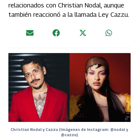
relacionados con Christian Nodal, aunque
también reaccionó a la llamada Ley Cazzu.
Christian Nodal y Cazzu (Imágenes de Instagram: @nodal y
@cazzu)