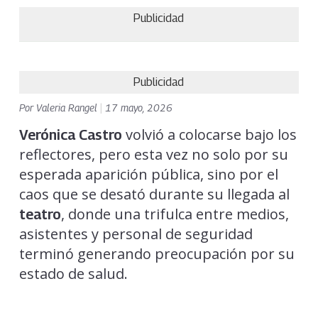
Publicidad
Publicidad
Por
Valeria Rangel
|
17 mayo, 2026
volvió a colocarse bajo los
Verónica Castro
reflectores, pero esta vez no solo por su
esperada aparición pública, sino por el
caos que se desató durante su llegada al
, donde una trifulca entre medios,
teatro
asistentes y personal de seguridad
terminó generando preocupación por su
estado de salud.