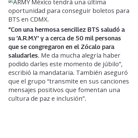
“Con una hermosa sencillez BTS saludó a
su ‘A.R.M.Y’ y a cerca de 50 mil personas
que se congregaron en el Zócalo para
. Me da mucha alegría haber
saludarles
podido darles este momento de júbilo”,
escribió la mandataria. También aseguró
que el grupo “transmite en sus canciones
mensajes positivos que fomentan una
cultura de paz e inclusión”.