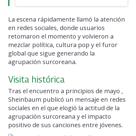
La escena rápidamente llamó la atención
en redes sociales, donde usuarios
retomaron el momento y volvieron a
mezclar política, cultura pop y el furor
global que sigue generando la
agrupación surcoreana.
Visita histórica
Tras el encuentro a principios de mayo ,
Sheinbaum publicó un mensaje en redes
sociales en el que elogió la actitud de la
agrupación surcoreana y el impacto
positivo de sus canciones entre jóvenes.