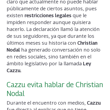
claro que actualmente no puede hablar
públicamente de ciertos asuntos, pues
existen
que le
restricciones legales
impiden responder aunque quisiera
hacerlo. La declaración llamó la atención
de sus seguidores, ya que durante los
últimos meses su historia con
Christian
ha generado conversación no solo
Nodal
en redes sociales, sino también en el
ámbito legislativo por la llamada
Ley
.
Cazzu
Cazzu evita hablar de Christian
Nodal
Durante el encuentro con medios,
Cazzu
fue directa al explicar que no tiene