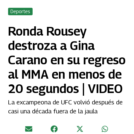
Deportes
Ronda Rousey
destroza a Gina
Carano en su regreso
al MMA en menos de
20 segundos | VIDEO
La excampeona de UFC volvió después de
casi una década fuera de la jaula