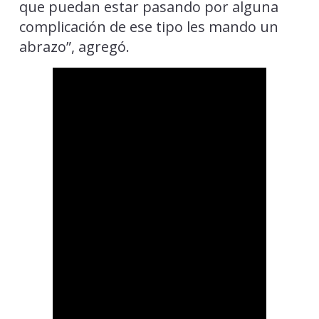
que puedan estar pasando por alguna
complicación de ese tipo les mando un
abrazo”, agregó.