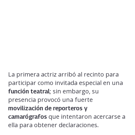
La primera actriz arribó al recinto para
participar como invitada especial en una
; sin embargo, su
función teatral
presencia provocó una fuerte
movilización de reporteros y
que intentaron acercarse a
camarógrafos
ella para obtener declaraciones.