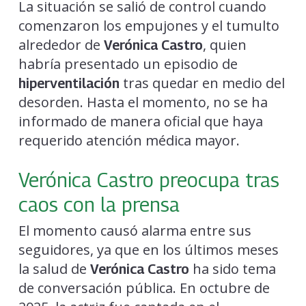
La situación se salió de control cuando
comenzaron los empujones y el tumulto
alrededor de
, quien
Verónica Castro
habría presentado un episodio de
tras quedar en medio del
hiperventilación
desorden. Hasta el momento, no se ha
informado de manera oficial que haya
requerido atención médica mayor.
Verónica Castro preocupa tras
caos con la prensa
El momento causó alarma entre sus
seguidores, ya que en los últimos meses
la salud de
ha sido tema
Verónica Castro
de conversación pública. En octubre de