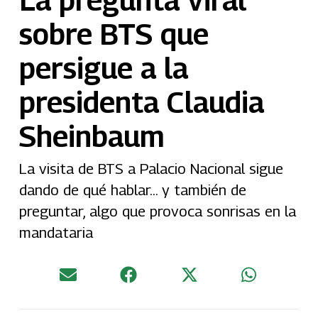
sobre BTS que
persigue a la
presidenta Claudia
Sheinbaum
La visita de BTS a Palacio Nacional sigue
dando de qué hablar… y también de
preguntar, algo que provoca sonrisas en la
mandataria