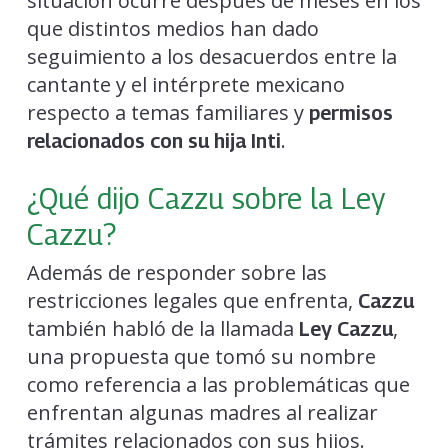
situación ocurre después de meses en los
que distintos medios han dado
seguimiento a los desacuerdos entre la
cantante y el intérprete mexicano
respecto a temas familiares y
permisos
.
relacionados con su hija Inti
¿Qué dijo Cazzu sobre la Ley
Cazzu?
Además de responder sobre las
restricciones legales que enfrenta,
Cazzu
también habló de la llamada
,
Ley Cazzu
una propuesta que tomó su nombre
como referencia a las problemáticas que
enfrentan algunas madres al realizar
trámites relacionados con sus hijos.