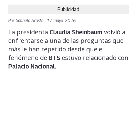
Publicidad
Por
Gabriela Acosta
|
17 mayo, 2026
La presidenta
volvió a
Claudia Sheinbaum
enfrentarse a una de las preguntas que
más le han repetido desde que el
fenómeno de
estuvo relacionado con
BTS
Palacio Nacional.