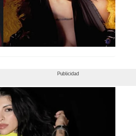
Publicidad