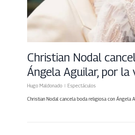
Christian Nodal cancel
Ángela Aguilar, por la
Hugo Maldonado
Espectáculos
Christian Nodal cancela boda religiosa con Ángela Ag