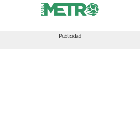
Publicidad