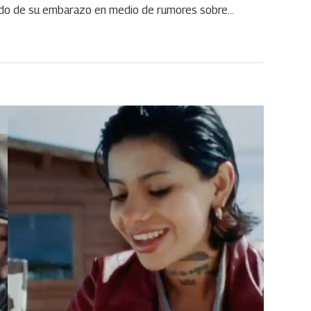
erdo de su embarazo en medio de rumores sobre…