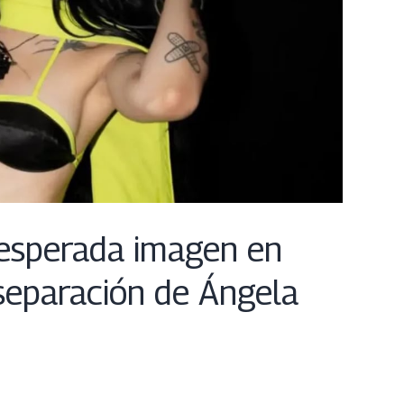
esperada imagen en
separación de Ángela