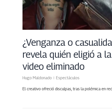
¿Venganza o casualida
revela quién eligió a 
video eliminado
Hugo Maldonado
Espectáculos
El creativo ofreció disculpas, tras la polémica en re