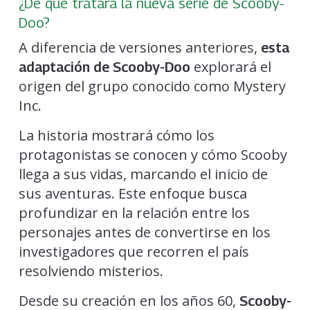
¿De qué tratará la nueva serie de Scooby-
Doo?
A diferencia de versiones anteriores,
esta
explorará el
adaptación de Scooby-Doo
origen del grupo conocido como Mystery
Inc.
La historia mostrará cómo los
protagonistas se conocen y cómo Scooby
llega a sus vidas, marcando el inicio de
sus aventuras. Este enfoque busca
profundizar en la relación entre los
personajes antes de convertirse en los
investigadores que recorren el país
resolviendo misterios.
Desde su creación en los años 60,
Scooby-