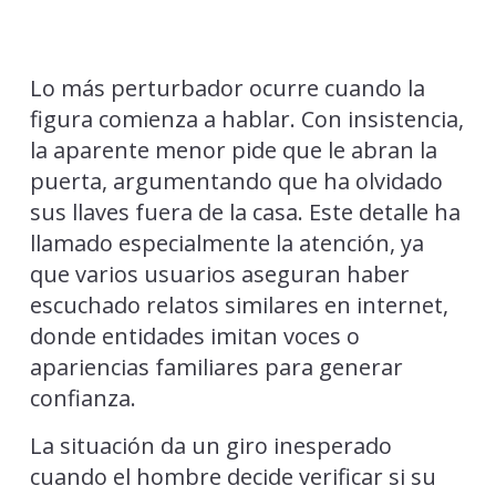
Lo más perturbador ocurre cuando la
figura comienza a hablar. Con insistencia,
la aparente menor pide que le abran la
puerta, argumentando que ha olvidado
sus llaves fuera de la casa. Este detalle ha
llamado especialmente la atención, ya
que varios usuarios aseguran haber
escuchado relatos similares en internet,
donde entidades imitan voces o
apariencias familiares para generar
confianza.
La situación da un giro inesperado
cuando el hombre decide verificar si su