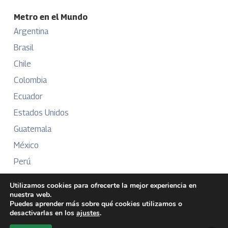
Metro en el Mundo
Argentina
Brasil
Chile
Colombia
Ecuador
Estados Unidos
Guatemala
México
Perú
Puerto Rico
Utilizamos cookies para ofrecerte la mejor experiencia en
nuestra web.
Puedes aprender más sobre qué cookies utilizamos o
desactivarlas en los
ajustes
.
Más Información