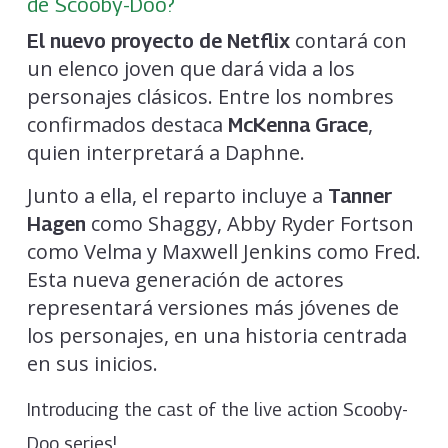
de Scooby-Doo?
contará con
El nuevo proyecto de Netflix
un elenco joven que dará vida a los
personajes clásicos. Entre los nombres
confirmados destaca
,
McKenna Grace
quien interpretará a Daphne.
Junto a ella, el reparto incluye a
Tanner
como Shaggy, Abby Ryder Fortson
Hagen
como Velma y Maxwell Jenkins como Fred.
Esta nueva generación de actores
representará versiones más jóvenes de
los personajes, en una historia centrada
en sus inicios.
Introducing the cast of the live action Scooby-
Doo series!