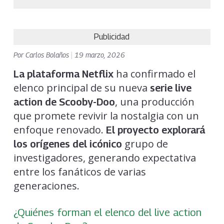
Publicidad
Por
Carlos Bolaños
|
19 marzo, 2026
ha confirmado el
La plataforma Netflix
elenco principal de su nueva
serie live
, una producción
action de Scooby-Doo
que promete revivir la nostalgia con un
enfoque renovado.
El proyecto explorará
grupo de
los orígenes del icónico
investigadores, generando expectativa
entre los fanáticos de varias
generaciones.
¿Quiénes forman el elenco del live action