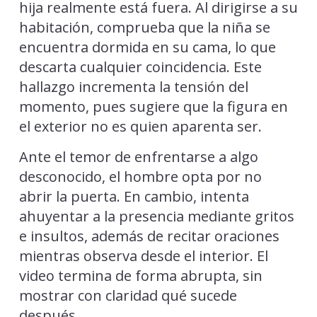
hija realmente está fuera. Al dirigirse a su
habitación, comprueba que la niña se
encuentra dormida en su cama, lo que
descarta cualquier coincidencia. Este
hallazgo incrementa la tensión del
momento, pues sugiere que la figura en
el exterior no es quien aparenta ser.
Ante el temor de enfrentarse a algo
desconocido, el hombre opta por no
abrir la puerta. En cambio, intenta
ahuyentar a la presencia mediante gritos
e insultos, además de recitar oraciones
mientras observa desde el interior. El
video termina de forma abrupta, sin
mostrar con claridad qué sucede
después.