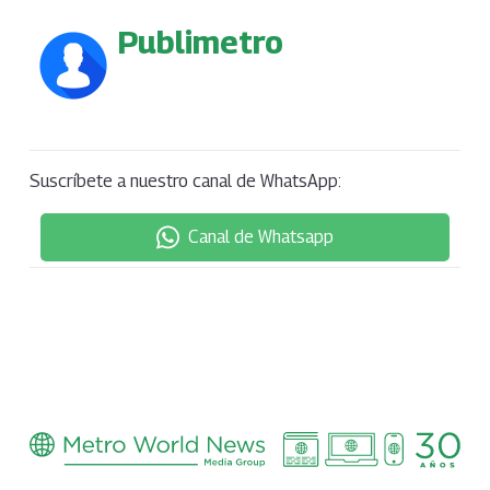
Publimetro
Suscríbete a nuestro canal de WhatsApp:
Canal de Whatsapp