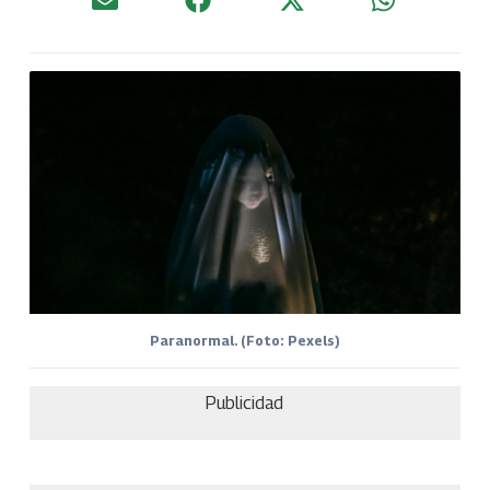
Paranormal. (Foto: Pexels)
Publicidad