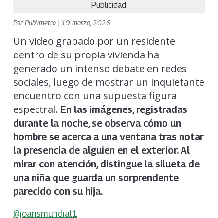
Publicidad
Por
Publimetro
|
19 marzo, 2026
Un video grabado por un residente
dentro de su propia vivienda ha
generado un intenso debate en redes
sociales, luego de mostrar un inquietante
encuentro con una supuesta figura
espectral.
En las imágenes, registradas
durante la noche, se observa cómo un
hombre se acerca a una ventana tras notar
la presencia de alguien en el exterior. Al
mirar con atención, distingue la silueta de
una niña que guarda un sorprendente
parecido con su hija.
@joansmundial1