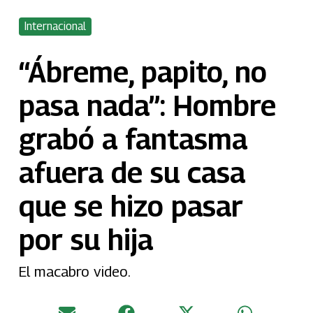
Internacional
“Ábreme, papito, no
pasa nada”: Hombre
grabó a fantasma
afuera de su casa
que se hizo pasar
por su hija
El macabro video.