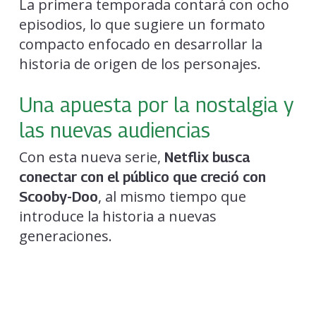
La primera temporada contará con ocho
episodios, lo que sugiere un formato
compacto enfocado en desarrollar la
historia de origen de los personajes.
Una apuesta por la nostalgia y
las nuevas audiencias
Con esta nueva serie,
Netflix busca
conectar con el público que creció con
, al mismo tiempo que
Scooby-Doo
introduce la historia a nuevas
generaciones.