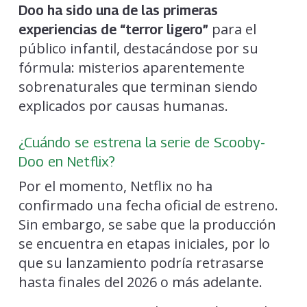
Doo ha sido una de las primeras
para el
experiencias de “terror ligero”
público infantil, destacándose por su
fórmula: misterios aparentemente
sobrenaturales que terminan siendo
explicados por causas humanas.
¿Cuándo se estrena la serie de Scooby-
Doo en Netflix?
Por el momento, Netflix no ha
confirmado una fecha oficial de estreno.
Sin embargo, se sabe que la producción
se encuentra en etapas iniciales, por lo
que su lanzamiento podría retrasarse
hasta finales del 2026 o más adelante.