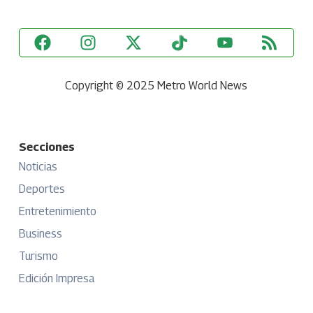
Copyright © 2025 Metro World News
Secciones
Noticias
Deportes
Entretenimiento
Business
Turismo
Edición Impresa