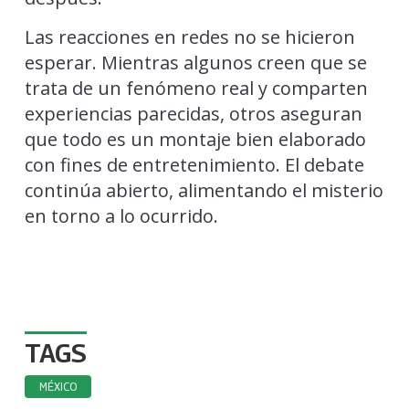
Las reacciones en redes no se hicieron
esperar. Mientras algunos creen que se
trata de un fenómeno real y comparten
experiencias parecidas, otros aseguran
que todo es un montaje bien elaborado
con fines de entretenimiento. El debate
continúa abierto, alimentando el misterio
en torno a lo ocurrido.
TAGS
MÉXICO