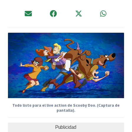
Todo listo para el live action de Scooby Doo. (Captura de
pantalla).
Publicidad