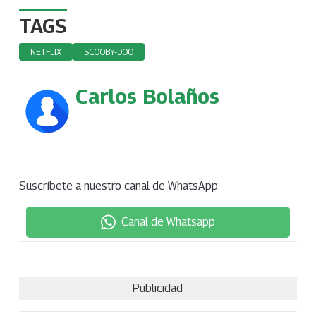
TAGS
NETFLIX
SCOOBY-DOO
Carlos Bolaños
Suscríbete a nuestro canal de WhatsApp:
Canal de Whatsapp
Publicidad