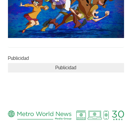
Publicidad
Publicidad