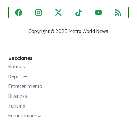
Copyright © 2025 Metro World News
Secciones
Noticias
Deportes
Entretenimiento
Business
Turismo
Edición Impresa