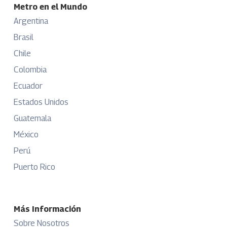
Metro en el Mundo
Argentina
Brasil
Chile
Colombia
Ecuador
Estados Unidos
Guatemala
México
Perú
Puerto Rico
Más Información
Sobre Nosotros