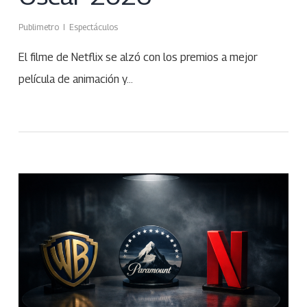
Publimetro
Espectáculos
El filme de Netflix se alzó con los premios a mejor
película de animación y…