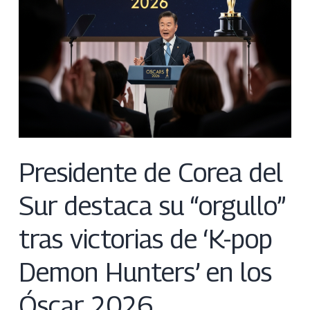
Presidente de Corea del
Sur destaca su “orgullo”
tras victorias de ‘K-pop
Demon Hunters’ en los
Óscar 2026