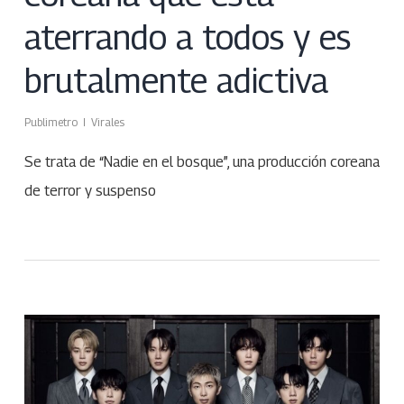
aterrando a todos y es
brutalmente adictiva
Publimetro
Virales
Se trata de “Nadie en el bosque”, una producción coreana
de terror y suspenso