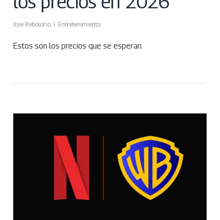
los precios en 2026
Ilsie Rebolorio
Entretenimiento
Estos son los precios que se esperan.