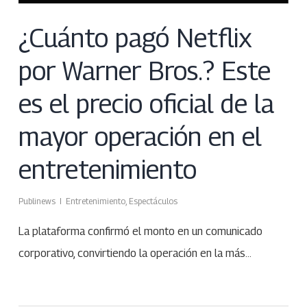
¿Cuánto pagó Netflix
por Warner Bros.? Este
es el precio oficial de la
mayor operación en el
entretenimiento
Publinews
Entretenimiento
,
Espectáculos
La plataforma confirmó el monto en un comunicado
corporativo, convirtiendo la operación en la más…