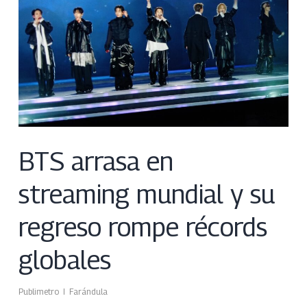
BTS arrasa en
streaming mundial y su
regreso rompe récords
globales
Publimetro
Farándula