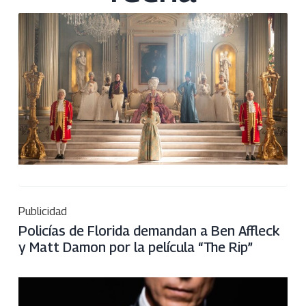
Publicidad
Policías de Florida demandan a Ben Affleck
y Matt Damon por la película “The Rip”