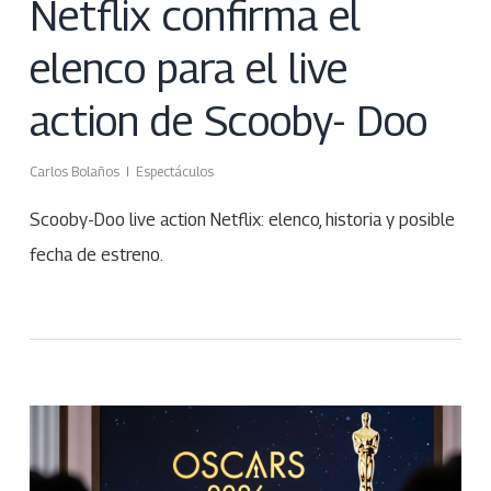
Netflix confirma el
elenco para el live
action de Scooby- Doo
Carlos Bolaños
Espectáculos
Scooby-Doo live action Netflix: elenco, historia y posible
fecha de estreno.