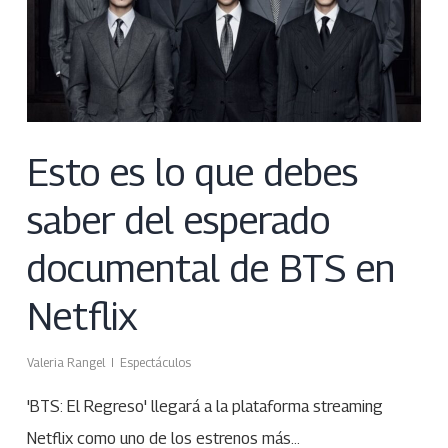
Esto es lo que debes
saber del esperado
documental de BTS en
Netflix
Valeria Rangel
Espectáculos
'BTS: El Regreso' llegará a la plataforma streaming
Netflix como uno de los estrenos más…