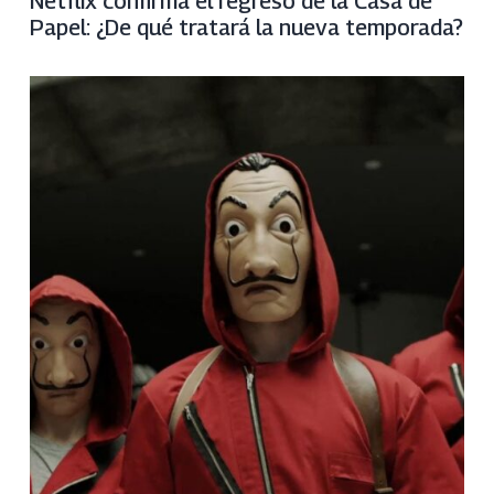
Netflix confirma el regreso de la Casa de
Papel: ¿De qué tratará la nueva temporada?