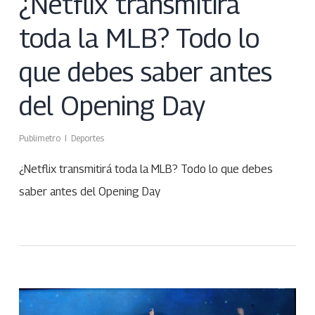
¿Netflix transmitirá
toda la MLB? Todo lo
que debes saber antes
del Opening Day
Publimetro
Deportes
¿Netflix transmitirá toda la MLB? Todo lo que debes
saber antes del Opening Day