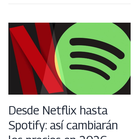
Desde Netflix hasta
Spotify: así cambiarán