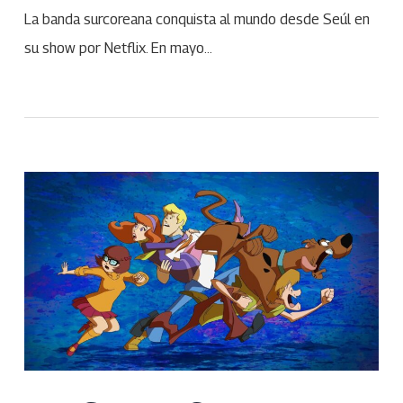
La banda surcoreana conquista al mundo desde Seúl en
su show por Netflix. En mayo…