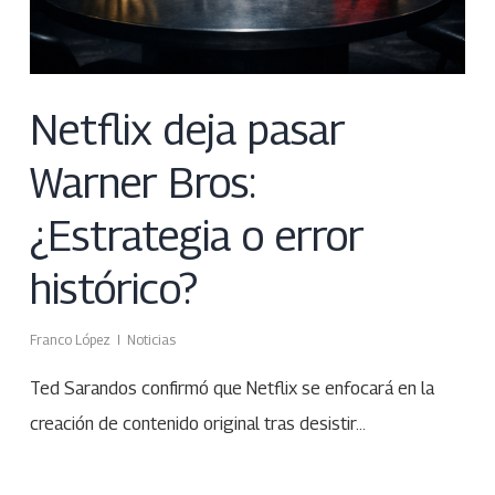
Netflix deja pasar
Warner Bros:
¿Estrategia o error
histórico?
Franco López
Noticias
Ted Sarandos confirmó que Netflix se enfocará en la
creación de contenido original tras desistir…