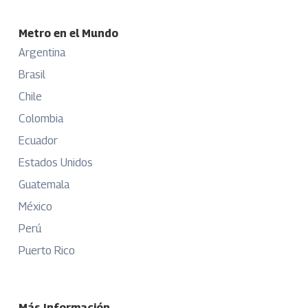
Metro en el Mundo
Argentina
Brasil
Chile
Colombia
Ecuador
Estados Unidos
Guatemala
México
Perú
Puerto Rico
Más Información