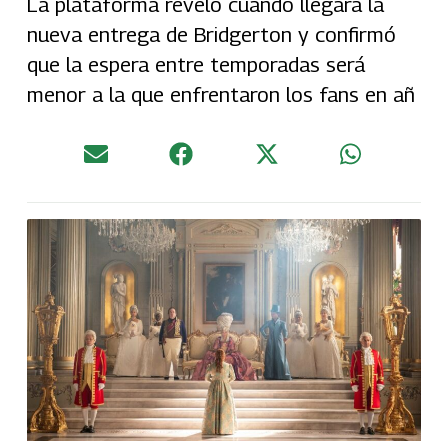
La plataforma reveló cuándo llegará la
nueva entrega de Bridgerton y confirmó
que la espera entre temporadas será
menor a la que enfrentaron los fans en añ