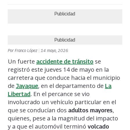
Publicidad
Publicidad
Por
Franco López
|
14 mayo, 2026
Un fuerte
se
accidente de tránsito
registró este jueves 14 de mayo en la
carretera que conduce hacia el municipio
de
, en el departamento de
Jayaque
La
. En el percance se vio
Libertad
involucrado un vehículo particular en el
que se conducían dos
,
adultos mayores
quienes, pese a la magnitud del impacto
y a que el automóvil terminó
volcado