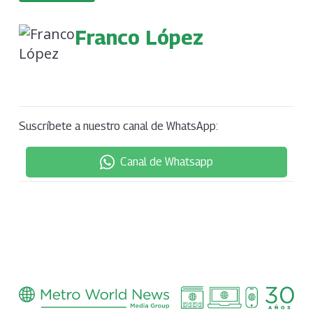
Franco López
Suscríbete a nuestro canal de WhatsApp:
Canal de Whatsapp