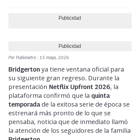
Publicidad
Publicidad
Por
Publimetro
|
15 mayo, 2026
ya tiene ventana oficial para
Bridgerton
su siguiente gran regreso. Durante la
presentación
, la
Netflix Upfront 2026
plataforma confirmó que la
quinta
de la exitosa serie de época se
temporada
estrenará más pronto de lo que se
pensaba, noticia que de inmediato llamó
la atención de los seguidores de la familia
.
Bridgerton