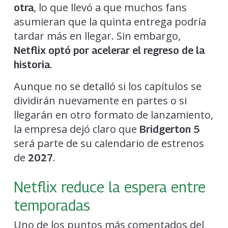
, lo que llevó a que muchos fans
otra
asumieran que la quinta entrega podría
tardar más en llegar. Sin embargo,
Netflix optó por acelerar el regreso de la
.
historia
Aunque no se detalló si los capítulos se
dividirán nuevamente en partes o si
llegarán en otro formato de lanzamiento,
la empresa dejó claro que
Bridgerton 5
será parte de su calendario de estrenos
de
.
2027
Netflix reduce la espera entre
temporadas
Uno de los puntos más comentados del