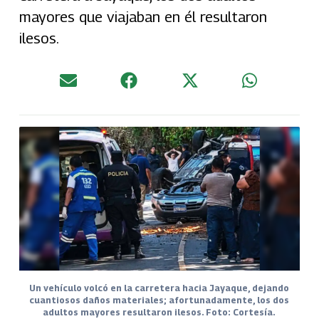
mayores que viajaban en él resultaron
ilesos.
Un vehículo volcó en la carretera hacia Jayaque, dejando
cuantiosos daños materiales; afortunadamente, los dos
adultos mayores resultaron ilesos. Foto: Cortesía.