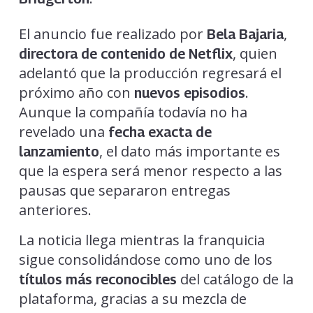
El anuncio fue realizado por
,
Bela Bajaria
, quien
directora de contenido de Netflix
adelantó que la producción regresará el
próximo año con
.
nuevos episodios
Aunque la compañía todavía no ha
revelado una
fecha exacta de
, el dato más importante es
lanzamiento
que la espera será menor respecto a las
pausas que separaron entregas
anteriores.
La noticia llega mientras la franquicia
sigue consolidándose como uno de los
del catálogo de la
títulos más reconocibles
plataforma, gracias a su mezcla de