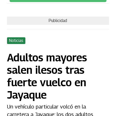
Publicidad
Noticias
Adultos mayores
salen ilesos tras
fuerte vuelco en
Jayaque
Un vehículo particular volcó en la
carretera a Jayaque; los dos adultos