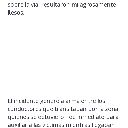
sobre la vía, resultaron milagrosamente
.
ilesos
El incidente generó alarma entre los
conductores que transitaban por la zona,
quienes se detuvieron de inmediato para
auxiliar a las víctimas mientras llegaban