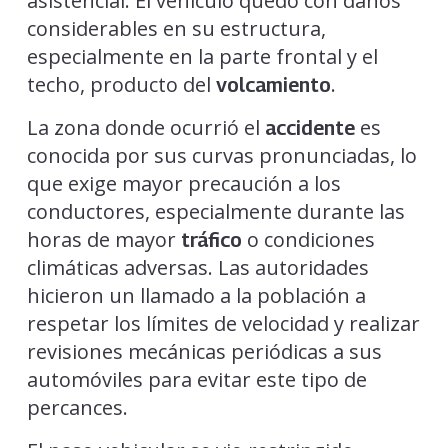
asistencial. El vehículo quedó con daños
considerables en su estructura,
especialmente en la parte frontal y el
techo, producto del
.
volcamiento
La zona donde ocurrió el
es
accidente
conocida por sus curvas pronunciadas, lo
que exige mayor precaución a los
conductores, especialmente durante las
horas de mayor
o condiciones
tráfico
climáticas adversas. Las autoridades
hicieron un llamado a la población a
respetar los límites de velocidad y realizar
revisiones mecánicas periódicas a sus
automóviles para evitar este tipo de
percances.