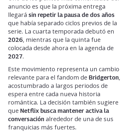
anuncio es que la próxima entrega
llegará
sin repetir la pausa de dos años
que había separado ciclos previos de la
serie. La cuarta temporada debutó en
, mientras que la quinta fue
2026
colocada desde ahora en la agenda de
.
2027
Este movimiento representa un cambio
relevante para el fandom de
,
Bridgerton
acostumbrado a largos periodos de
espera entre cada nueva historia
romántica. La decisión también sugiere
que
Netflix busca mantener activa la
alrededor de una de sus
conversación
franquicias más fuertes.