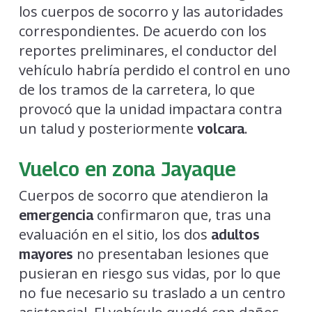
los cuerpos de socorro y las autoridades
correspondientes. De acuerdo con los
reportes preliminares, el conductor del
vehículo habría perdido el control en uno
de los tramos de la carretera, lo que
provocó que la unidad impactara contra
un talud y posteriormente
.
volcara
Vuelco en zona Jayaque
Cuerpos de socorro que atendieron la
confirmaron que, tras una
emergencia
evaluación en el sitio, los dos
adultos
no presentaban lesiones que
mayores
pusieran en riesgo sus vidas, por lo que
no fue necesario su traslado a un centro