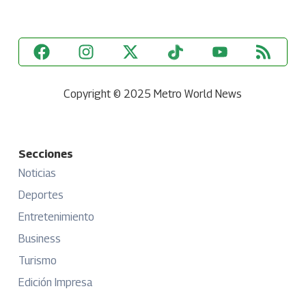
Copyright © 2025 Metro World News
Secciones
Noticias
Deportes
Entretenimiento
Business
Turismo
Edición Impresa