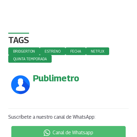
TAGS
BRIDGERTON
ESTRENO
FECHA
NETFLIX
QUINTA TEMPORADA
Publimetro
Suscríbete a nuestro canal de WhatsApp:
Canal de Whatsapp