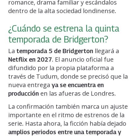
romance, drama familiar y escándalos
dentro de la alta sociedad londinense.
¿Cuándo se estrena la quinta
temporada de Bridgerton?
La
llegará a
temporada 5 de Bridgerton
. El anuncio oficial fue
Netflix en 2027
difundido por la propia plataforma a
través de Tudum, donde se precisó que la
nueva entrega
ya se encuentra en
en las afueras de Londres.
producción
La confirmación también marca un ajuste
importante en el ritmo de estrenos de la
serie. Hasta ahora, la ficción había dejado
amplios periodos entre una temporada y